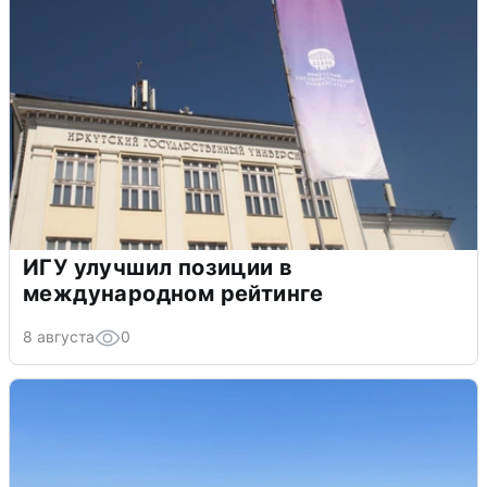
ИГУ улучшил позиции в
международном рейтинге
8 августа
0