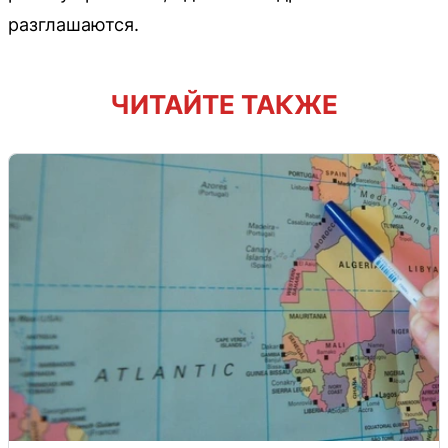
разглашаются.
ЧИТАЙТЕ ТАКЖЕ