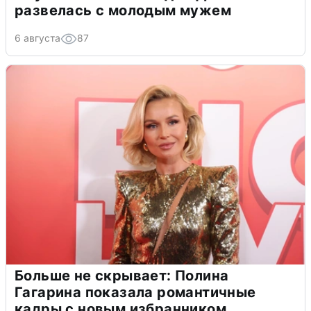
развелась с молодым мужем
6 августа
87
Больше не скрывает: Полина
Гагарина показала романтичные
кадры с новым избранником