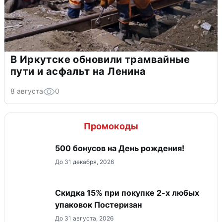
В Иркутске обновили трамвайные
пути и асфальт на Ленина
8 августа
0
Промокоды
500 бонусов на День рождения!
До 31 декабря, 2026
Скидка 15% при покупке 2-х любых
упаковок Постеризан
До 31 августа, 2026