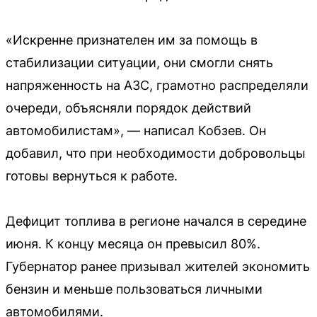
«Искренне признателен им за помощь в
стабилизации ситуации, они смогли снять
напряженность на АЗС, грамотно распределяли
очереди, объясняли порядок действий
автомобилистам», — написал Кобзев. Он
добавил, что при необходимости добровольцы
готовы вернуться к работе.
Дефицит топлива в регионе начался в середине
июня. К концу месяца он превысил 80%.
Губернатор ранее призывал жителей экономить
бензин и меньше пользоваться личными
автомобилями.