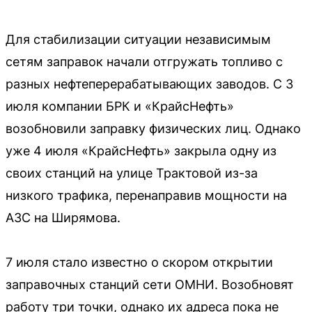
Для стабилизации ситуации независимым
сетям заправок начали отгружать топливо с
разных нефтеперерабатывающих заводов. С 3
июля компании БРК и «КрайсНефть»
возобновили заправку физических лиц. Однако
уже 4 июля «КрайсНефть» закрыла одну из
своих станций на улице Трактовой из-за
низкого трафика, перенаправив мощности на
АЗС на Ширямова.
7 июля стало известно о скором открытии
заправочных станций сети ОМНИ. Возобновят
работу три точки, однако их адреса пока не