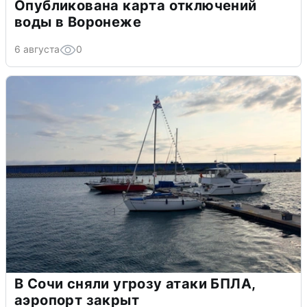
Опубликована карта отключений
воды в Воронеже
6 августа
0
В Сочи сняли угрозу атаки БПЛА,
аэропорт закрыт