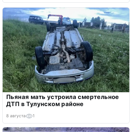
Пьяная мать устроила смертельное
ДТП в Тулунском районе
8 августа
1