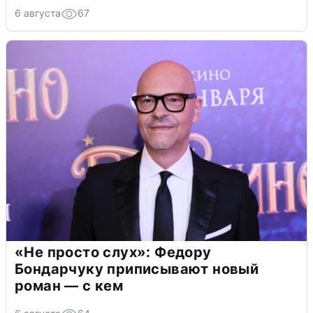
6 августа
67
«Не просто слух»: Федору
Бондарчуку приписывают новый
роман — с кем