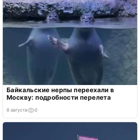
Байкальские нерпы переехали в
Москву: подробности перелета
8 августа
0