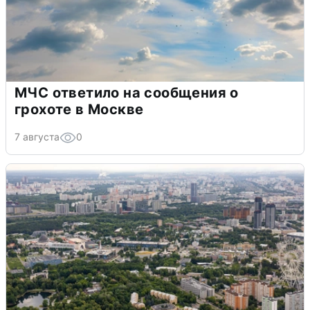
МЧС ответило на сообщения о
грохоте в Москве
7 августа
0