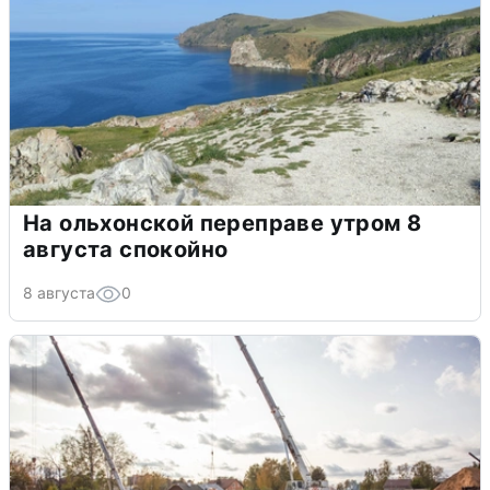
На ольхонской переправе утром 8
августа спокойно
8 августа
0