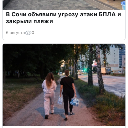
В Сочи объявили угрозу атаки БПЛА и
закрыли пляжи
6 августа
0