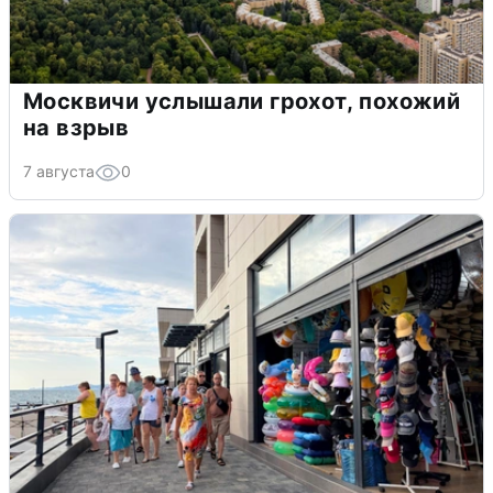
Москвичи услышали грохот, похожий
на взрыв
7 августа
0