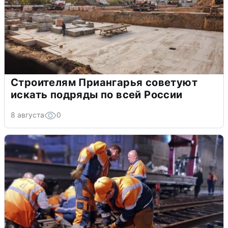
Строителям Приангарья советуют
искать подряды по всей России
8 августа
0