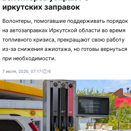
иркутских заправок
Волонтеры, помогавшие поддерживать порядок
на автозаправках Иркутской области во время
топливного кризиса, прекращают свою работу
из-за снижения ажиотажа, но готовы вернуться
при необходимости.
7 июля, 2026, 07:17
6