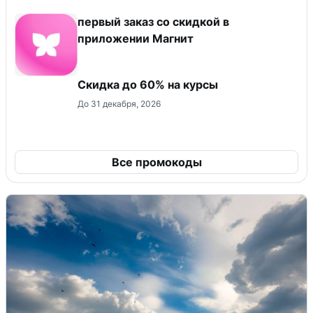
первый заказ со скидкой в
приложении Магнит
Скидка до 60% на курсы
До 31 декабря, 2026
Все промокоды