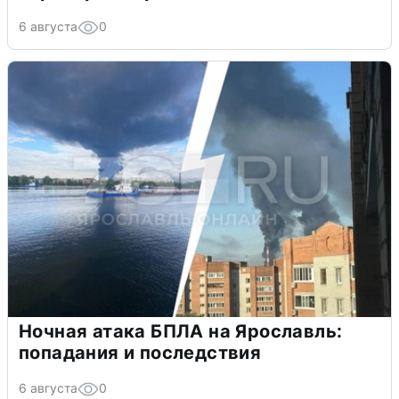
6 августа
0
Ночная атака БПЛА на Ярославль:
попадания и последствия
6 августа
0