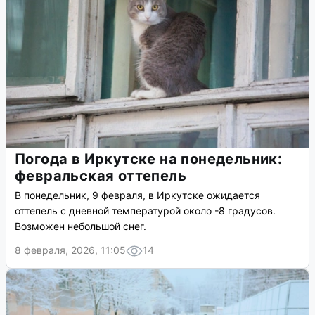
Погода в Иркутске на понедельник:
февральская оттепель
В понедельник, 9 февраля, в Иркутске ожидается
оттепель с дневной температурой около -8 градусов.
Возможен небольшой снег.
8 февраля, 2026, 11:05
14