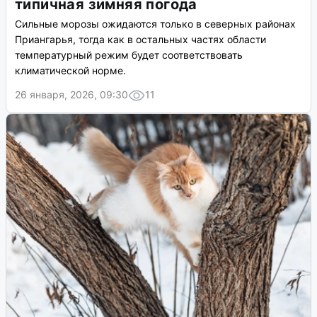
типичная зимняя погода
Сильные морозы ожидаются только в северных районах
Приангарья, тогда как в остальных частях области
температурный режим будет соответствовать
климатической норме.
26 января, 2026, 09:30
11