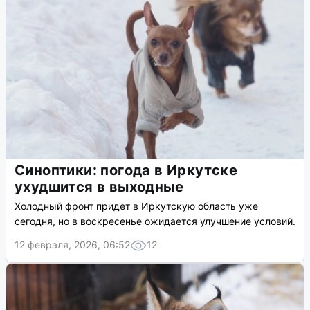
Синоптики: погода в Иркутске
ухудшится в выходные
Холодный фронт придет в Иркутскую область уже
сегодня, но в воскресенье ожидается улучшение условий.
12 февраля, 2026, 06:52
12