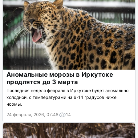
Аномальные морозы в Иркутске
продлятся до 3 марта
Последняя неделя февраля в Иркутске будет аномально
холодной, с температурами на 6-14 градусов ниже
нормы.
24 февраля, 2026, 07:48
14