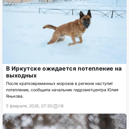
В Иркутске ожидается потепление на
выходных
После кратковременных морозов в регионе наступит
потепление, сообщила начальник гидрометцентра Юлия
Янькова.
5 февраля, 2026, 07:20
18