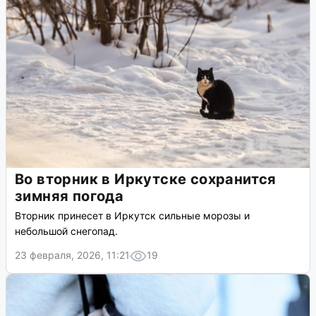
Во вторник в Иркутске сохранится
зимняя погода
Вторник принесет в Иркутск сильные морозы и
небольшой снегопад.
23 февраля, 2026, 11:21
19