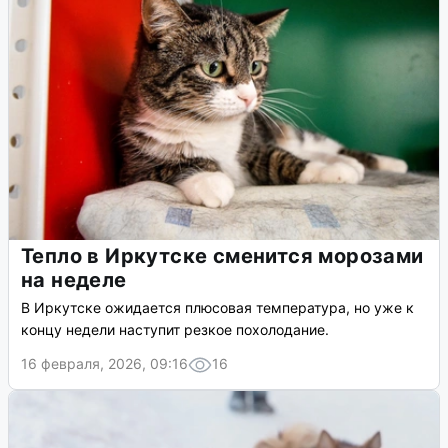
Тепло в Иркутске сменится морозами
на неделе
В Иркутске ожидается плюсовая температура, но уже к
концу недели наступит резкое похолодание.
16 февраля, 2026, 09:16
16