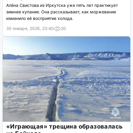
Алёна Свистова из Иркутска уже пять лет практикует
зимнее купание. Она рассказывает, как моржевание
изменило её восприятие холода.
30 января, 2026, 23:40
20
«Играющая» трещина образовалась