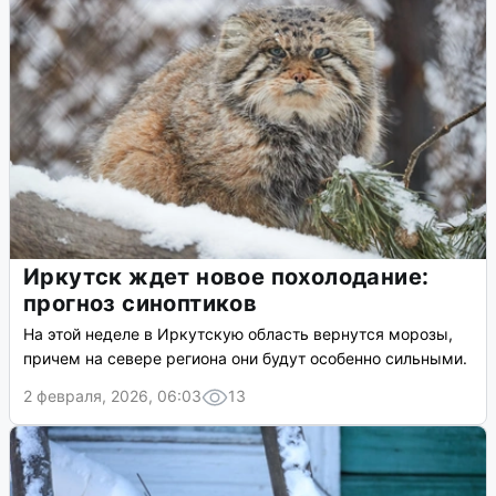
Иркутск ждет новое похолодание:
прогноз синоптиков
На этой неделе в Иркутскую область вернутся морозы,
причем на севере региона они будут особенно сильными.
2 февраля, 2026, 06:03
13