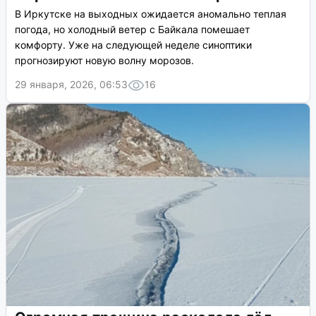
В Иркутске на выходных ожидается аномально теплая
погода, но холодный ветер с Байкала помешает
комфорту. Уже на следующей неделе синоптики
прогнозируют новую волну морозов.
29 января, 2026, 06:53
16