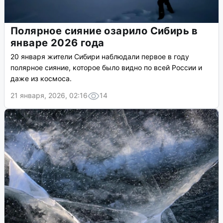
Полярное сияние озарило Сибирь в
январе 2026 года
20 января жители Сибири наблюдали первое в году
полярное сияние, которое было видно по всей России и
даже из космоса.
21 января, 2026, 02:16
14