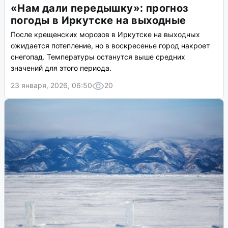
«Нам дали передышку»: прогноз
погоды в Иркутске на выходные
После крещенских морозов в Иркутске на выходных
ожидается потепление, но в воскресенье город накроет
снегопад. Температуры останутся выше средних
значений для этого периода.
23 января, 2026, 06:50
20