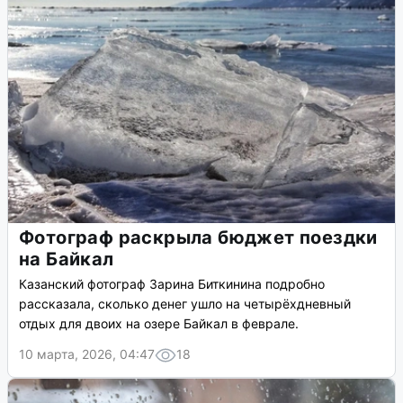
Фотограф раскрыла бюджет поездки
на Байкал
Казанский фотограф Зарина Биткинина подробно
рассказала, сколько денег ушло на четырёхдневный
отдых для двоих на озере Байкал в феврале.
10 марта, 2026, 04:47
18