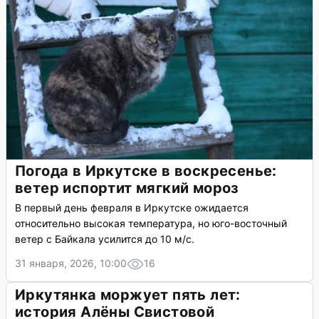
Погода в Иркутске в воскресенье:
ветер испортит мягкий мороз
В первый день февраля в Иркутске ожидается
относительно высокая температура, но юго-восточный
ветер с Байкала усилится до 10 м/с.
31 января, 2026, 10:00
16
Иркутянка моржует пять лет:
история Алёны Свистовой