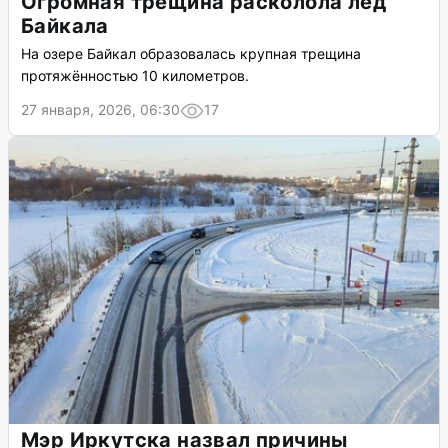
Огромная трещина расколола лёд
Байкала
На озере Байкал образовалась крупная трещина
протяжённостью 10 километров.
27 января, 2026, 06:30
17
Мэр Иркутска назвал причины