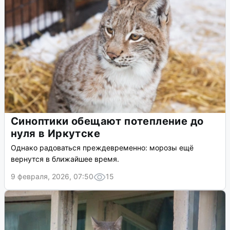
Синоптики обещают потепление до
нуля в Иркутске
Однако радоваться преждевременно: морозы ещё
вернутся в ближайшее время.
9 февраля, 2026, 07:50
15