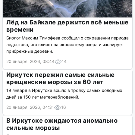
Лёд на Байкале держится всё меньше
времени
Биолог Максим Тимофеев сообщил о сокращении периода
ледостава, что влияет на экосистему озера и изолирует
прибрежные деревни.
20 января, 2026, 08:44
14