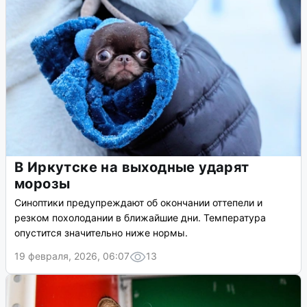
В Иркутске на выходные ударят
морозы
Синоптики предупреждают об окончании оттепели и
резком похолодании в ближайшие дни. Температура
опустится значительно ниже нормы.
19 февраля, 2026, 06:07
13