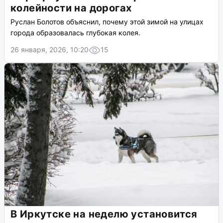
колейности на дорогах
Руслан Болотов объяснил, почему этой зимой на улицах
города образовалась глубокая колея.
26 января, 2026, 10:20
15
В Иркутске на неделю установится