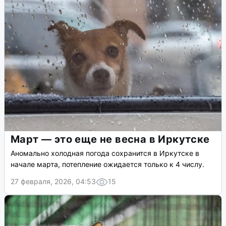
Март — это еще не весна в Иркутске
Аномально холодная погода сохранится в Иркутске в
начале марта, потепление ожидается только к 4 числу.
27 февраля, 2026, 04:53
15