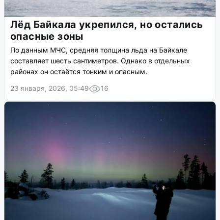
Лёд Байкала укрепился, но остались
опасные зоны
По данным МЧС, средняя толщина льда на Байкале
составляет шесть сантиметров. Однако в отдельных
районах он остаётся тонким и опасным.
23 января, 2026, 05:49
16