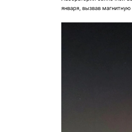
января, вызвав магнитную 