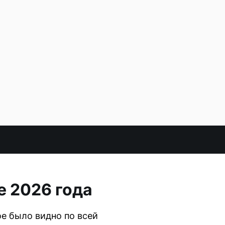
е 2026 года
ое было видно по всей