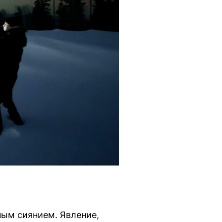
ным сиянием. Явление,