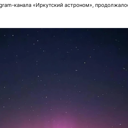
gram-канала «Иркутский астроном», продолжало