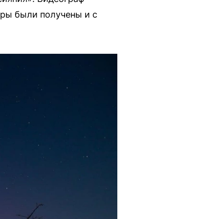
дры были получены и с