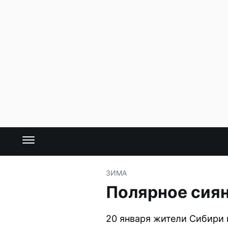
ЗИМА
Полярное сиян
20 января жители Сибири 