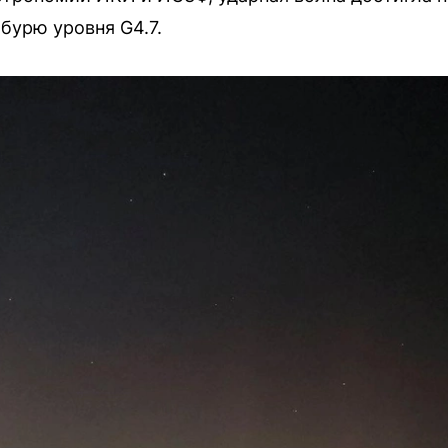
бурю уровня G4.7.