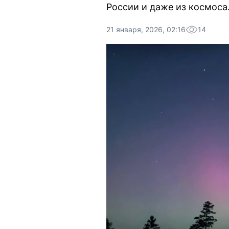
России и даже из космоса
21 января, 2026, 02:16
14