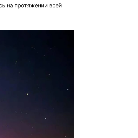
сь на протяжении всей