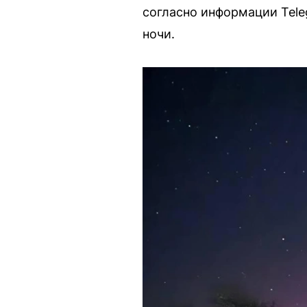
согласно информации Tele
ночи.