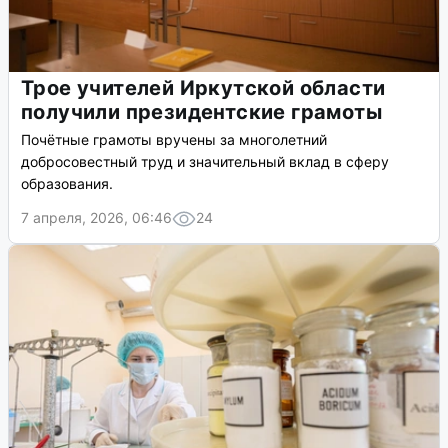
Трое учителей Иркутской области
получили президентские грамоты
Почётные грамоты вручены за многолетний
добросовестный труд и значительный вклад в сферу
образования.
7 апреля, 2026, 06:46
24