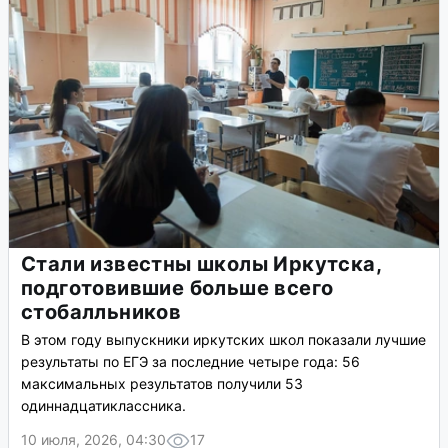
Стали известны школы Иркутска,
подготовившие больше всего
стобалльников
В этом году выпускники иркутских школ показали лучшие
результаты по ЕГЭ за последние четыре года: 56
максимальных результатов получили 53
одиннадцатиклассника.
10 июля, 2026, 04:30
17