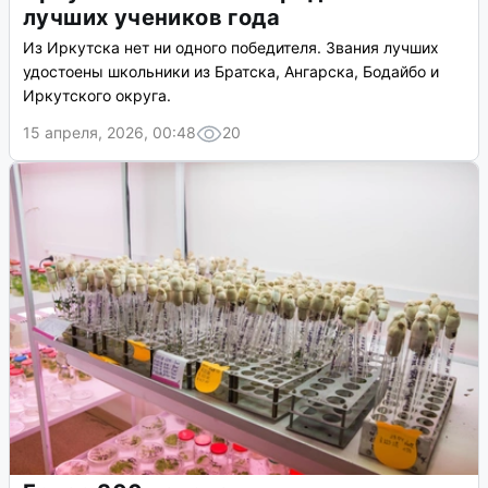
лучших учеников года
Из Иркутска нет ни одного победителя. Звания лучших
удостоены школьники из Братска, Ангарска, Бодайбо и
Иркутского округа.
15 апреля, 2026, 00:48
20