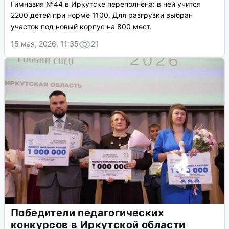
Гимназия №44 в Иркутске переполнена: в ней учится
2200 детей при норме 1100. Для разгрузки выбран
участок под новый корпус на 800 мест.
15 мая, 2026, 11:35
21
Победители педагогических
конкурсов в Иркутской области