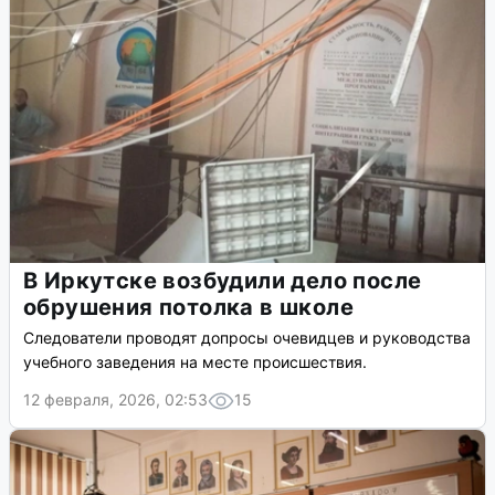
В Иркутске возбудили дело после
обрушения потолка в школе
Следователи проводят допросы очевидцев и руководства
учебного заведения на месте происшествия.
12 февраля, 2026, 02:53
15