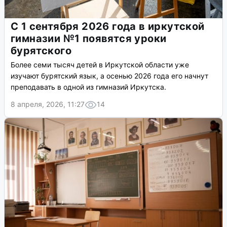
С 1 сентября 2026 года в иркутской
гимназии №1 появятся уроки
бурятского
Более семи тысяч детей в Иркутской области уже
изучают бурятский язык, а осенью 2026 года его начнут
преподавать в одной из гимназий Иркутска.
8 апреля, 2026, 11:27
14