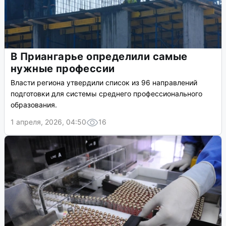
В Приангарье определили самые
нужные профессии
Власти региона утвердили список из 96 направлений
подготовки для системы среднего профессионального
образования.
1 апреля, 2026, 04:50
16