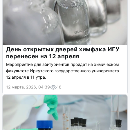
День открытых дверей химфака ИГУ
перенесен на 12 апреля
Мероприятие для абитуриентов пройдет на химическом
факультете Иркутского государственного университета
12 апреля в 11 утра.
12 марта, 2026, 04:39
18