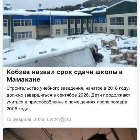
Кобзев назвал срок сдачи школы в
Мамакане
Строительство учебного заведения, начатое в 2018 году,
должно завершиться в сентябре 2026. Дети продолжают
учиться в приспособленных помещениях после пожара
2008 года.
15 февраля, 2026, 02:24
16