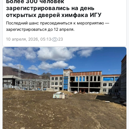
Более 300 человек
зарегистрировались на день
открытых дверей химфака ИГУ
Последний шанс присоединиться к мероприятию —
зарегистрироваться до 12 апреля.
10 апреля, 2026, 05:13
23