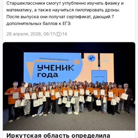
Старшеклассники смогут углубленно изучать физику и
математику, а также научиться пилотировать дроны.
После выпуска они получат сертификат, дающий 7
дополнительных баллов к ЕГЭ.
28 апреля, 2026, 06:17
14
Иркутская область определила