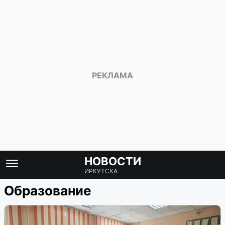
НОВОСТИ
ИРКУТСКА
Образование