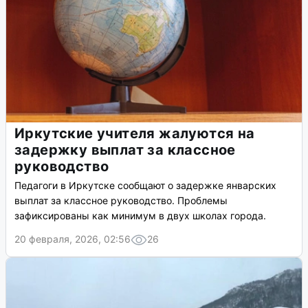
Иркутские учителя жалуются на
задержку выплат за классное
руководство
Педагоги в Иркутске сообщают о задержке январских
выплат за классное руководство. Проблемы
зафиксированы как минимум в двух школах города.
20 февраля, 2026, 02:56
26