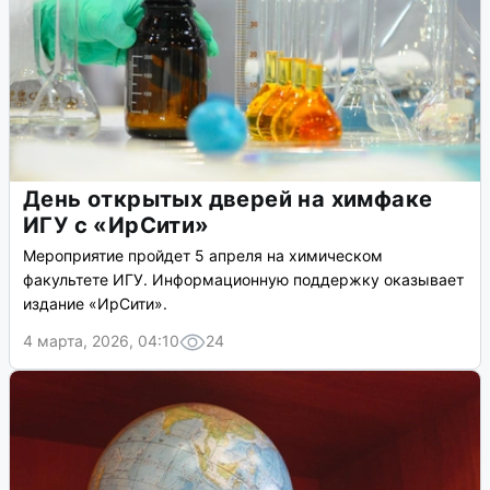
День открытых дверей на химфаке
ИГУ с «ИрСити»
Мероприятие пройдет 5 апреля на химическом
факультете ИГУ. Информационную поддержку оказывает
издание «ИрСити».
4 марта, 2026, 04:10
24