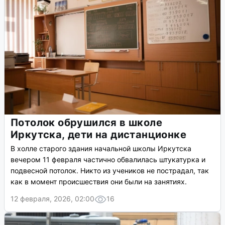
Потолок обрушился в школе
Иркутска, дети на дистанционке
В холле старого здания начальной школы Иркутска
вечером 11 февраля частично обвалилась штукатурка и
подвесной потолок. Никто из учеников не пострадал, так
как в момент происшествия они были на занятиях.
12 февраля, 2026, 02:00
16