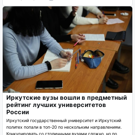
Иркутские вузы вошли в предметный
рейтинг лучших университетов
России
Иркутский государственный университет и Иркутский
политех попали в топ-20 по нескольким направлениям.
Конкурировать со столичными вузами сложно, но по