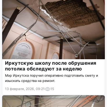
Иркутскую школу после обрушения
потолка обследуют за неделю
Мэр Иркутска поручил оперативно подготовить смету и
изыскать средства на ремонт.
13 февраля, 2026, 09:21
15