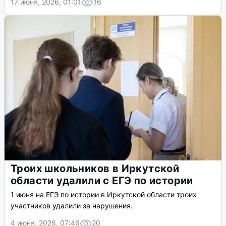
17 июня, 2026, 01:01
16
Троих школьников в Иркутской
области удалили с ЕГЭ по истории
1 июня на ЕГЭ по истории в Иркутской области троих
участников удалили за нарушения.
4 июня, 2026, 07:46
20