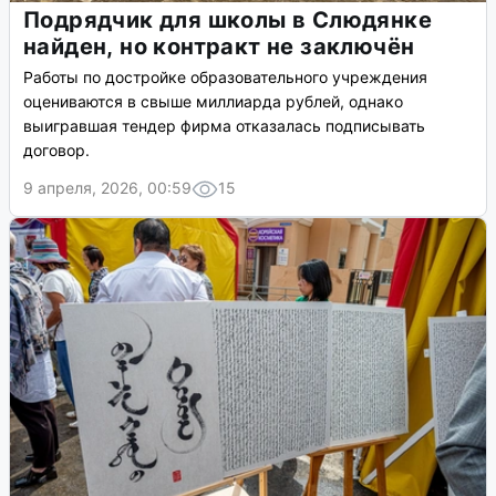
Подрядчик для школы в Слюдянке
найден, но контракт не заключён
Работы по достройке образовательного учреждения
оцениваются в свыше миллиарда рублей, однако
выигравшая тендер фирма отказалась подписывать
договор.
9 апреля, 2026, 00:59
15