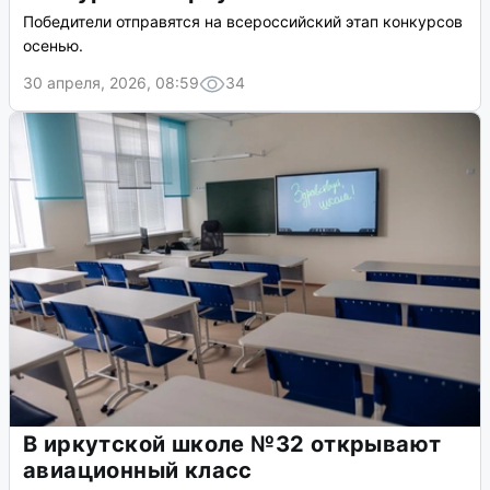
Победители отправятся на всероссийский этап конкурсов
осенью.
30 апреля, 2026, 08:59
34
В иркутской школе №32 открывают
авиационный класс