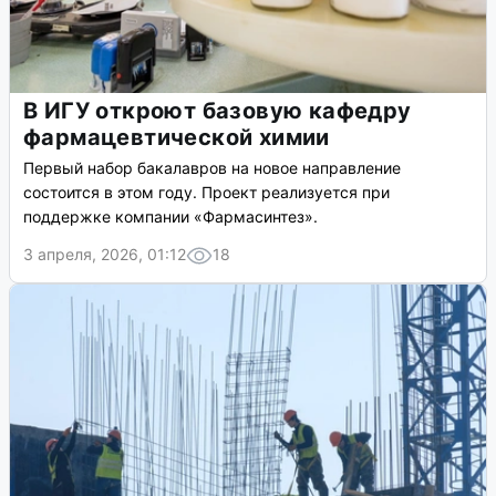
В ИГУ откроют базовую кафедру
фармацевтической химии
Первый набор бакалавров на новое направление
состоится в этом году. Проект реализуется при
поддержке компании «Фармасинтез».
3 апреля, 2026, 01:12
18