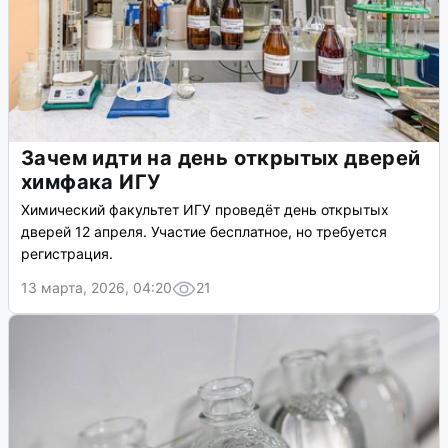
Зачем идти на день открытых дверей
химфака ИГУ
Химический факультет ИГУ проведёт день открытых
дверей 12 апреля. Участие бесплатное, но требуется
регистрация.
13 марта, 2026, 04:20
21