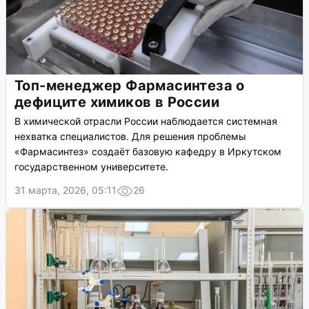
Топ-менеджер Фармасинтеза о
дефиците химиков в России
В химической отрасли России наблюдается системная
нехватка специалистов. Для решения проблемы
«Фармасинтез» создаёт базовую кафедру в Иркутском
государственном университете.
31 марта, 2026, 05:11
26