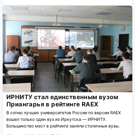
ИРНИТУ стал единственным вузом
Приангарья в рейтинге RAEX
В сотню лучших университетов России по версии RAEX
вошел только один вуз из Иркутска — ИРНИТУ.
Большинство мест в рейтинге заняли столичные вузы.