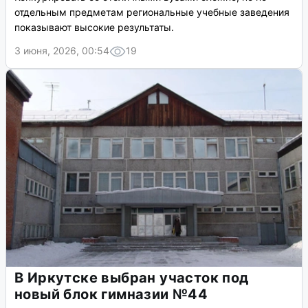
отдельным предметам региональные учебные заведения
показывают высокие результаты.
3 июня, 2026, 00:54
19
В Иркутске выбран участок под
новый блок гимназии №44