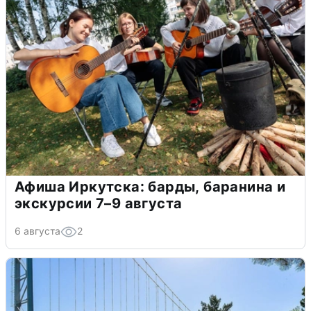
Афиша Иркутска: барды, баранина и
экскурсии 7–9 августа
6 августа
2