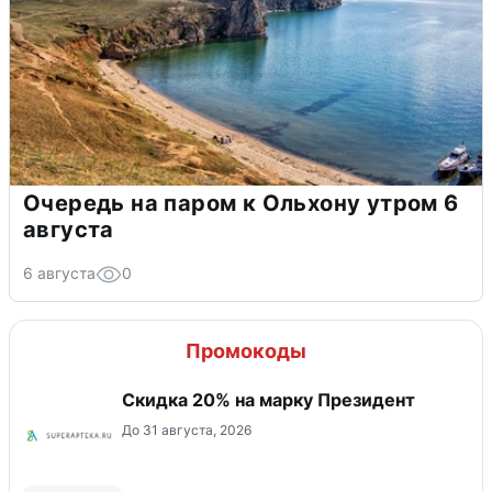
Очередь на паром к Ольхону утром 6
августа
6 августа
0
Промокоды
Скидка 20% на марку Президент
До 31 августа, 2026