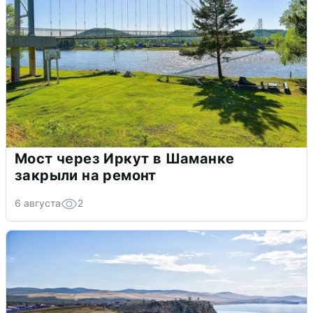
Мост через Иркут в Шаманке
закрыли на ремонт
6 августа
2