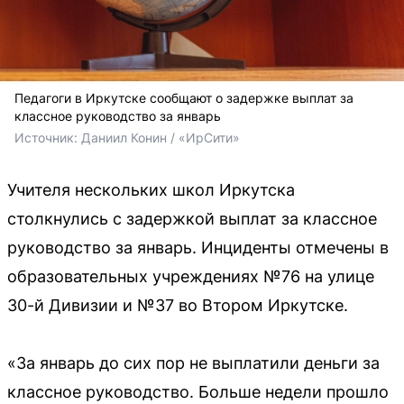
Педагоги в Иркутске сообщают о задержке выплат за
классное руководство за январь
Источник: 
Даниил Конин / «ИрСити»
Учителя нескольких школ Иркутска
столкнулись с задержкой выплат за классное
руководство за январь. Инциденты отмечены в
образовательных учреждениях №76 на улице
30-й Дивизии и №37 во Втором Иркутске.
«За январь до сих пор не выплатили деньги за
классное руководство. Больше недели прошло