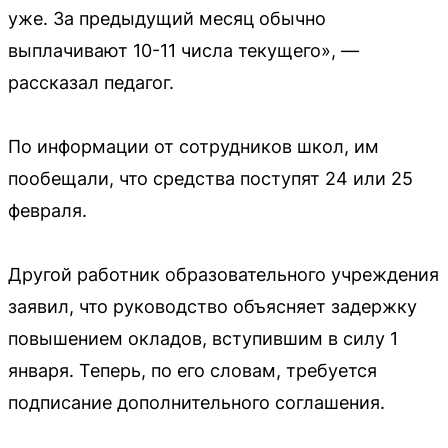
уже. За предыдущий месяц обычно
выплачивают 10-11 числа текущего», —
рассказал педагог.
По информации от сотрудников школ, им
пообещали, что средства поступят 24 или 25
февраля.
Другой работник образовательного учреждения
заявил, что руководство объясняет задержку
повышением окладов, вступившим в силу 1
января. Теперь, по его словам, требуется
подписание дополнительного соглашения.