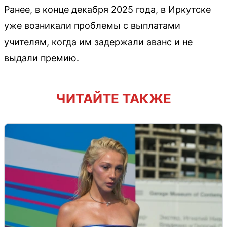
Ранее, в конце декабря 2025 года, в Иркутске
уже возникали проблемы с выплатами
учителям, когда им задержали аванс и не
выдали премию.
ЧИТАЙТЕ ТАКЖЕ