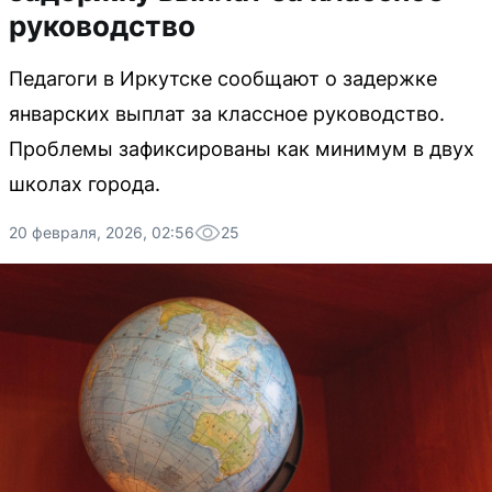
руководство
Педагоги в Иркутске сообщают о задержке
январских выплат за классное руководство.
Проблемы зафиксированы как минимум в двух
школах города.
20 февраля, 2026, 02:56
25