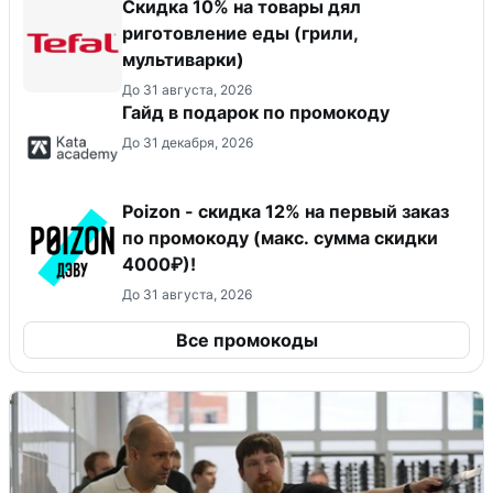
Скидка 10% на товары дял
риготовление еды (грили,
мультиварки)
До 31 августа, 2026
Гайд в подарок по промокоду
До 31 декабря, 2026
Poizon - скидка 12% на первый заказ
по промокоду (макс. сумма скидки
4000₽)!
До 31 августа, 2026
Все промокоды