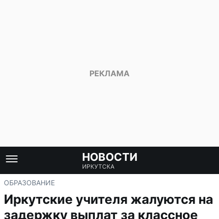
НОВОСТИ
ИРКУТСКА
ОБРАЗОВАНИЕ
Иркутские учителя жалуются на
задержку выплат за классное