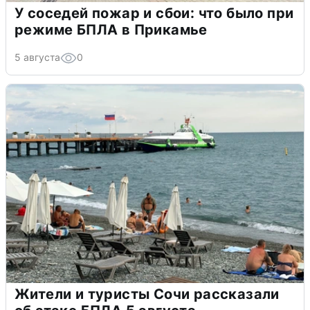
У соседей пожар и сбои: что было при
режиме БПЛА в Прикамье
5 августа
0
Жители и туристы Сочи рассказали