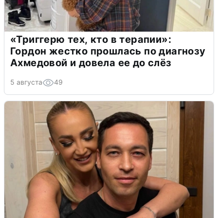
«Триггерю тех, кто в терапии»:
Гордон жестко прошлась по диагнозу
Ахмедовой и довела ее до слёз
5 августа
49