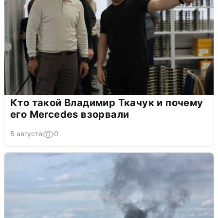
Кто такой Владимир Ткачук и почему
его Mercedes взорвали
5 августа
0