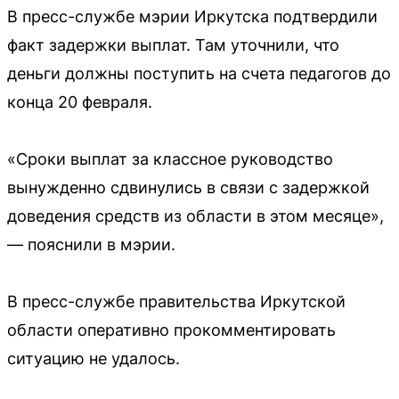
В пресс-службе мэрии Иркутска подтвердили
факт задержки выплат. Там уточнили, что
деньги должны поступить на счета педагогов до
конца 20 февраля.
«Сроки выплат за классное руководство
вынужденно сдвинулись в связи с задержкой
доведения средств из области в этом месяце»,
— пояснили в мэрии.
В пресс-службе правительства Иркутской
области оперативно прокомментировать
ситуацию не удалось.