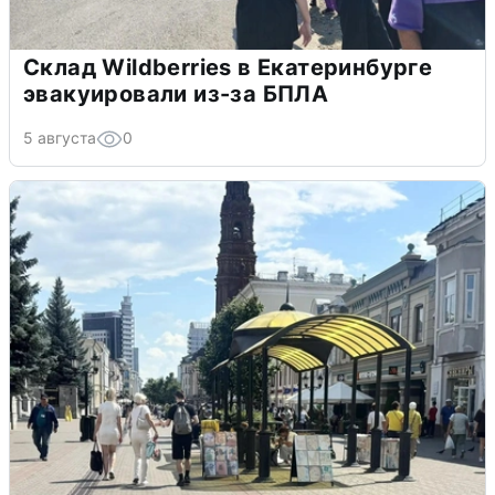
Склад Wildberries в Екатеринбурге
эвакуировали из-за БПЛА
5 августа
0