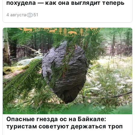
похудела — как она выглядит теперь
4 августа
51
Опасные гнезда ос на Байкале:
туристам советуют держаться троп