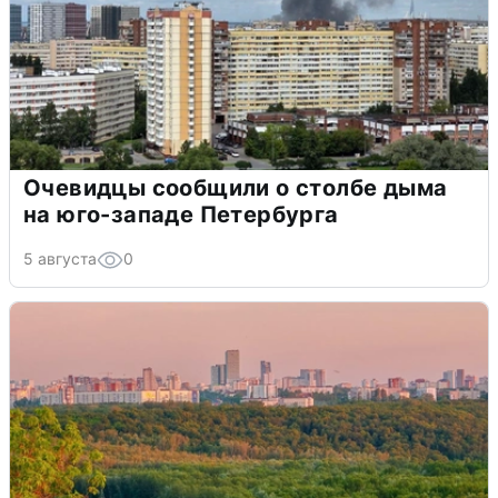
Очевидцы сообщили о столбе дыма
на юго-западе Петербурга
5 августа
0