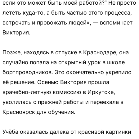
если это может быть моей работой?“ Не просто
лететь куда-то, а быть частью этого процесса,
встречать и провожать людей», — вспоминает
Виктория.
Позже, находясь в отпуске в Краснодаре, она
случайно попала на открытый урок в школе
бортпроводников. Это окончательно укрепило
её решение. Осенью Виктория прошла
врачебно-летную комиссию в Иркутске,
уволилась с прежней работы и переехала в
Красноярск для обучения.
Учёба оказалась далека от красивой картинки