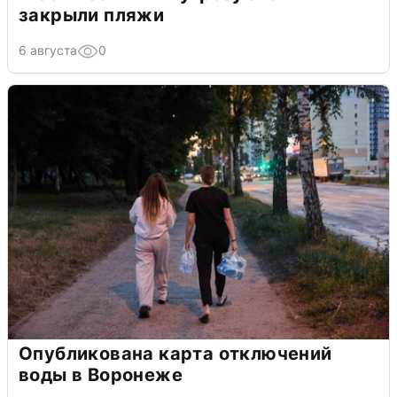
закрыли пляжи
6 августа
0
Опубликована карта отключений
воды в Воронеже