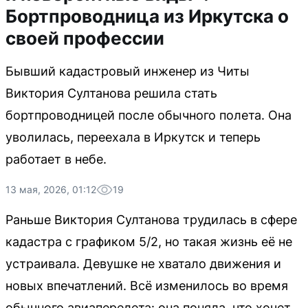
Бортпроводница из Иркутска о
своей профессии
Бывший кадастровый инженер из Читы
Виктория Султанова решила стать
бортпроводницей после обычного полета. Она
уволилась, переехала в Иркутск и теперь
работает в небе.
13 мая, 2026, 01:12
19
Раньше Виктория Султанова трудилась в сфере
кадастра с графиком 5/2, но такая жизнь её не
устраивала. Девушке не хватало движения и
новых впечатлений. Всё изменилось во время
обычного авиаперелета: она поняла, что хочет