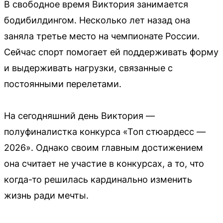
В свободное время Виктория занимается
бодибилдингом. Несколько лет назад она
заняла третье место на чемпионате России.
Сейчас спорт помогает ей поддерживать форму
и выдерживать нагрузки, связанные с
постоянными перелетами.
На сегодняшний день Виктория —
полуфиналистка конкурса «Топ стюардесс —
2026». Однако своим главным достижением
она считает не участие в конкурсах, а то, что
когда-то решилась кардинально изменить
жизнь ради мечты.