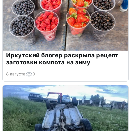
Иркутский блогер раскрыла рецепт
заготовки компота на зиму
8 августа
0