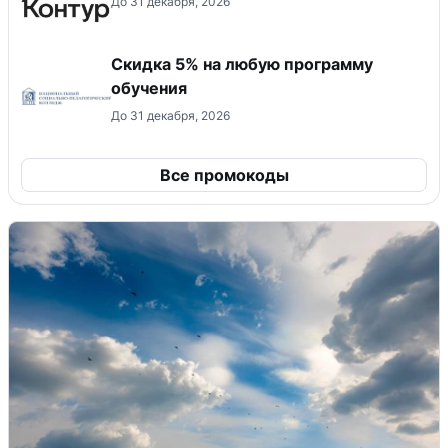
До 31 декабря, 2026
Скидка 5% на любую программу
обучения
До 31 декабря, 2026
Все промокоды