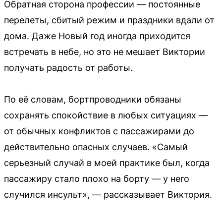
Обратная сторона профессии — постоянные
перелеты, сбитый режим и праздники вдали от
дома. Даже Новый год иногда приходится
встречать в небе, но это не мешает Виктории
получать радость от работы.
По её словам, бортпроводники обязаны
сохранять спокойствие в любых ситуациях —
от обычных конфликтов с пассажирами до
действительно опасных случаев. «Самый
серьезный случай в моей практике был, когда
пассажиру стало плохо на борту — у него
случился инсульт», — рассказывает Виктория.