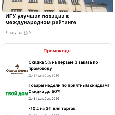
ИГУ улучшил позиции в
международном рейтинге
8 августа
0
Промокоды
Скидка 5% на первые 3 заказа по
промокоду
До 31 декабря, 2026
Товары недели по приятным скидкам!
Скидки до 50%
До 31 декабря, 2026
-10% на ЭП для торгов