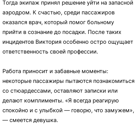
Тогда экипаж принял решение уйти на запасной
аэродром. К счастью, среди пассажиров
оказался врач, который помог больному
прийти в сознание до посадки. После таких
инцидентов Виктория особенно остро ощущает
ответственность своей профессии.
Работа приносит и забавные моменты:
некоторые пассажиры пытаются познакомиться
со стюардессами, оставляют записки или
делают комплименты. «Я всегда реагирую
спокойно и с улыбкой — говорю, что замужем»,
— смеется девушка.