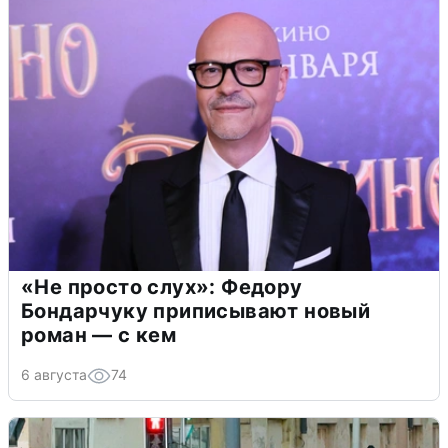
«Не просто слух»: Федору
Бондарчуку приписывают новый
роман — с кем
6 августа
74