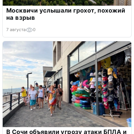
Москвичи услышали грохот, похожий
на взрыв
7 августа
0
В Сочи объявили угрозу атаки БПЛА и