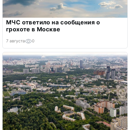
МЧС ответило на сообщения о
грохоте в Москве
7 августа
0