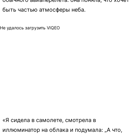
быть частью атмосферы неба.
Не удалось загрузить VIQEO
«Я сидела в самолете, смотрела в
иллюминатор на облака и подумала: „А что,