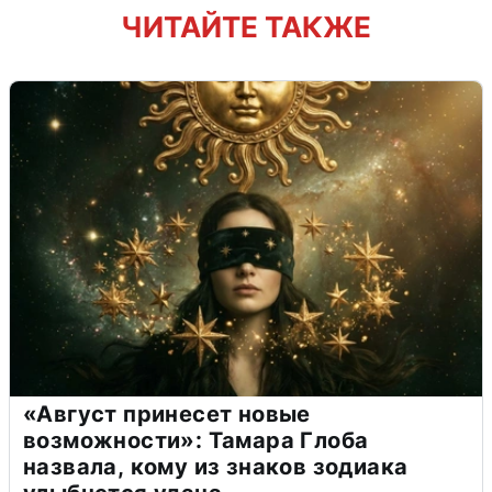
ЧИТАЙТЕ ТАКЖЕ
«Август принесет новые
возможности»: Тамара Глоба
назвала, кому из знаков зодиака