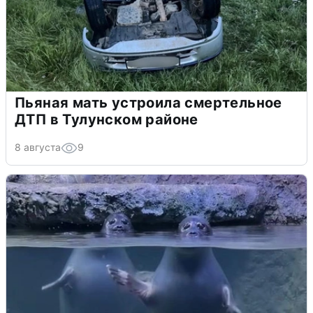
Пьяная мать устроила смертельное
ДТП в Тулунском районе
8 августа
9