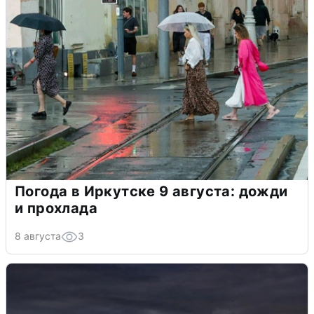
Погода в Иркутске 9 августа: дожди
и прохлада
8 августа
3