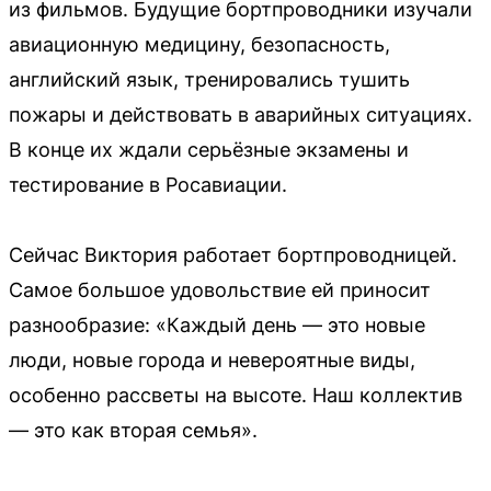
из фильмов. Будущие бортпроводники изучали
авиационную медицину, безопасность,
английский язык, тренировались тушить
пожары и действовать в аварийных ситуациях.
В конце их ждали серьёзные экзамены и
тестирование в Росавиации.
Сейчас Виктория работает бортпроводницей.
Самое большое удовольствие ей приносит
разнообразие: «Каждый день — это новые
люди, новые города и невероятные виды,
особенно рассветы на высоте. Наш коллектив
— это как вторая семья».