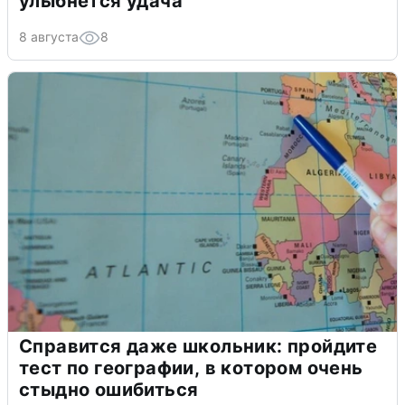
улыбнется удача
8 августа
8
Справится даже школьник: пройдите
тест по географии, в котором очень
стыдно ошибиться