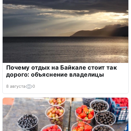
Почему отдых на Байкале стоит так
дорого: объяснение владелицы
8 августа
0