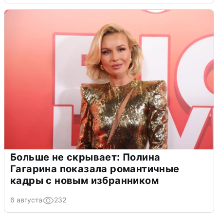
Больше не скрывает: Полина
Гагарина показала романтичные
кадры с новым избранником
6 августа
232