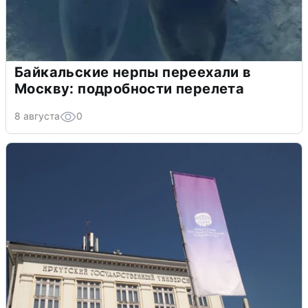
Байкальские нерпы переехали в
Москву: подробности перелета
8 августа
0