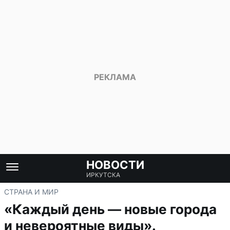
НОВОСТИ
ИРКУТСКА
СТРАНА И МИР
«Каждый день — новые города
и невероятные виды».