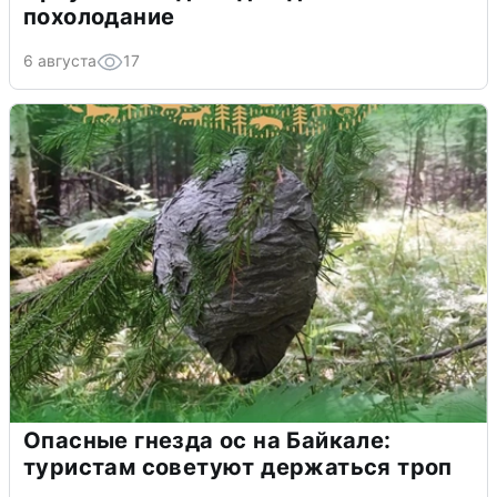
похолодание
6 августа
17
Опасные гнезда ос на Байкале:
туристам советуют держаться троп