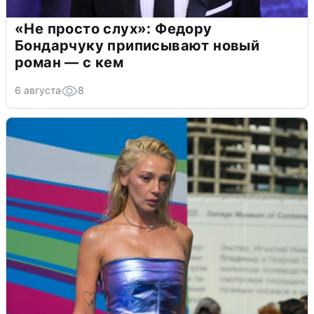
«Не просто слух»: Федору
Бондарчуку приписывают новый
роман — с кем
6 августа
8