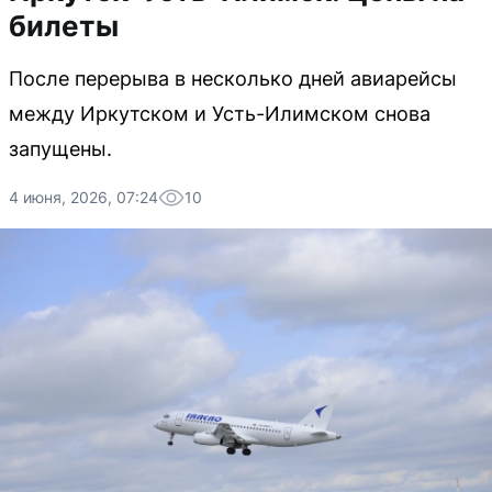
билеты
После перерыва в несколько дней авиарейсы
между Иркутском и Усть-Илимском снова
запущены.
4 июня, 2026, 07:24
10