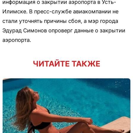
информация о закрытии аэропорта в Усть-
Илимске. В пресс-службе авиакомпании не
стали уточнять причины сбоя, а мэр города
Эдурад Симонов опроверг данные о закрытии
аэропорта.
ЧИТАЙТЕ ТАКЖЕ