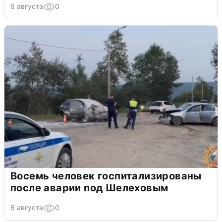
6 августа
0
Восемь человек госпитализированы
после аварии под Шелеховым
6 августа
0