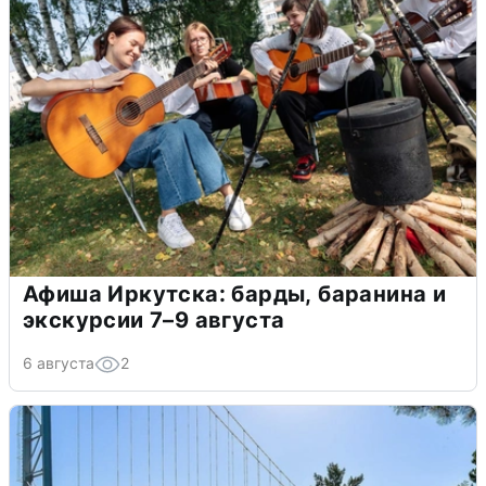
Афиша Иркутска: барды, баранина и
экскурсии 7–9 августа
6 августа
2