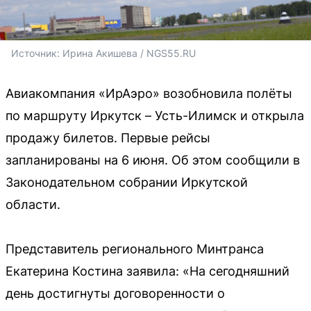
Источник: 
Ирина Акишева / NGS55.RU
Авиакомпания «ИрАэро» возобновила полёты
по маршруту Иркутск – Усть-Илимск и открыла
продажу билетов. Первые рейсы
запланированы на 6 июня. Об этом сообщили в
Законодательном собрании Иркутской
области.
Представитель регионального Минтранса
Екатерина Костина заявила: «На сегодняшний
день достигнуты договоренности о