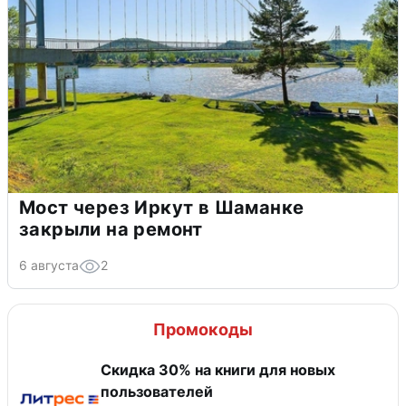
Мост через Иркут в Шаманке
закрыли на ремонт
6 августа
2
Промокоды
Скидка 30% на книги для новых
пользователей