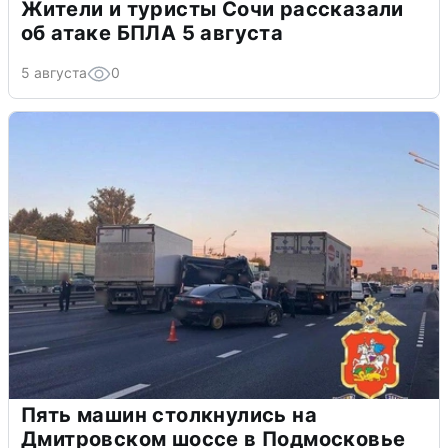
Жители и туристы Сочи рассказали
об атаке БПЛА 5 августа
5 августа
0
Пять машин столкнулись на
Дмитровском шоссе в Подмосковье