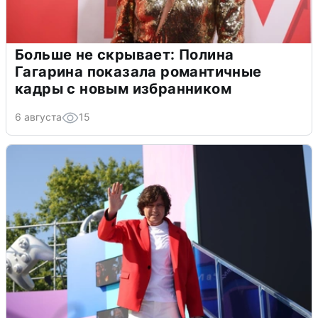
Больше не скрывает: Полина
Гагарина показала романтичные
кадры с новым избранником
6 августа
15