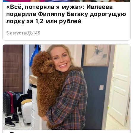
«Всё, потеряла я мужа»: Ивлеева
подарила Филиппу Бегаку дорогущую
лодку за 1,2 млн рублей
5 августа
145