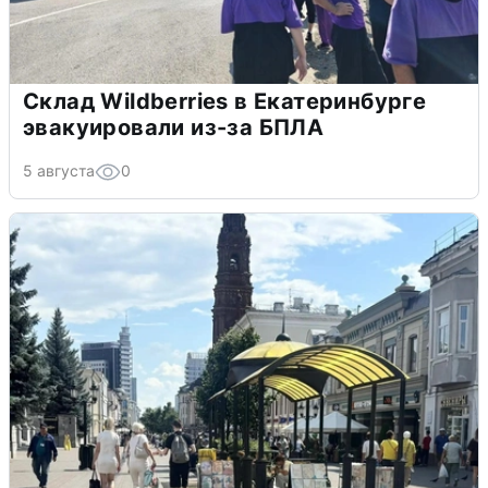
Склад Wildberries в Екатеринбурге
эвакуировали из-за БПЛА
5 августа
0