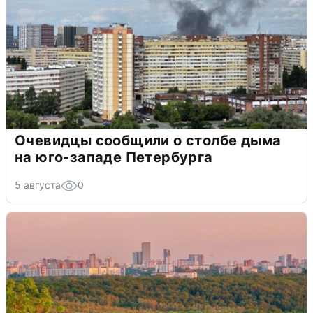
Очевидцы сообщили о столбе дыма
на юго-западе Петербурга
5 августа
0