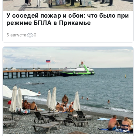
У соседей пожар и сбои: что было при
режиме БПЛА в Прикамье
5 августа
0