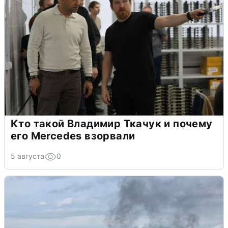
Кто такой Владимир Ткачук и почему
его Mercedes взорвали
5 августа
0