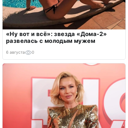
«Ну вот и всё»: звезда «Дома-2»
развелась с молодым мужем
6 августа
0