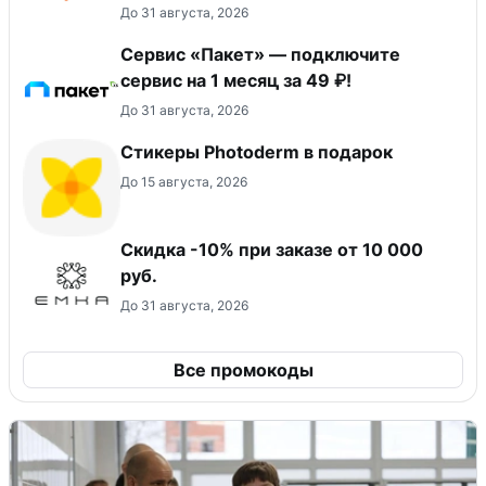
До 31 августа, 2026
Сервис «Пакет» — подключите
сервис на 1 месяц за 49 ₽!
До 31 августа, 2026
Стикеры Photoderm в подарок
До 15 августа, 2026
Скидка -10% при заказе от 10 000
руб.
До 31 августа, 2026
Все промокоды