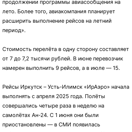
продолжении программы авиасообщения на
лето. Более того, авиакомпания планирует
расширить выполнение рейсов на летний
период».
Стоимость перелёта в одну сторону составляет
от 7 до 7,2 тысячи рублей. В июне перевозчик
намерен выполнить 9 рейсов, а в июле — 15.
Рейсы Иркутск – Усть-Илимск «ИрАэро» начала
выполнять с апреля 2025 года. Полёты
совершались четыре раза в неделю на
самолётах Ан-24. С 1 июня они были
приостановлены — в СМИ появилась