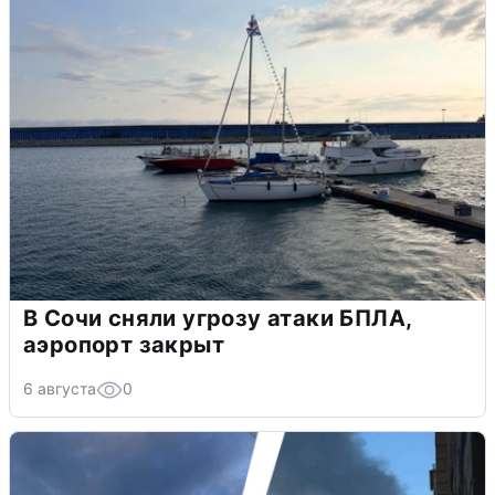
В Сочи сняли угрозу атаки БПЛА,
аэропорт закрыт
6 августа
0