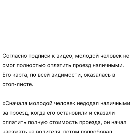
Согласно подписи к видео, молодой человек не
смог полностью оплатить проезд наличными.
Его карта, по всей видимости, оказалась в
стоп-листе.
«Сначала молодой человек недодал наличными
за проезд, когда его остановили и сказали
оплатить полную стоимость проезда, он начал
наезжать на водителя, потом попробовал