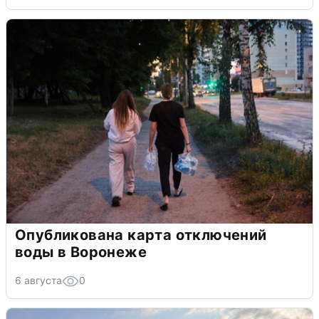
Опубликована карта отключений
воды в Воронеже
6 августа
0