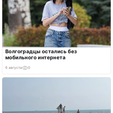
Волгоградцы остались без
мобильного интернета
6 августа
0