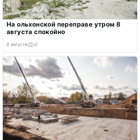
На ольхонской переправе утром 8
августа спокойно
8 августа
0