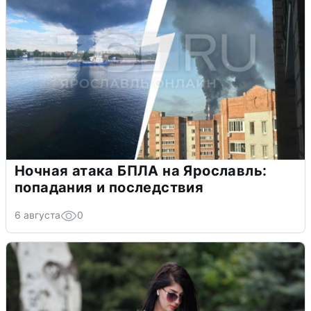
Ночная атака БПЛА на Ярославль:
попадания и последствия
6 августа
0