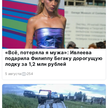
«Всё, потеряла я мужа»: Ивлеева
подарила Филиппу Бегаку дорогущую
лодку за 1,2 млн рублей
5 августа
254