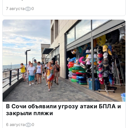
7 августа
0
В Сочи объявили угрозу атаки БПЛА и
закрыли пляжи
6 августа
0