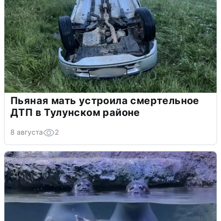
Пьяная мать устроила смертельное
ДТП в Тулунском районе
8 августа
2