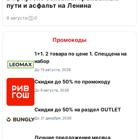
пути и асфальт на Ленина
8 августа
0
Промокоды
1+1. 2 товара по цене 1. Спеццена на
набор
До 15 августа, 2026
Скидки до 50% по промокоду
До 9 августа, 2026
Скидки до 50% на раздел OUTLET
До 31 декабря, 2026
Лучшие предложения месяца