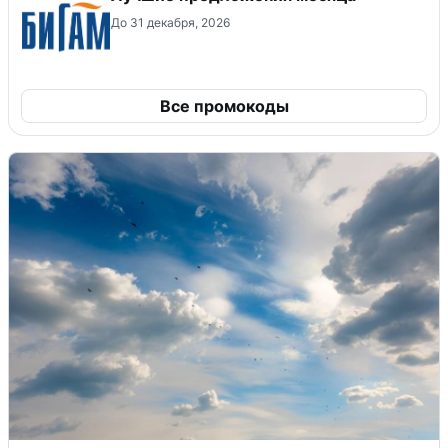
До 31 декабря, 2026
Все промокоды