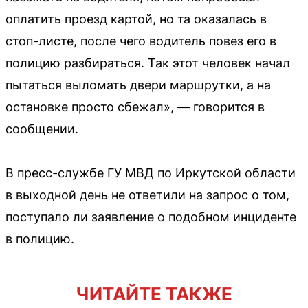
оплатить проезд картой, но та оказалась в
стоп-листе, после чего водитель повез его в
полицию разбираться. Так этот человек начал
пытаться выломать двери маршрутки, а на
остановке просто сбежал», — говорится в
сообщении.
В пресс-службе ГУ МВД по Иркутской области
в выходной день не ответили на запрос о том,
поступало ли заявление о подобном инциденте
в полицию.
ЧИТАЙТЕ ТАКЖЕ