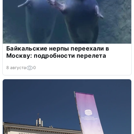
Байкальские нерпы переехали в
Москву: подробности перелета
8 августа
0