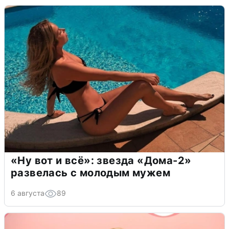
«Ну вот и всё»: звезда «Дома-2»
развелась с молодым мужем
6 августа
89