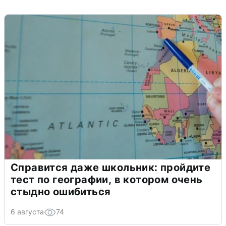
Справится даже школьник: пройдите
тест по географии, в котором очень
стыдно ошибиться
6 августа
74