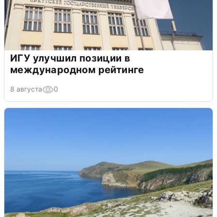
ИГУ улучшил позиции в
международном рейтинге
8 августа
0