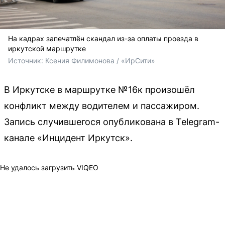
На кадрах запечатлён скандал из-за оплаты проезда в
иркутской маршрутке
Источник: 
Ксения Филимонова / «ИрСити»
В Иркутске в маршрутке №16к произошёл
конфликт между водителем и пассажиром.
Запись случившегося опубликована в Telegram-
канале «Инцидент Иркутск».
Не удалось загрузить VIQEO