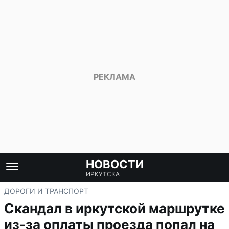
НОВОСТИ
ИРКУТСКА
ДОРОГИ И ТРАНСПОРТ
Скандал в иркутской маршрутке
из-за оплаты проезда попал на