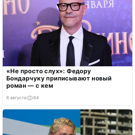
«Не просто слух»: Федору
Бондарчуку приписывают новый
роман — с кем
6 августа
64