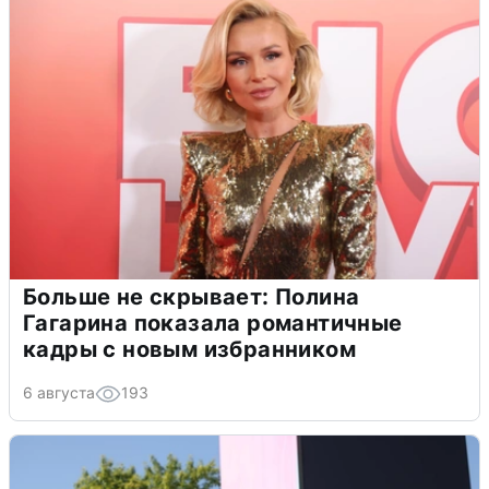
Больше не скрывает: Полина
Гагарина показала романтичные
кадры с новым избранником
6 августа
193