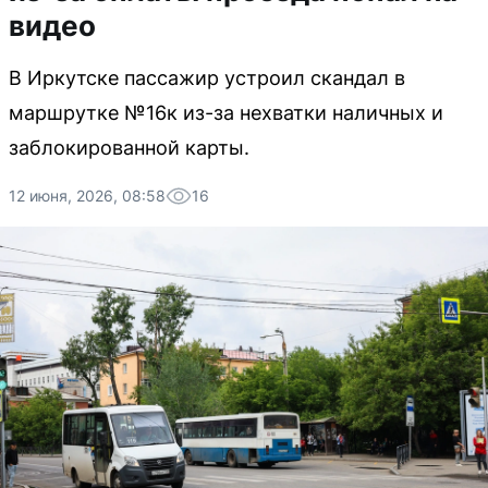
видео
В Иркутске пассажир устроил скандал в
маршрутке №16к из-за нехватки наличных и
заблокированной карты.
12 июня, 2026, 08:58
16