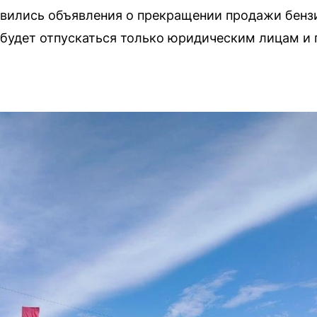
явились объявления о прекращении продажи бен
 будет отпускаться только юридическим лицам и