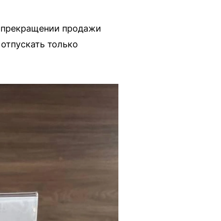
о прекращении продажи
 отпускать только