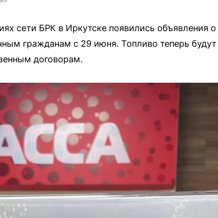
иях сети БРК в Иркутске появились объявления 
ным гражданам с 29 июня. Топливо теперь будут
венным договорам.