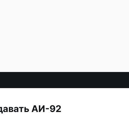
давать АИ-92