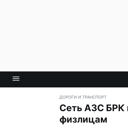
ДОРОГИ И ТРАНСПОРТ
Сеть АЗС БРК 
физлицам