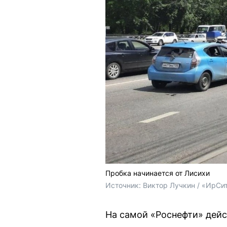
Пробка начинается от Лисихи
Источник: 
Виктор Лучкин / «ИрСи
На самой «Роснефти» дейс