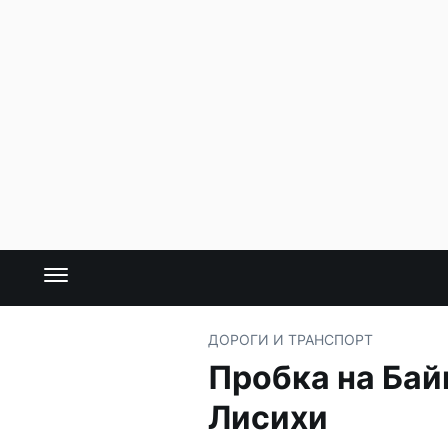
ДОРОГИ И ТРАНСПОРТ
Пробка на Бай
Лисихи