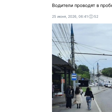
Водители проводят в проб
25 июня, 2026, 06:41
52