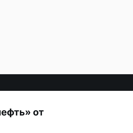
нефть» от