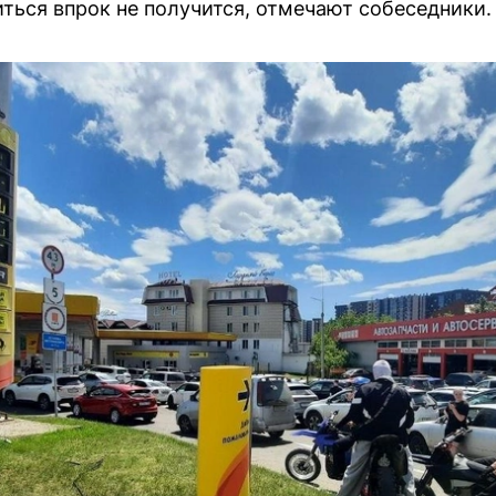
ться впрок не получится, отмечают собеседники.