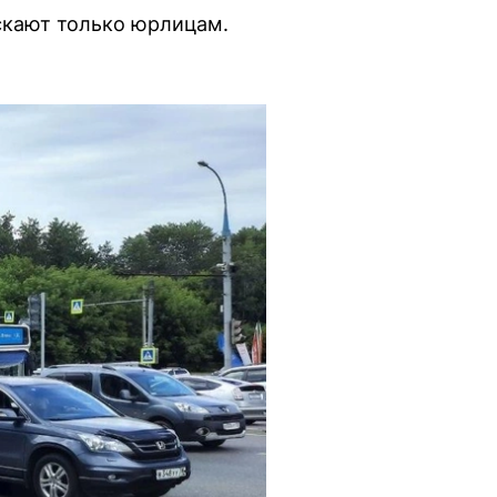
ускают только юрлицам.