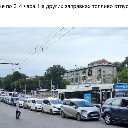
ке по 3-4 часа. На других заправках топливо отп