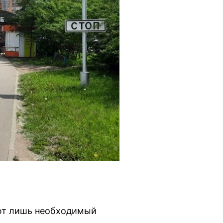
ают лишь необходимый