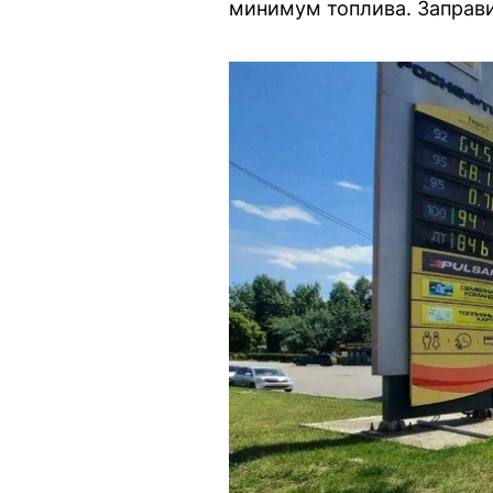
минимум топлива. Заправи