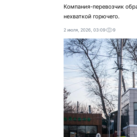
Компания-перевозчик обра
нехваткой горючего.
2 июля, 2026, 03:09
9