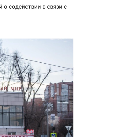
 о содействии в связи с