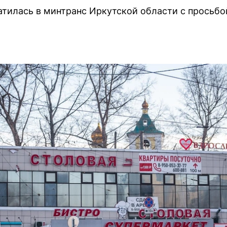
тилась в минтранс Иркутской области с просьбой