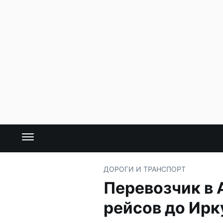
ДОРОГИ И ТРАНСПОРТ
Перевозчик в 
рейсов до Ирк