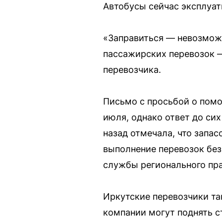
Автобусы сейчас эксплуат
«Заправиться — невозмож
пассажирских перевозок —
перевозчика.
Письмо с просьбой о помо
июля, однако ответ до сих
назад отмечала, что запас
выполнение перевозок без
службы регионального пра
Иркутские перевозчики та
компании могут поднять с