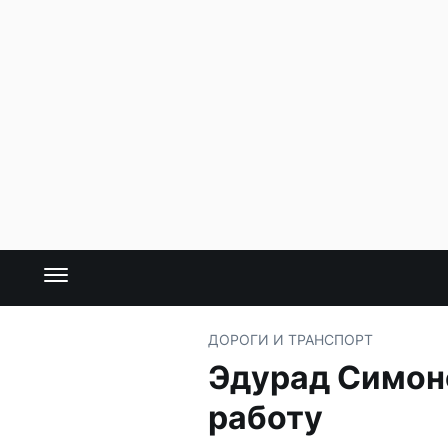
ДОРОГИ И ТРАНСПОРТ
Эдурад Симон
работу