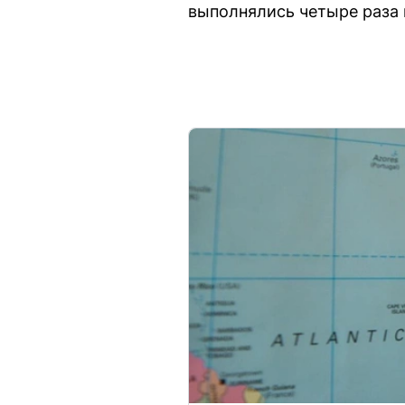
выполнялись четыре раза 