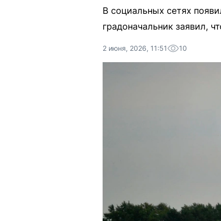
В социальных сетях появ
градоначальник заявил, чт
2 июня, 2026, 11:51
10