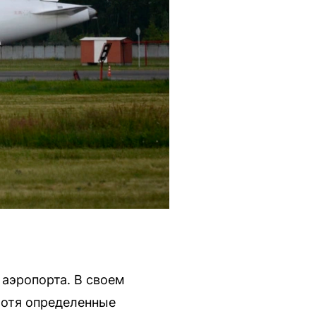
аэропорта. В своем
хотя определенные