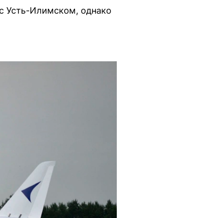
с Усть-Илимском, однако