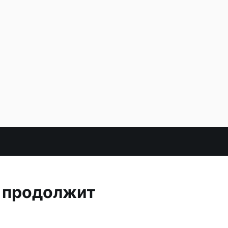
а продолжит