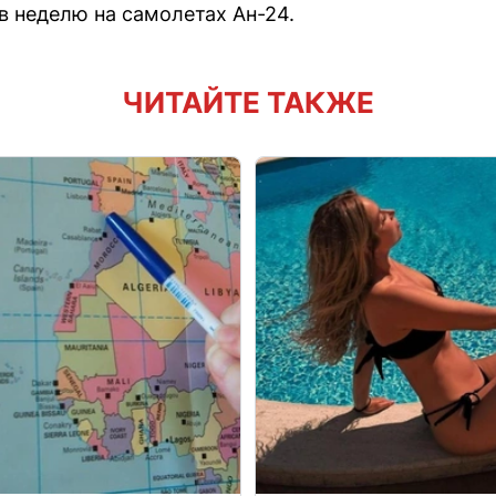
в неделю на самолетах Ан-24.
ЧИТАЙТЕ ТАКЖЕ