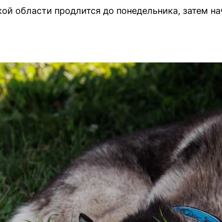
ой области продлится до понедельника, затем на