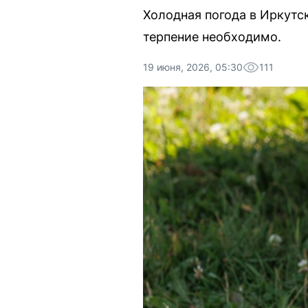
Холодная погода в Иркутск
терпение необходимо.
19 июня, 2026, 05:30
111