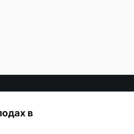
лодах в