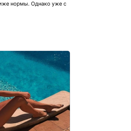
ниже нормы. Однако уже с