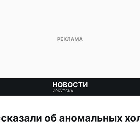
НОВОСТИ
ИРКУТСКА
сказали об аномальных хо