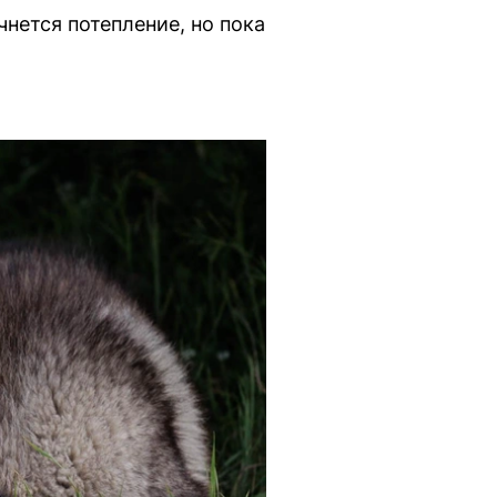
чнется потепление, но пока