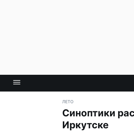
ЛЕТО
Синоптики рас
Иркутске