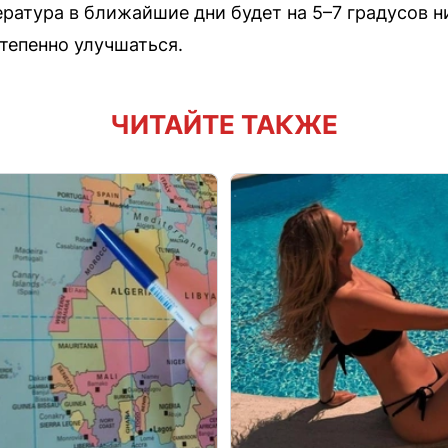
ература в ближайшие дни будет на 5–7 градусов 
степенно улучшаться.
ЧИТАЙТЕ ТАКЖЕ