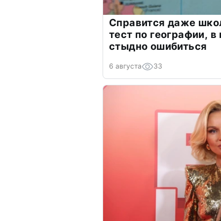
Справится даже шко
тест по географии, в
стыдно ошибиться
6 августа
33