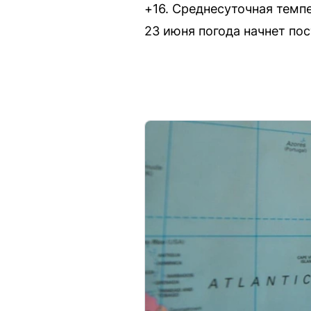
+16. Среднесуточная темп
23 июня погода начнет по