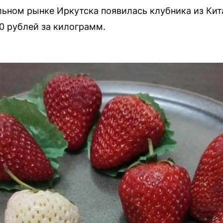
льном рынке Иркутска появилась клубника из Кит
00 рублей за килограмм.