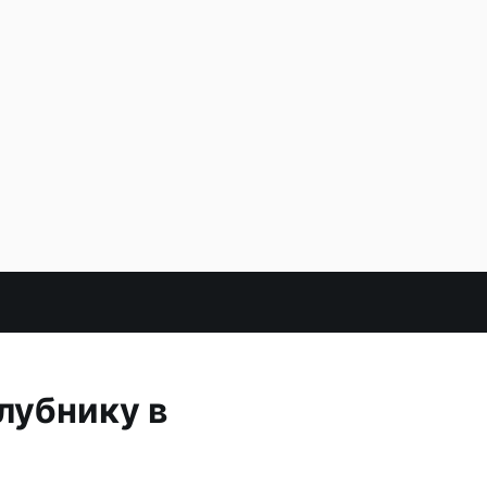
лубнику в