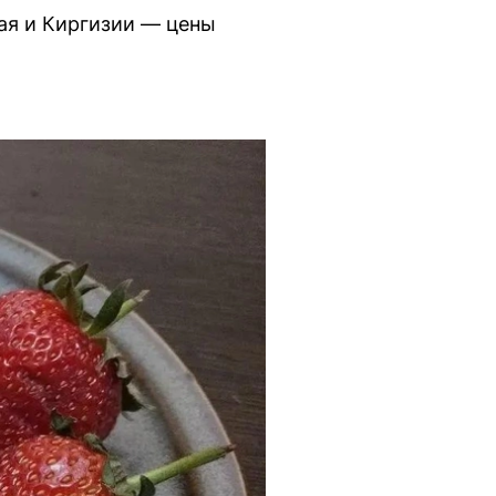
ая и Киргизии — цены