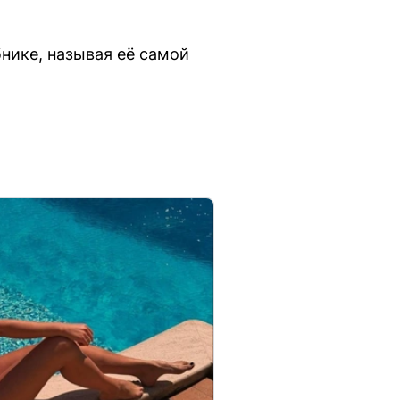
нике, называя её самой