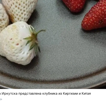
 Иркутска представлена клубника из Киргизии и Китая
и»