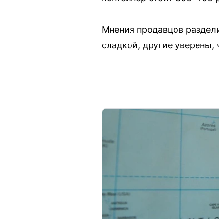
Мнения продавцов раздели
сладкой, другие уверены, 