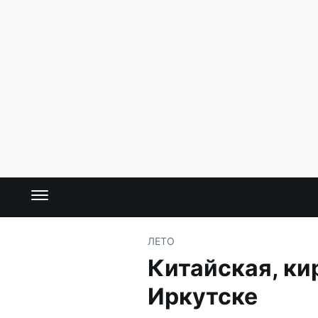
ЛЕТО
Китайская, ки
Иркутске