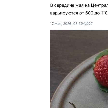
В середине мая на Центра
варьируются от 600 до 11
17 мая, 2026, 05:59
27