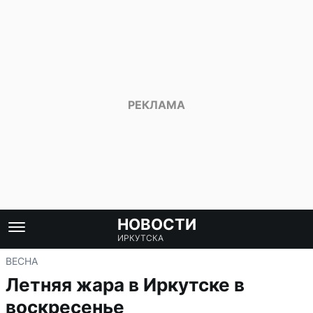
НОВОСТИ
ИРКУТСКА
ВЕСНА
Летняя жара в Иркутске в
воскресенье