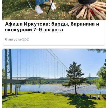
Афиша Иркутска: барды, баранина и
экскурсии 7–9 августа
6 августа
2