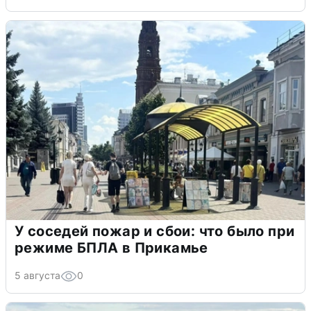
У соседей пожар и сбои: что было при
режиме БПЛА в Прикамье
5 августа
0