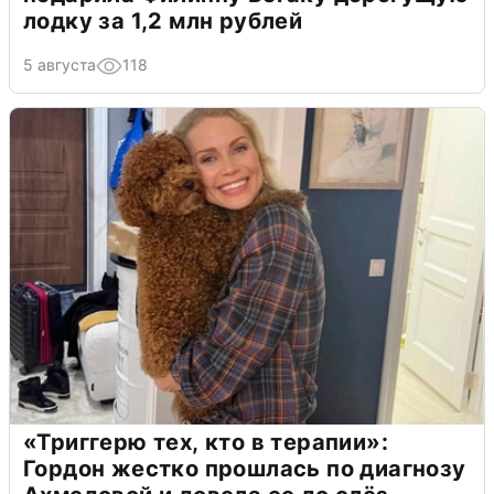
лодку за 1,2 млн рублей
5 августа
118
«Триггерю тех, кто в терапии»:
Гордон жестко прошлась по диагнозу