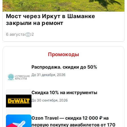
Мост через Иркут в Шаманке
закрыли на ремонт
6 августа
2
Промокоды
Распродажа. скидки до 50%
До 31 декабря, 2026
Скидка 10% на инструменты
До 30 сентября, 2026
Ozon Travel — скидка 12 000 ₽ на
первую покупку авиабилетов от 170