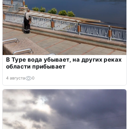
В Туре вода убывает, на других реках
области прибывает
4 августа
0