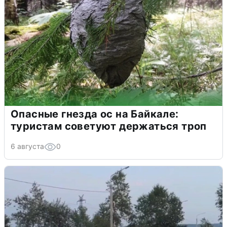
Опасные гнезда ос на Байкале:
туристам советуют держаться троп
6 августа
0