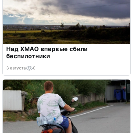
Над ХМАО впервые сбили
беспилотники
3 августа
0