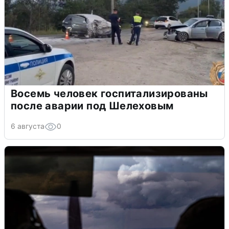
Восемь человек госпитализированы
после аварии под Шелеховым
6 августа
0