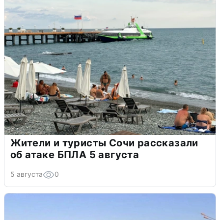
Жители и туристы Сочи рассказали
об атаке БПЛА 5 августа
5 августа
0