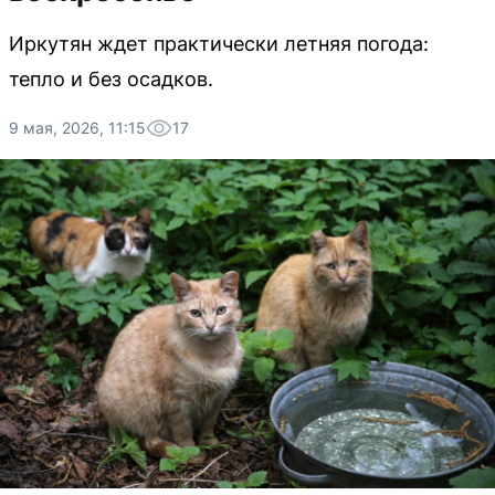
Иркутян ждет практически летняя погода:
тепло и без осадков.
9 мая, 2026, 11:15
17