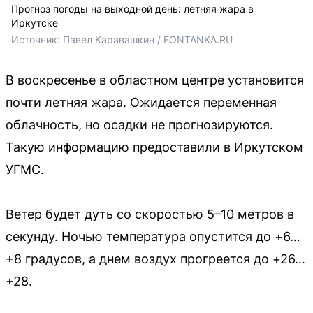
Прогноз погоды на выходной день: летняя жара в
Иркутске
Источник: 
Павел Каравашкин / FONTANKA.RU
В воскресенье в областном центре установится
почти летняя жара. Ожидается переменная
облачность, но осадки не прогнозируются.
Такую информацию предоставили в Иркутском
УГМС.
Ветер будет дуть со скоростью 5–10 метров в
секунду. Ночью температура опустится до +6…
+8 градусов, а днем воздух прогреется до +26…
+28.