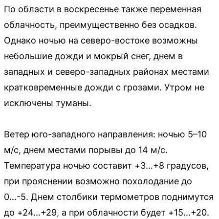
По области в воскресенье также переменная
облачность, преимущественно без осадков.
Однако ночью на северо-востоке возможны
небольшие дожди и мокрый снег, днем в
западных и северо-западных районах местами
кратковременные дожди с грозами. Утром не
исключены туманы.
Ветер юго-западного направления: ночью 5–10
м/с, днем местами порывы до 14 м/с.
Температура ночью составит +3…+8 градусов,
при прояснении возможно похолодание до
0…-5. Днем столбики термометров поднимутся
до +24…+29, а при облачности будет +15…+20.