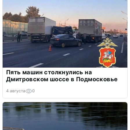
Пять машин столкнулись на
Дмитровском шоссе в Подмосковье
4 августа
0