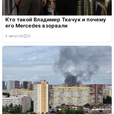
Кто такой Владимир Ткачук и почему
его Mercedes взорвали
5 августа
0