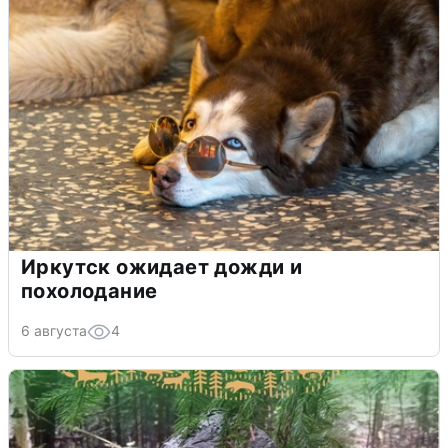
Иркутск ожидает дожди и
похолодание
6 августа
4