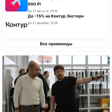
000 ₽!
До 31 августа, 2026
До -15% на Контур.Экстерн
До 31 декабря, 2026
Все промокоды