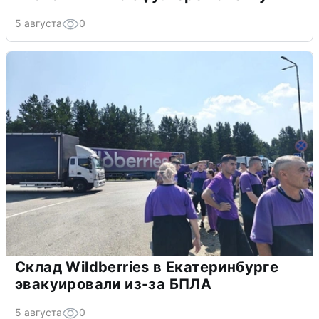
5 августа
0
Склад Wildberries в Екатеринбурге
эвакуировали из-за БПЛА
5 августа
0