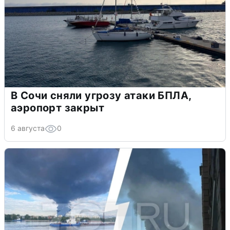
В Сочи сняли угрозу атаки БПЛА,
аэропорт закрыт
6 августа
0