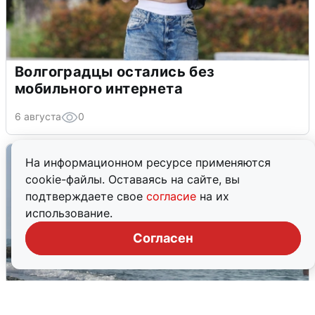
Волгоградцы остались без
мобильного интернета
6 августа
0
На информационном ресурсе применяются
cookie-файлы. Оставаясь на сайте, вы
подтверждаете свое
согласие
на их
использование.
Согласен