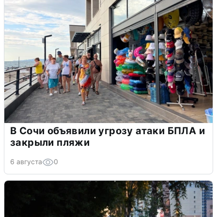
В Сочи объявили угрозу атаки БПЛА и
закрыли пляжи
6 августа
0