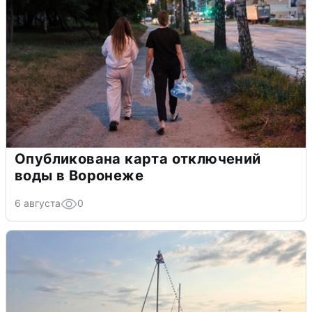
Опубликована карта отключений
воды в Воронеже
6 августа
0