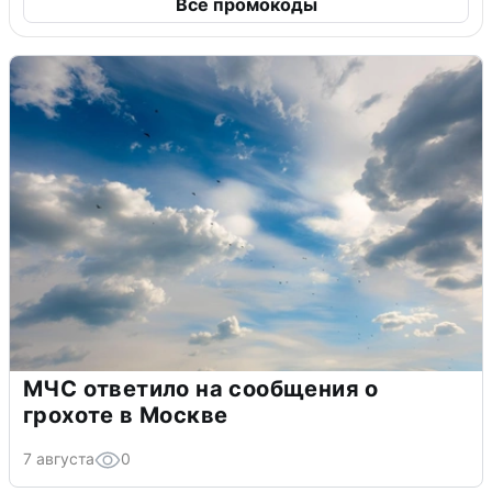
Все промокоды
МЧС ответило на сообщения о
грохоте в Москве
7 августа
0