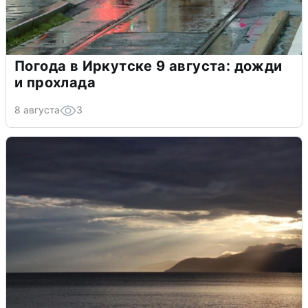
Погода в Иркутске 9 августа: дожди
и прохлада
8 августа
3