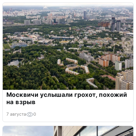
Москвичи услышали грохот, похожий
на взрыв
7 августа
0