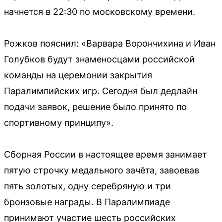
начнется в 22:30 по московскому времени.
Рожков пояснил: «Варвара Ворончихина и Иван
Голубков будут знаменосцами российской
команды на церемонии закрытия
Паралимпийских игр. Сегодня был дедлайн
подачи заявок, решение было принято по
спортивному принципу».
Сборная России в настоящее время занимает
пятую строчку медального зачёта, завоевав
пять золотых, одну серебряную и три
бронзовые награды. В Паралимпиаде
принимают участие шесть российских