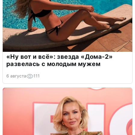
«Ну вот и всё»: звезда «Дома-2»
развелась с молодым мужем
6 августа
111