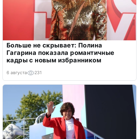
Больше не скрывает: Полина
Гагарина показала романтичные
кадры с новым избранником
6 августа
231