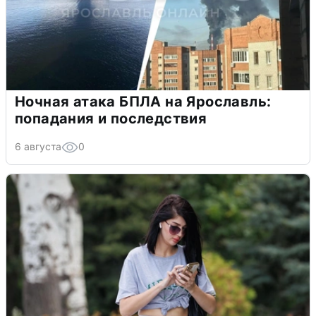
Ночная атака БПЛА на Ярославль:
попадания и последствия
6 августа
0