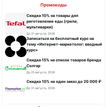
Промокоды
Скидка 10% на товары дял
риготовление еды (грили,
мультиварки)
До 31 августа, 2026
Записаться на бесплатный курс на
тему «Интернет-маркетолог: вводный
курс»
Скидка 15% на список товаров бренда
Солгар
До 25 августа, 2026
Скидка 10% на один заказ до 20 000 ₽
До 31 августа, 2026