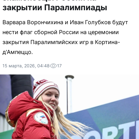
закрытии Паралимпиады
Варвара Ворончихина и Иван Голубков будут
нести флаг сборной России на церемонии
закрытия Паралимпийских игр в Кортина-
д'Ампеццо.
15 марта, 2026, 04:48
17