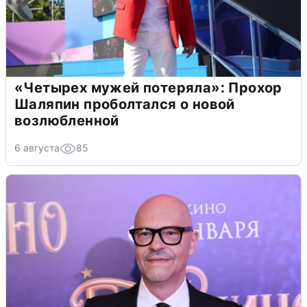
«Четырех мужей потеряла»: Прохор
Шаляпин проболтался о новой
возлюбленной
6 августа
85