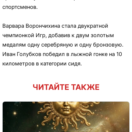
спортсменов.
Варвара Ворончихина стала двукратной
чемпионкой Игр, добавив к двум золотым
медалям одну серебряную и одну бронзовую.
Иван Голубков победил в лыжной гонке на 10
километров в категории сидя.
ЧИТАЙТЕ ТАКЖЕ