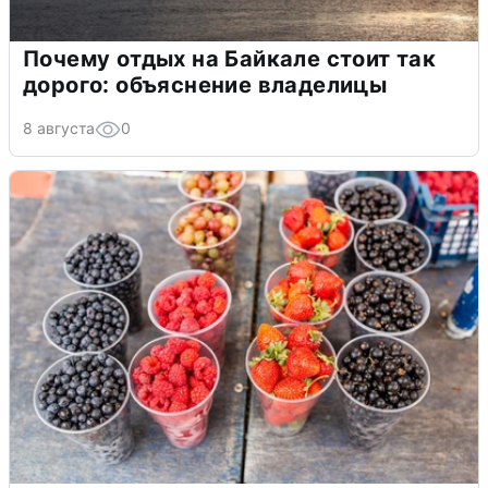
Почему отдых на Байкале стоит так
дорого: объяснение владелицы
8 августа
0