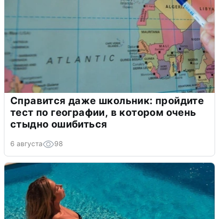
Справится даже школьник: пройдите
тест по географии, в котором очень
стыдно ошибиться
6 августа
98