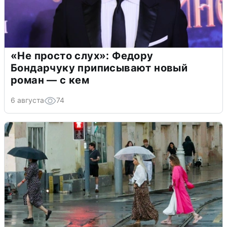
«Не просто слух»: Федору
Бондарчуку приписывают новый
роман — с кем
6 августа
74