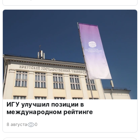
ИГУ улучшил позиции в
международном рейтинге
8 августа
0