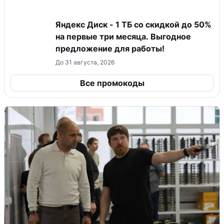
Яндекс Диск - 1 ТБ со скидкой до 50%
на первые три месяца. Выгодное
предложение для работы!
До 31 августа, 2026
Все промокоды