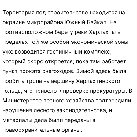
Территория под строительство находится на
окраине микрорайона Южный Байкал. На
противоположном берегу реки Харлахты в
пределах той же особой экономической зоны
уже возводится гостиничный комплекс,
который скоро откроется; пока там работает
пункт проката снегоходов. Зимой здесь была
пробита тропа на вершину Харлахтинского
гольца, что привело к проверке прокуратуры. В
Министерстве лесного хозяйства подтвердили
нарушения лесного законодательства, и
материалы дела были переданы в
правоохранительные органы.