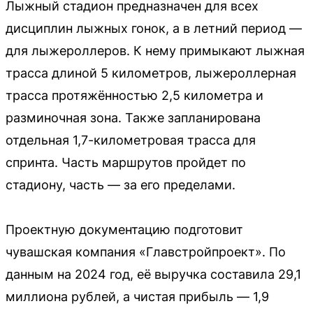
Лыжный стадион предназначен для всех
дисциплин лыжных гонок, а в летний период —
для лыжероллеров. К нему примыкают лыжная
трасса длиной 5 километров, лыжероллерная
трасса протяжённостью 2,5 километра и
разминочная зона. Также запланирована
отдельная 1,7-километровая трасса для
спринта. Часть маршрутов пройдет по
стадиону, часть — за его пределами.
Проектную документацию подготовит
чувашская компания «Главстройпроект». По
данным на 2024 год, её выручка составила 29,1
миллиона рублей, а чистая прибыль — 1,9