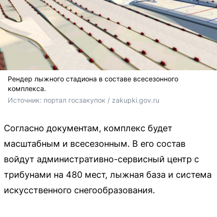
Рендер лыжного стадиона в составе всесезонного
комплекса.
Источник: 
портал госзакупок / zakupki.gov.ru
Согласно документам, комплекс будет
масштабным и всесезонным. В его состав
войдут административно-сервисный центр с
трибунами на 480 мест, лыжная база и система
искусственного снегообразования.