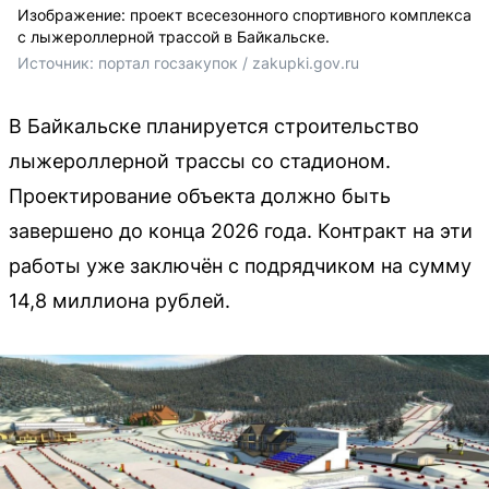
Изображение: проект всесезонного спортивного комплекса
с лыжероллерной трассой в Байкальске.
Источник: 
портал госзакупок / zakupki.gov.ru
В Байкальске планируется строительство
лыжероллерной трассы со стадионом.
Проектирование объекта должно быть
завершено до конца 2026 года. Контракт на эти
работы уже заключён с подрядчиком на сумму
14,8 миллиона рублей.