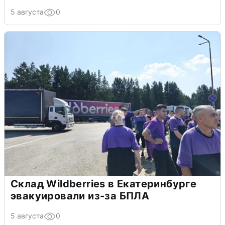
5 августа
0
Склад Wildberries в Екатеринбурге
эвакуировали из-за БПЛА
5 августа
0