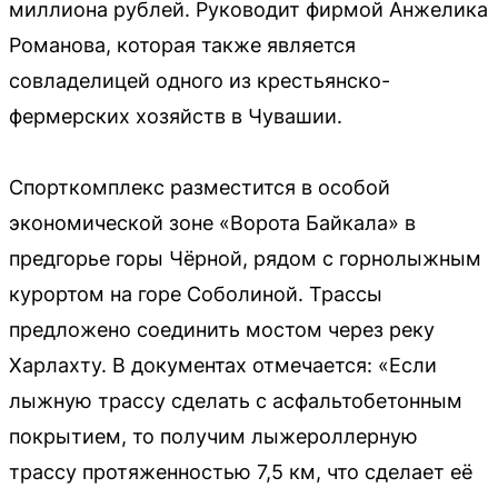
миллиона рублей. Руководит фирмой Анжелика
Романова, которая также является
совладелицей одного из крестьянско-
фермерских хозяйств в Чувашии.
Спорткомплекс разместится в особой
экономической зоне «Ворота Байкала» в
предгорье горы Чёрной, рядом с горнолыжным
курортом на горе Соболиной. Трассы
предложено соединить мостом через реку
Харлахту. В документах отмечается: «Если
лыжную трассу сделать с асфальтобетонным
покрытием, то получим лыжероллерную
трассу протяженностью 7,5 км, что сделает её