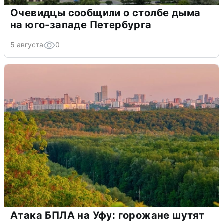
Очевидцы сообщили о столбе дыма
на юго-западе Петербурга
5 августа
0
Атака БПЛА на Уфу: горожане шутят