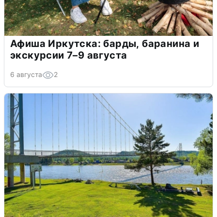
Афиша Иркутска: барды, баранина и
экскурсии 7–9 августа
6 августа
2