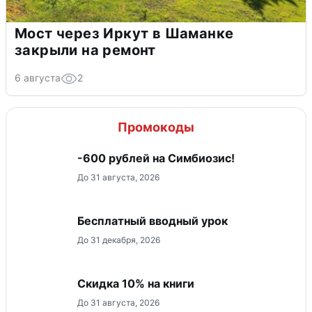
Мост через Иркут в Шаманке
закрыли на ремонт
6 августа
2
Промокоды
-600 рублей на Симбиозис!
До 31 августа, 2026
Бесплатный вводный урок
До 31 декабря, 2026
Скидка 10% на книги
До 31 августа, 2026