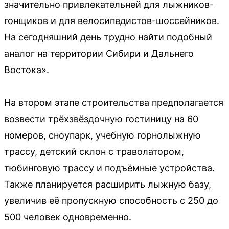
значительно привлекательней для лыжников-
гонщиков и для велосипедистов-шоссейников.
На сегодняшний день трудно найти подобный
аналог на территории Сибири и Дальнего
Востока».
На втором этапе строительства предполагается
возвести трёхзвёздочную гостиницу на 60
номеров, сноупарк, учебную горнолыжную
трассу, детский склон с траволатором,
тюбинговую трассу и подъёмные устройства.
Также планируется расширить лыжную базу,
увеличив её пропускную способность с 250 до
500 человек одновременно.