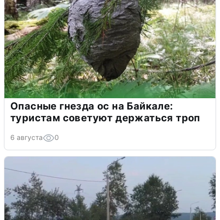
Опасные гнезда ос на Байкале:
туристам советуют держаться троп
6 августа
0