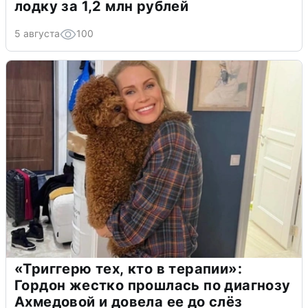
лодку за 1,2 млн рублей
5 августа
100
«Триггерю тех, кто в терапии»:
Гордон жестко прошлась по диагнозу
Ахмедовой и довела ее до слёз