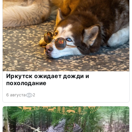
Иркутск ожидает дожди и
похолодание
6 августа
2