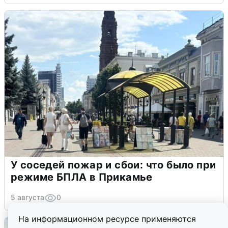
У соседей пожар и сбои: что было при
режиме БПЛА в Прикамье
5 августа
0
На информационном ресурсе применяются