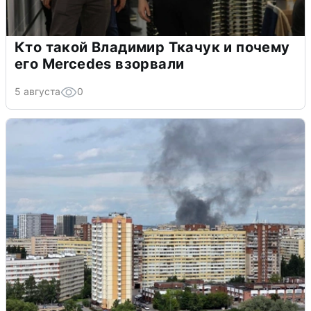
Кто такой Владимир Ткачук и почему
его Mercedes взорвали
5 августа
0