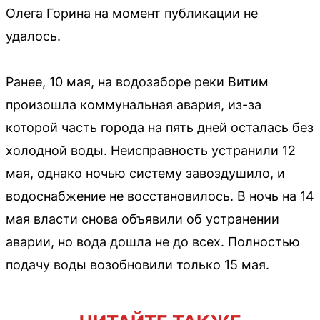
Олега Горина на момент публикации не
удалось.
Ранее, 10 мая, на водозаборе реки Витим
произошла коммунальная авария, из-за
которой часть города на пять дней осталась без
холодной воды. Неисправность устранили 12
мая, однако ночью систему завоздушило, и
водоснабжение не восстановилось. В ночь на 14
мая власти снова объявили об устранении
аварии, но вода дошла не до всех. Полностью
подачу воды возобновили только 15 мая.