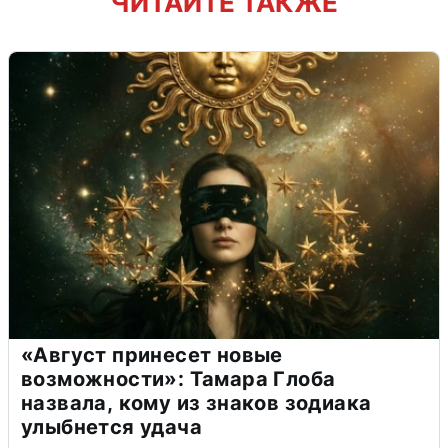
ЧИТАЙТЕ ТАКЖЕ
«Август принесет новые
возможности»: Тамара Глоба
назвала, кому из знаков зодиака
улыбнется удача