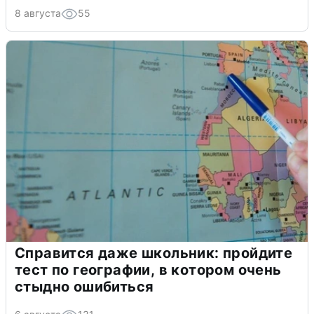
8 августа
55
Справится даже школьник: пройдите
тест по географии, в котором очень
стыдно ошибиться