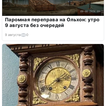
Паромная переправа на Ольхон: утро
9 августа без очередей
9 августа
0