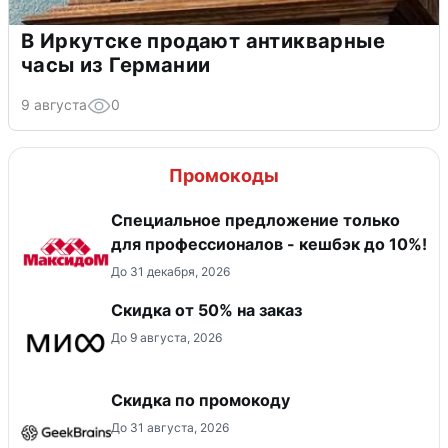
В Иркутске продают антикварные
часы из Германии
9 августа
0
Промокоды
Специальное предложение только
для профессионалов - кешбэк до 10%!
До 31 декабря, 2026
Скидка от 50% на заказ
До 9 августа, 2026
Скидка по промокоду
До 31 августа, 2026