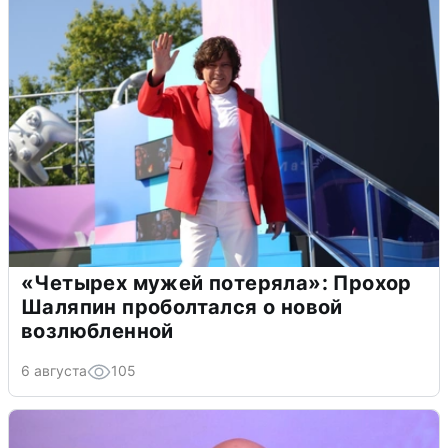
«Четырех мужей потеряла»: Прохор
Шаляпин проболтался о новой
возлюбленной
6 августа
105