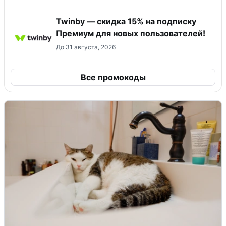
Twinby — скидка 15% на подписку
Премиум для новых пользователей!
До 31 августа, 2026
Все промокоды