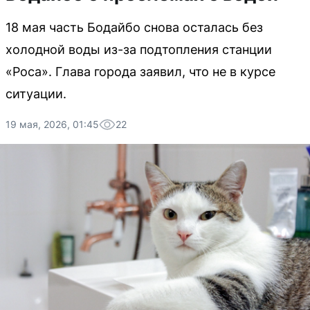
18 мая часть Бодайбо снова осталась без
холодной воды из-за подтопления станции
«Роса». Глава города заявил, что не в курсе
ситуации.
19 мая, 2026, 01:45
22