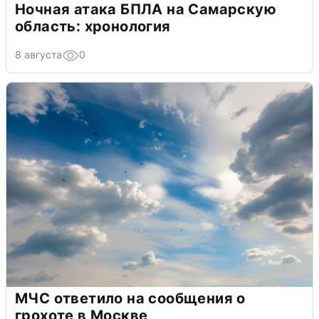
Ночная атака БПЛА на Самарскую
область: хронология
8 августа
0
МЧС ответило на сообщения о
грохоте в Москве