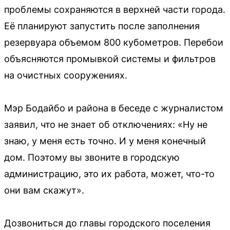
проблемы сохраняются в верхней части города.
Её планируют запустить после заполнения
резервуара объемом 800 кубометров. Перебои
объясняются промывкой системы и фильтров
на очистных сооружениях.
Мэр Бодайбо и района в беседе с журналистом
заявил, что не знает об отключениях: «Ну не
знаю, у меня есть точно. И у меня конечный
дом. Поэтому вы звоните в городскую
администрацию, это их работа, может, что-то
они вам скажут».
Дозвониться до главы городского поселения