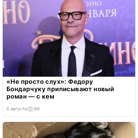
«Не просто слух»: Федору
Бондарчуку приписывают новый
роман — с кем
6 августа
99