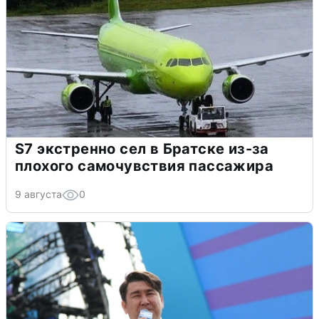
S7 экстренно сел в Братске из-за
плохого самочувствия пассажира
9 августа
0