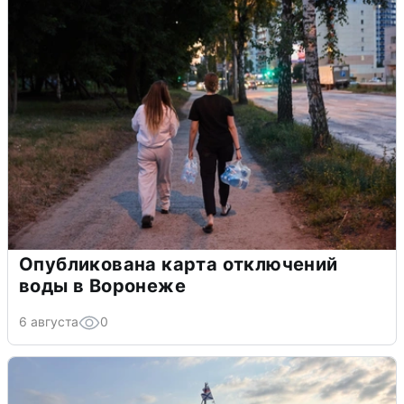
Опубликована карта отключений
воды в Воронеже
6 августа
0