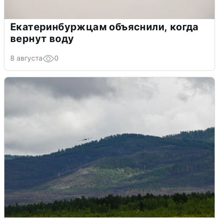
Екатеринбуржцам объяснили, когда
вернут воду
8 августа
0