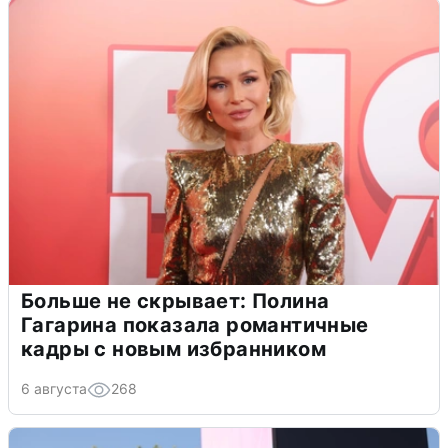
Больше не скрывает: Полина
Гагарина показала романтичные
кадры с новым избранником
6 августа
268