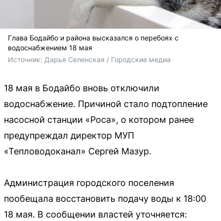
Глава Бодайбо и района высказался о перебоях с
водоснабжением 18 мая
Источник: 
Дарья Селенская / Городские медиа
18 мая в Бодайбо вновь отключили
водоснабжение. Причиной стало подтопление
насосной станции «Роса», о котором ранее
предупреждал директор МУП
«Тепловодоканал» Сергей Мазур.
Администрация городского поселения
пообещала восстановить подачу воды к 18:00
18 мая. В сообщении властей уточняется: