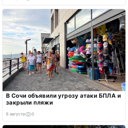
В Сочи объявили угрозу атаки БПЛА и
закрыли пляжи
6 августа
0