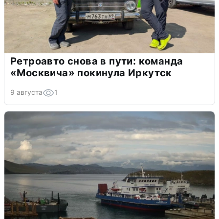
Ретроавто снова в пути: команда
«Москвича» покинула Иркутск
9 августа
1