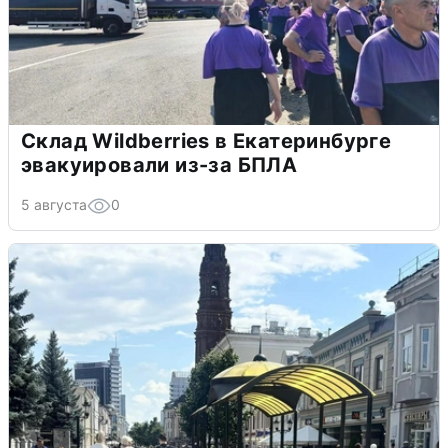
Склад Wildberries в Екатеринбурге
эвакуировали из-за БПЛА
5 августа
0