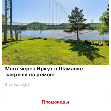
Мост через Иркут в Шаманке
закрыли на ремонт
6 августа
2
Промокоды