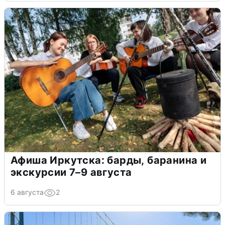
Афиша Иркутска: барды, баранина и
экскурсии 7–9 августа
6 августа
2