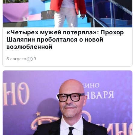
«Четырех мужей потеряла»: Прохор
Шаляпин проболтался о новой
возлюбленной
6 августа
9