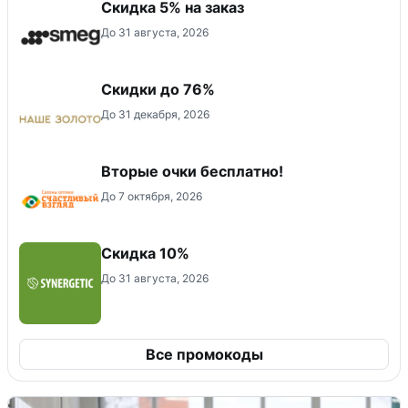
Скидка 5% на заказ
До 31 августа, 2026
Скидки до 76%
До 31 декабря, 2026
Вторые очки бесплатно!
До 7 октября, 2026
Скидка 10%
До 31 августа, 2026
Все промокоды