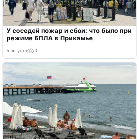
У соседей пожар и сбои: что было при
режиме БПЛА в Прикамье
5 августа
0