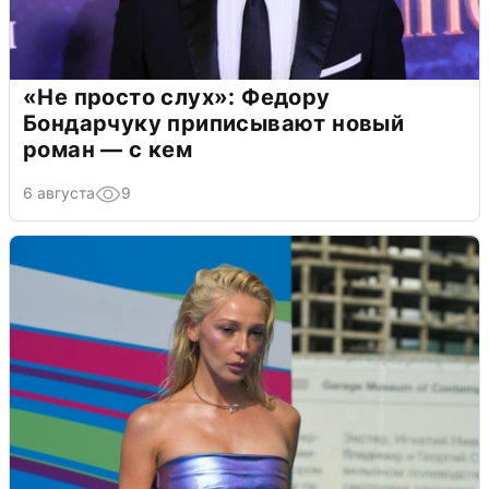
«Не просто слух»: Федору
Бондарчуку приписывают новый
роман — с кем
6 августа
9