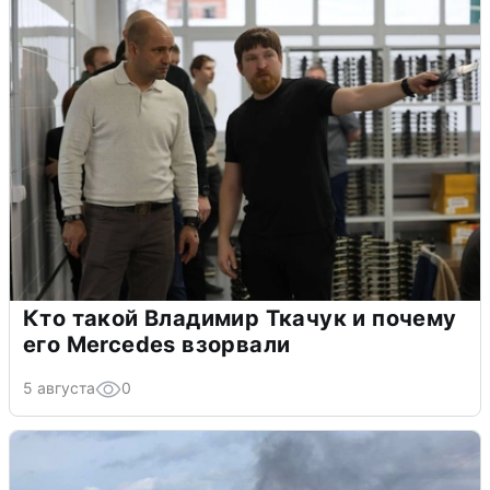
Кто такой Владимир Ткачук и почему
его Mercedes взорвали
5 августа
0