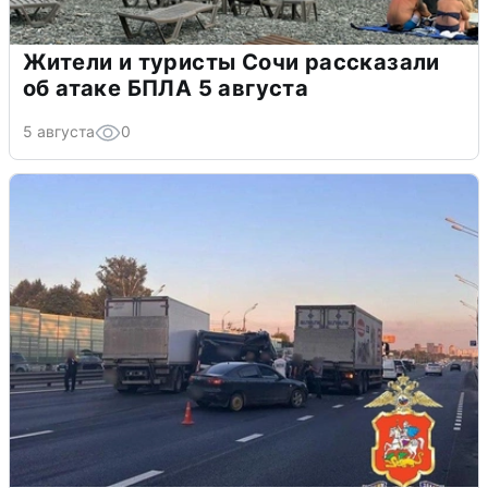
Жители и туристы Сочи рассказали
об атаке БПЛА 5 августа
5 августа
0