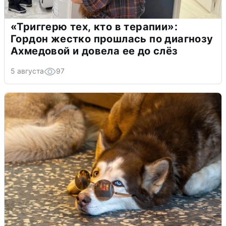
«Триггерю тех, кто в терапии»:
Гордон жестко прошлась по диагнозу
Ахмедовой и довела ее до слёз
5 августа
97