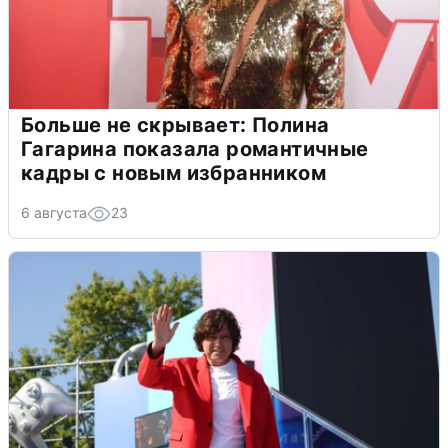
Больше не скрывает: Полина
Гагарина показала романтичные
кадры с новым избранником
6 августа
23