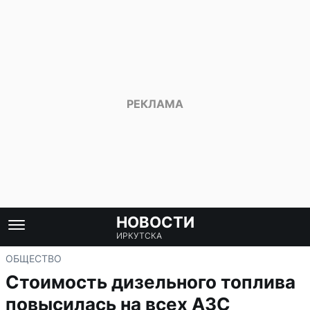
НОВОСТИ
ИРКУТСКА
ОБЩЕСТВО
Стоимость дизельного топлива
повысилась на всех АЗС