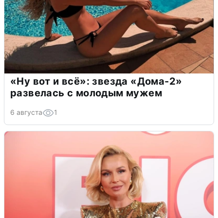
«Ну вот и всё»: звезда «Дома-2»
развелась с молодым мужем
6 августа
1