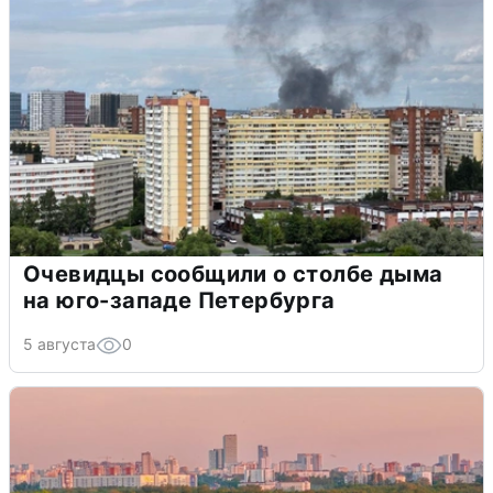
Очевидцы сообщили о столбе дыма
на юго-западе Петербурга
5 августа
0