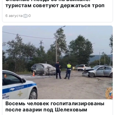
туристам советуют держаться троп
6 августа
0
Восемь человек госпитализированы
после аварии под Шелеховым