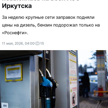
Иркутска
За неделю крупные сети заправок подняли
цены на дизель, бензин подорожал только на
«Роснефти».
11 мая, 2026, 04:00
15