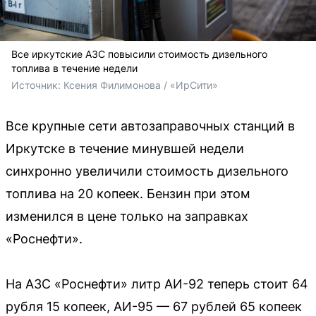
Все иркутские АЗС повысили стоимость дизельного
топлива в течение недели
Источник: 
Ксения Филимонова / «ИрСити»
Все крупные сети автозаправочных станций в
Иркутске в течение минувшей недели
синхронно увеличили стоимость дизельного
топлива на 20 копеек. Бензин при этом
изменился в цене только на заправках
«Роснефти».
На АЗС «Роснефти» литр АИ-92 теперь стоит 64
рубля 15 копеек, АИ-95 — 67 рублей 65 копеек