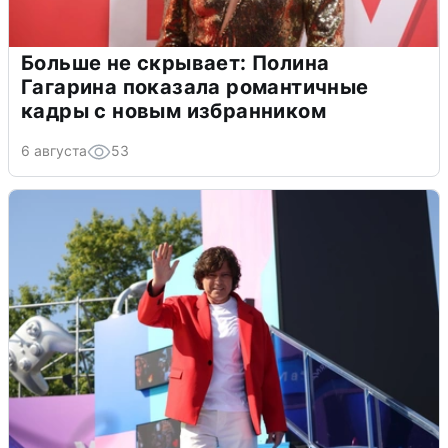
Больше не скрывает: Полина
Гагарина показала романтичные
кадры с новым избранником
6 августа
53