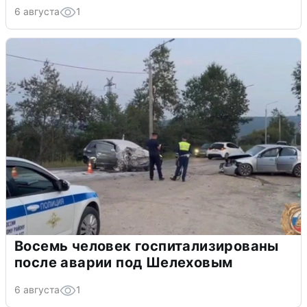
6 августа
1
Восемь человек госпитализированы
после аварии под Шелеховым
6 августа
1