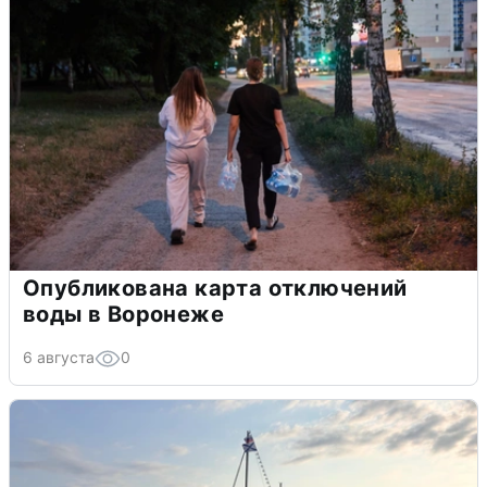
Опубликована карта отключений
воды в Воронеже
6 августа
0