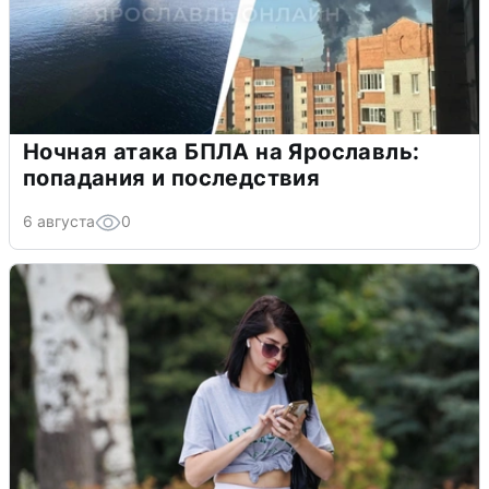
Ночная атака БПЛА на Ярославль:
попадания и последствия
6 августа
0