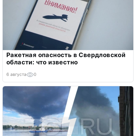
Ракетная опасность в Свердловской
области: что известно
6 августа
0