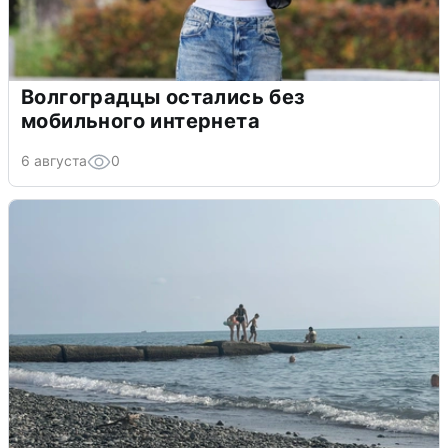
Волгоградцы остались без
мобильного интернета
6 августа
0