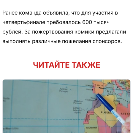
Ранее команда объявила, что для участия в
четвертьфинале требовалось 600 тысяч
рублей. За пожертвования комики предлагали
выполнять различные пожелания спонсоров.
ЧИТАЙТЕ ТАКЖЕ