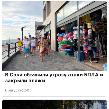
В Сочи объявили угрозу атаки БПЛА и
закрыли пляжи
6 августа
0