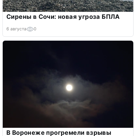
Сирены в Сочи: новая угроза БПЛА
6 августа
0
В Воронеже прогремели взрывы