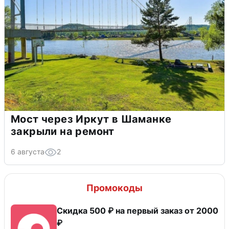
Мост через Иркут в Шаманке
закрыли на ремонт
6 августа
2
Промокоды
Скидка 500 ₽ на первый заказ от 2000
₽