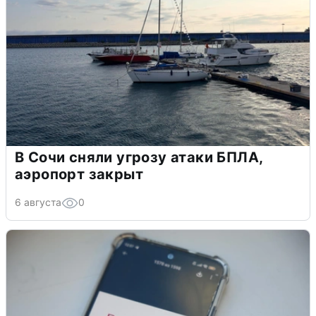
В Сочи сняли угрозу атаки БПЛА,
аэропорт закрыт
6 августа
0