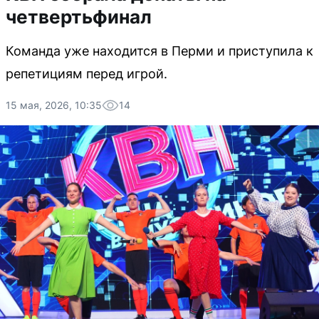
четвертьфинал
Команда уже находится в Перми и приступила к
репетициям перед игрой.
15 мая, 2026, 10:35
14