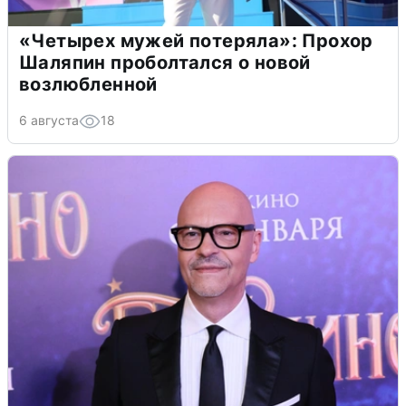
«Четырех мужей потеряла»: Прохор
Шаляпин проболтался о новой
возлюбленной
6 августа
18