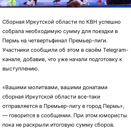
Сборная Иркутской области по КВН успешно
собрала необходимую сумму для поездки в
Пермь на четвертьфинал Премьер-лиги.
Участники сообщили об этом в своём Telegram-
канале, добавив, что уже начали подготовку к
выступлению.
«Вашими молитвами, вашими донатами
сборная Иркутской области все-таки
отправляется в Премьер-лигу в город Пермь»,
— говорится в сообщении. При этом юмористы
пока не раскрыли итоговую сумму сборов.