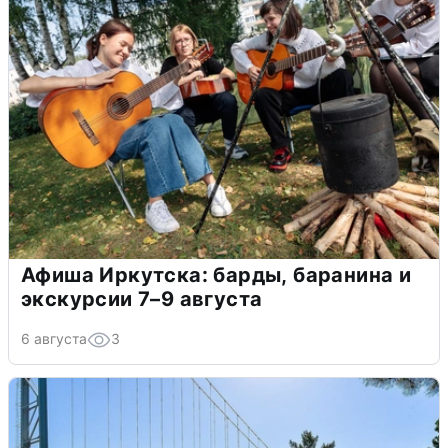
Афиша Иркутска: барды, баранина и
экскурсии 7–9 августа
6 августа
3