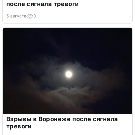
после сигнала тревоги
5 августа
0
Взрывы в Воронеже после сигнала
тревоги