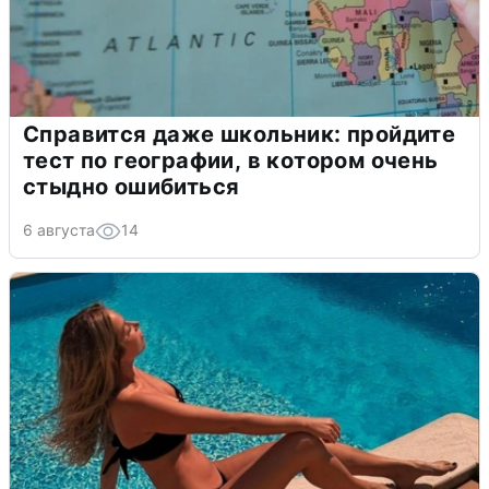
Справится даже школьник: пройдите
тест по географии, в котором очень
стыдно ошибиться
6 августа
14