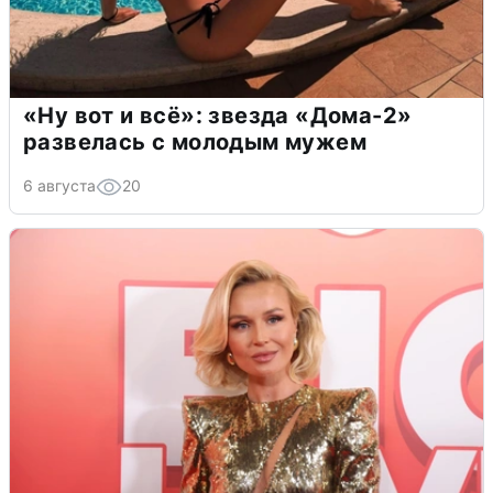
«Ну вот и всё»: звезда «Дома-2»
развелась с молодым мужем
6 августа
20