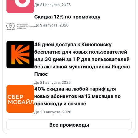
До 31 августа, 2026
Скидка 12% по промокоду
До 9 августа, 2026
45 дней доступа к Кинопоиску
бесплатно для новых пользователей
или 30 дней за 1 ₽ для пользователей
без активной мультиподписки Яндекс
Плюс
До 31 августа, 2026
40% скидка на любой тариф для
новых абонентов на 12 месяцев по
промокоду и ссылке
До 30 августа, 2026
Все промокоды