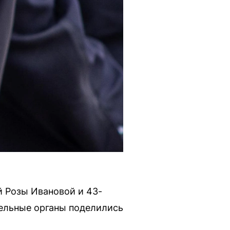
 Розы Ивановой и 43-
ельные органы поделились