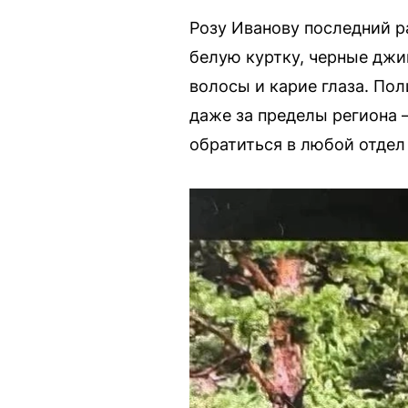
Розу Иванову последний р
белую куртку, черные джин
волосы и карие глаза. Пол
даже за пределы региона 
обратиться в любой отдел