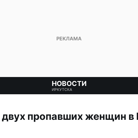
НОВОСТИ
ИРКУТСКА
 двух пропавших женщин в