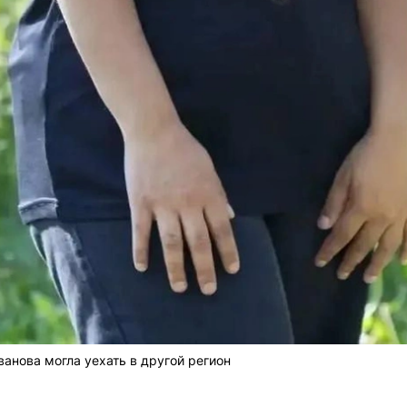
ванова могла уехать в другой регион