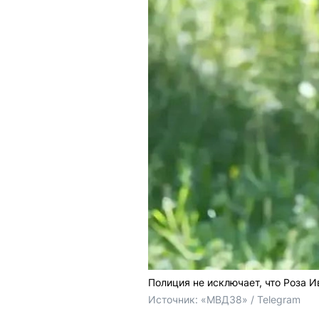
Полиция не исключает, что Роза И
Источник: 
«МВД38» / Telegram