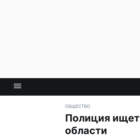
ОБЩЕСТВО
Полиция ищет
области