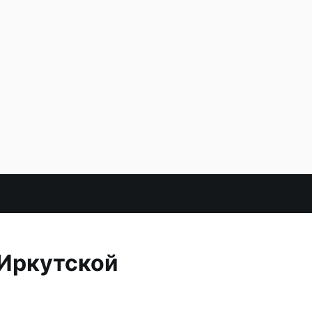
 Иркутской