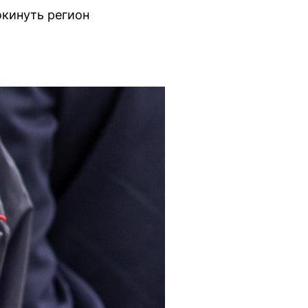
окинуть регион