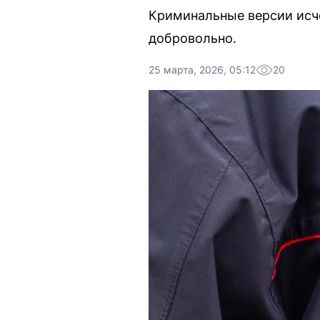
Криминальные версии исче
добровольно.
25 марта, 2026, 05:12
20