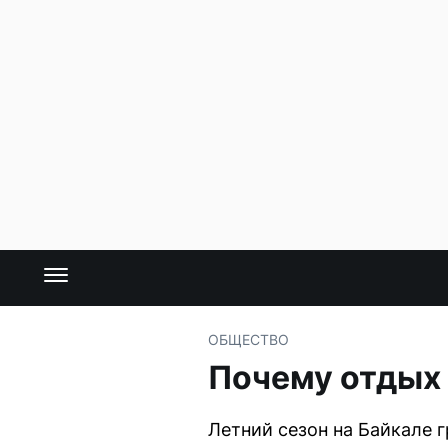
ОБЩЕСТВО
Почему отдых 
Летний сезон на Байкале 