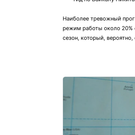
Наиболее тревожный прогн
режим работы около 20% 
сезон, который, вероятно,