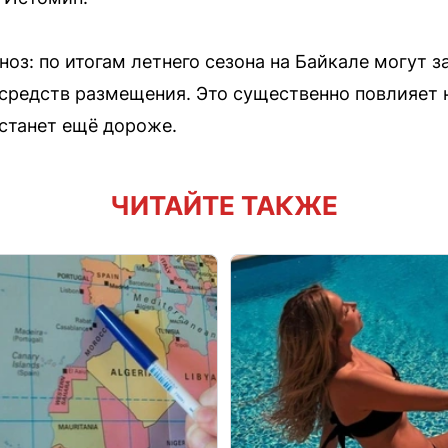
оз: по итогам летнего сезона на Байкале могут 
средств размещения. Это существенно повлияет 
 станет ещё дороже.
ЧИТАЙТЕ ТАКЖЕ