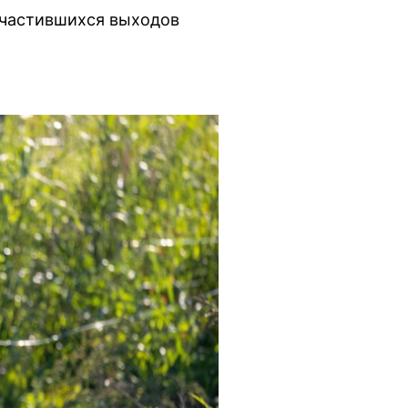
участившихся выходов