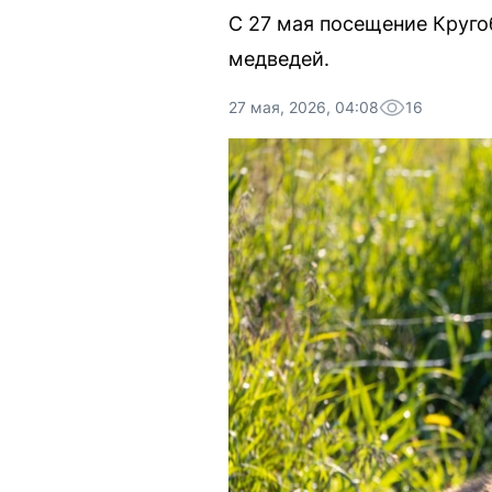
С 27 мая посещение Круго
медведей.
27 мая, 2026, 04:08
16