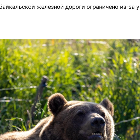
байкальской железной дороги ограничено из-за 