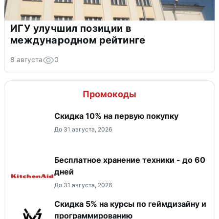
ИГУ улучшил позиции в
международном рейтинге
8 августа
0
Промокоды
Скидка​ 10% на первую покупку
До 31 августа, 2026
Бесплатное хранение техники - до 60
дней
До 31 августа, 2026
Скидка 5% на курсы по геймдизайну и
программированию