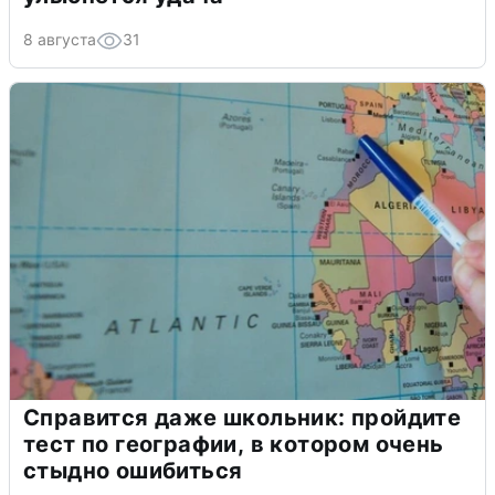
8 августа
31
Справится даже школьник: пройдите
тест по географии, в котором очень
стыдно ошибиться