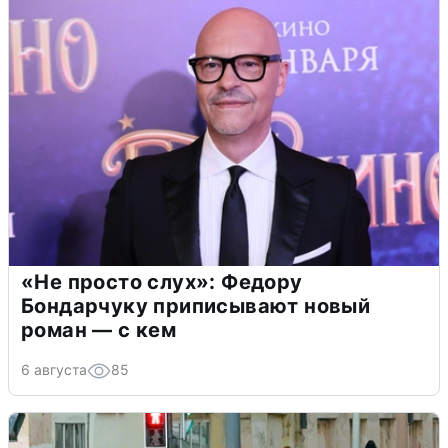
«Не просто слух»: Федору
Бондарчуку приписывают новый
роман — с кем
6 августа
85