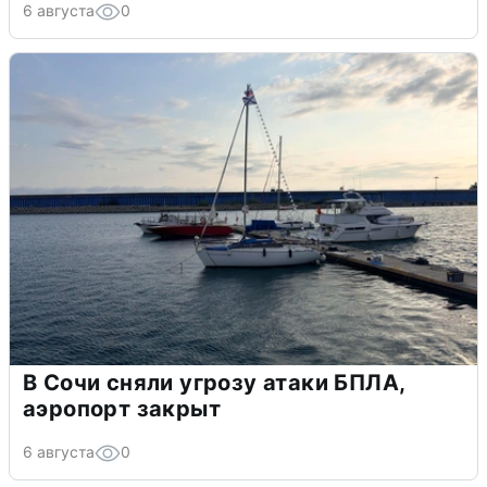
6 августа
0
В Сочи сняли угрозу атаки БПЛА,
аэропорт закрыт
6 августа
0