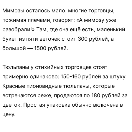
Мимозы осталось мало: многие торговцы,
пожимая плечами, говорят: «А мимозу уже
разобрали!» Там, где она ещё есть, маленький
букет из пяти веточек стоит 300 рублей, а
большой — 1500 рублей.
Тюльпаны у стихийных торговцев стоят
примерно одинаково: 150-160 рублей за штуку.
Красные пионовидные тюльпаны, которые
встречаются реже, продаются по 180 рублей за
цветок. Простая упаковка обычно включена в
цену.