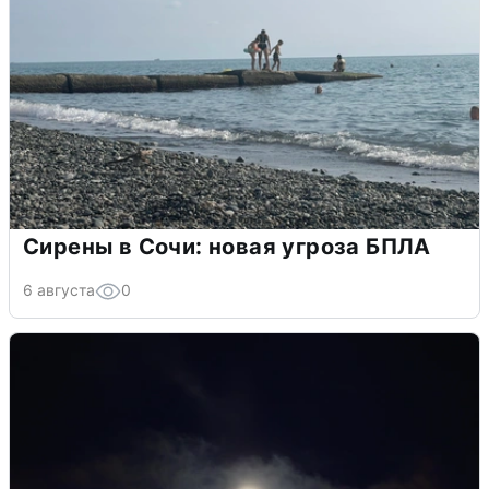
Сирены в Сочи: новая угроза БПЛА
6 августа
0