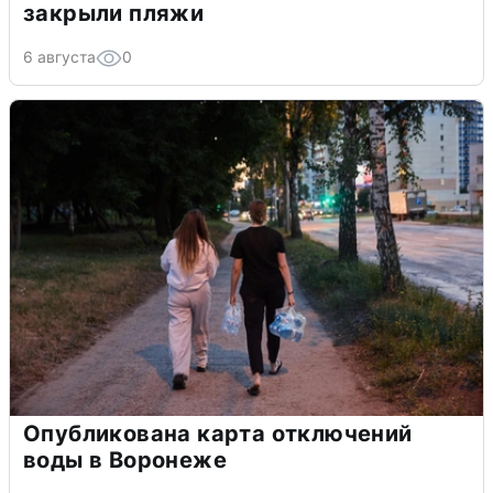
закрыли пляжи
6 августа
0
Опубликована карта отключений
воды в Воронеже