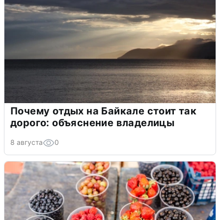
Почему отдых на Байкале стоит так
дорого: объяснение владелицы
8 августа
0