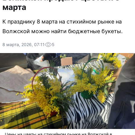
марта
К празднику 8 марта на стихийном рынке на
Волжской можно найти бюджетные букеты.
8 марта, 2026, 07:11
5
Цены на цветы на стихийном рынке на Волжской в