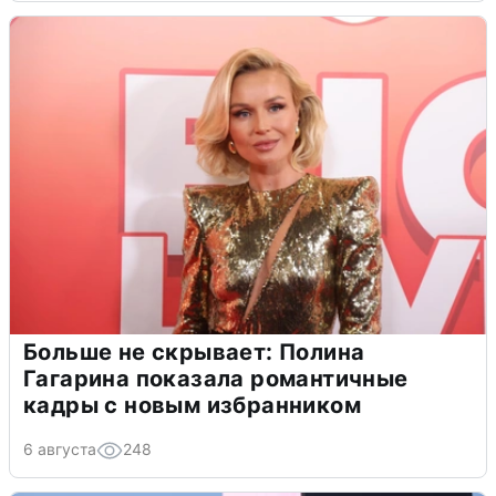
Больше не скрывает: Полина
Гагарина показала романтичные
кадры с новым избранником
6 августа
248