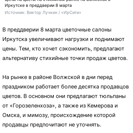
Иркутске в преддверии 8 марта
Источник: 
Виктор Лучкин / «ИрСити»
В преддверии 8 марта цветочные салоны
Иркутска увеличивают нагрузки и поднимают
цены. Тем, кто хочет сэкономить, предлагают
альтернативу стихийные точки продаж цветов.
На рынке в районе Волжской в дни перед
праздником работает более десятка продавцов
цветов. В основном они предлагают тюльпаны
от «Горозеленхоза», а также из Кемерова и
Омска, и мимозу, происхождение которой
продавцы предпочитают не уточнять.