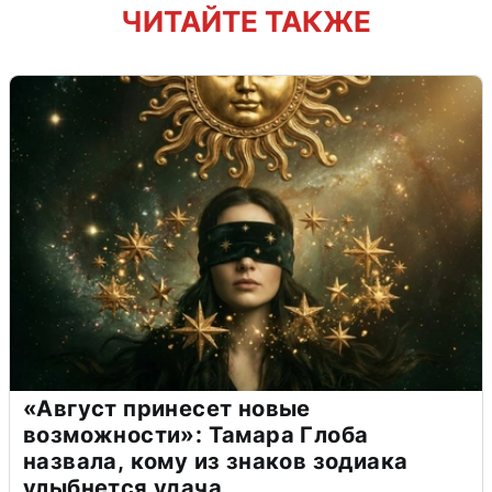
ЧИТАЙТЕ ТАКЖЕ
«Август принесет новые
возможности»: Тамара Глоба
назвала, кому из знаков зодиака
улыбнется удача