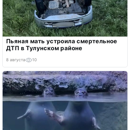
Пьяная мать устроила смертельное
ДТП в Тулунском районе
8 августа
10