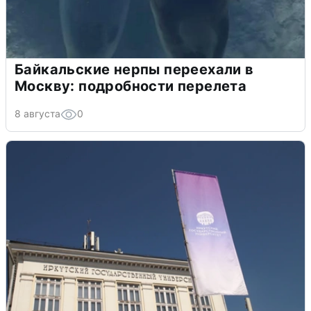
Байкальские нерпы переехали в
Москву: подробности перелета
8 августа
0