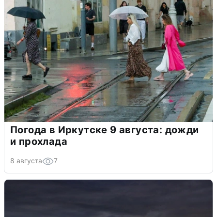
Погода в Иркутске 9 августа: дожди
и прохлада
8 августа
7