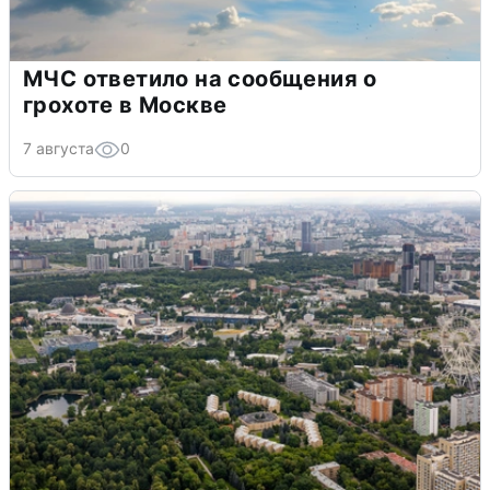
МЧС ответило на сообщения о
грохоте в Москве
7 августа
0