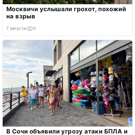
Москвичи услышали грохот, похожий
на взрыв
7 августа
0
В Сочи объявили угрозу атаки БПЛА и