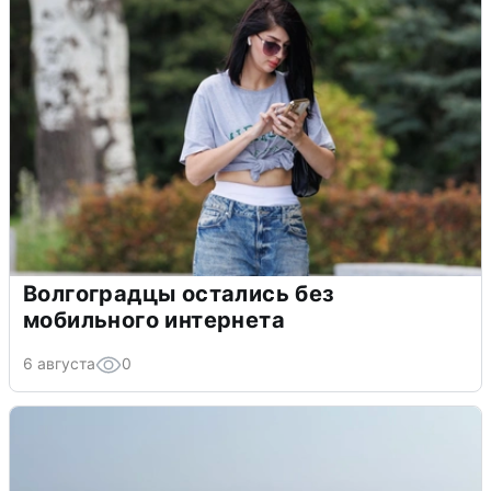
Волгоградцы остались без
мобильного интернета
6 августа
0