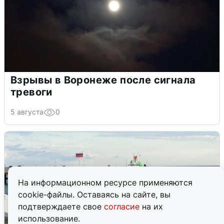
Взрывы в Воронеже после сигнала
тревоги
5 августа
0
На информационном ресурсе применяются
cookie-файлы. Оставаясь на сайте, вы
подтверждаете свое
согласие
на их
использование.