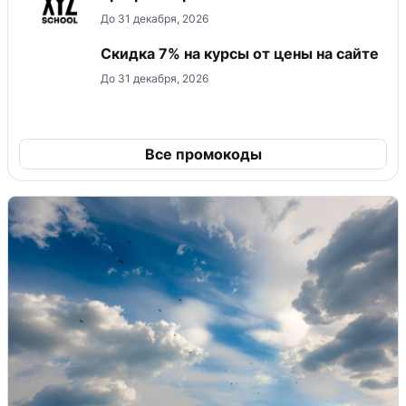
До 31 декабря, 2026
Скидка 7% на курсы от цены на сайте
До 31 декабря, 2026
Все промокоды