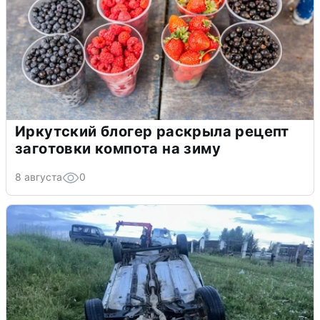
Иркутский блогер раскрыла рецепт
заготовки компота на зиму
8 августа
0