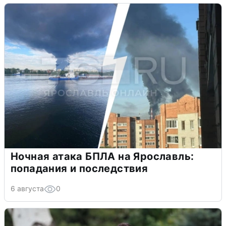
Ночная атака БПЛА на Ярославль:
попадания и последствия
6 августа
0