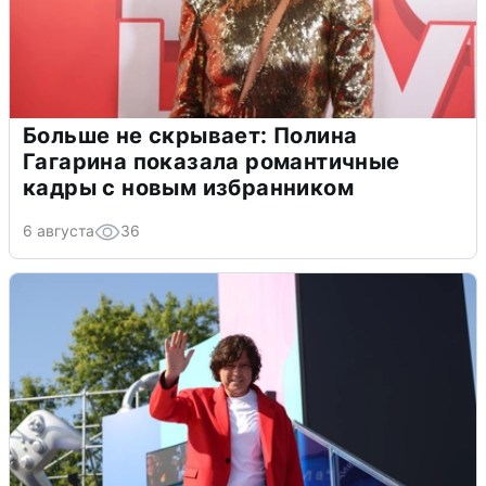
Больше не скрывает: Полина
Гагарина показала романтичные
кадры с новым избранником
6 августа
36