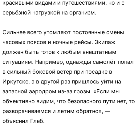
красивыми видами и путешествиями, но и с
серьёзной нагрузкой на организм.
Сильнее всего утомляют постоянные смены
часовых поясов и ночные рейсы. Экипаж
должен быть готов к любым внештатным
ситуациям. Например, однажды самолёт попал
в сильный боковой ветер при посадке в
Иркутске, а в другой раз пришлось уйти на
запасной аэродром из-за грозы. «Если мы
объективно видим, что безопасного пути нет, то
разворачиваемся и летим обратно», —
объяснил Глеб.