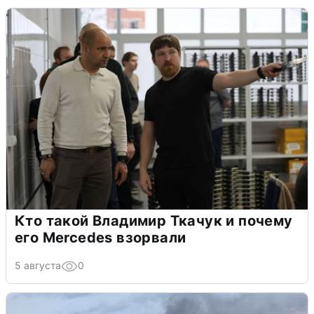
Кто такой Владимир Ткачук и почему
его Mercedes взорвали
5 августа
0