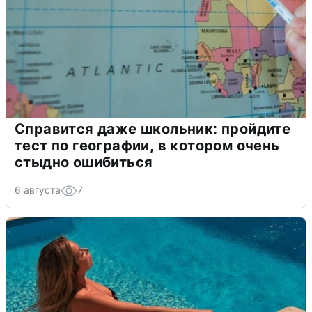
Справится даже школьник: пройдите
тест по географии, в котором очень
стыдно ошибиться
6 августа
7