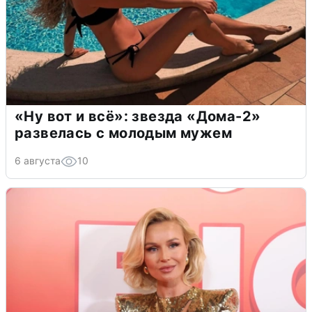
«Ну вот и всё»: звезда «Дома-2»
развелась с молодым мужем
6 августа
10