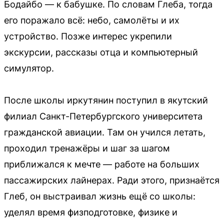
Бодайбо — к бабушке. По словам Глеба, тогда
его поражало всё: небо, самолёты и их
устройство. Позже интерес укрепили
экскурсии, рассказы отца и компьютерный
симулятор.
После школы иркутянин поступил в якутский
филиал Санкт-Петербургского университета
гражданской авиации. Там он учился летать,
проходил тренажёры и шаг за шагом
приближался к мечте — работе на больших
пассажирских лайнерах. Ради этого, признаётся
Глеб, он выстраивал жизнь ещё со школы:
уделял время физподготовке, физике и