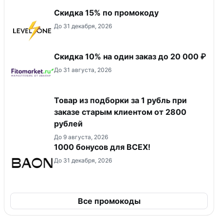
Скидка 15% по промокоду
До 31 декабря, 2026
Скидка 10% на один заказ до 20 000 ₽
До 31 августа, 2026
Товар из подборки за 1 рубль при
заказе старым клиентом от 2800
рублей
До 9 августа, 2026
1000 бонусов для ВСЕХ!
До 31 декабря, 2026
Все промокоды