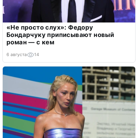
«Не просто слух»: Федору
Бондарчуку приписывают новый
роман — с кем
6 августа
14