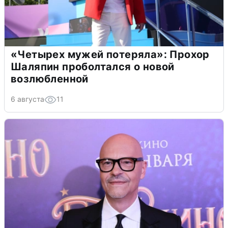
«Четырех мужей потеряла»: Прохор
Шаляпин проболтался о новой
возлюбленной
6 августа
11