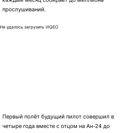
прослушиваний.
Не удалось загрузить VIQEO
Первый полёт будущий пилот совершил в
четыре года вместе с отцом на Ан-24 до