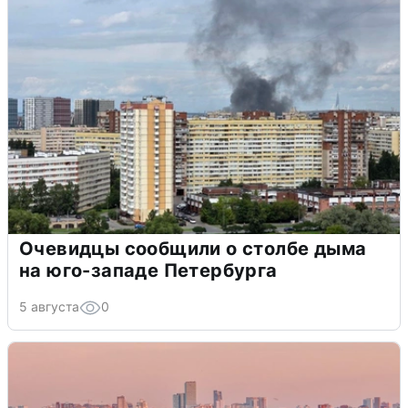
Очевидцы сообщили о столбе дыма
на юго-западе Петербурга
5 августа
0