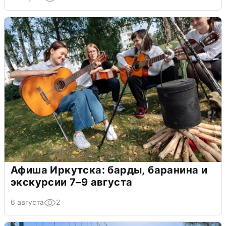
Афиша Иркутска: барды, баранина и
экскурсии 7–9 августа
6 августа
2