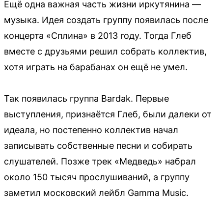
Ещё одна важная часть жизни иркутянина —
музыка. Идея создать группу появилась после
концерта «Сплина» в 2013 году. Тогда Глеб
вместе с друзьями решил собрать коллектив,
хотя играть на барабанах он ещё не умел.
Так появилась группа Bardak. Первые
выступления, признаётся Глеб, были далеки от
идеала, но постепенно коллектив начал
записывать собственные песни и собирать
слушателей. Позже трек «Медведь» набрал
около 150 тысяч прослушиваний, а группу
заметил московский лейбл Gamma Music.