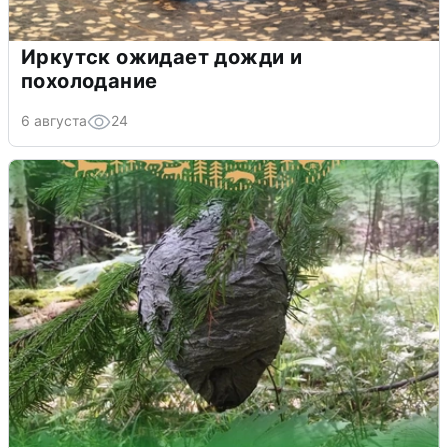
Иркутск ожидает дожди и
похолодание
6 августа
24