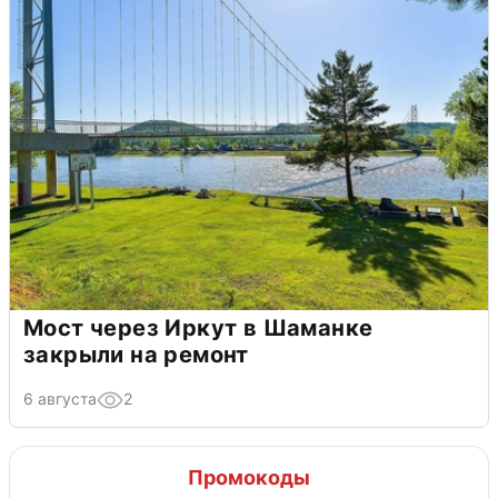
Мост через Иркут в Шаманке
закрыли на ремонт
6 августа
2
Промокоды