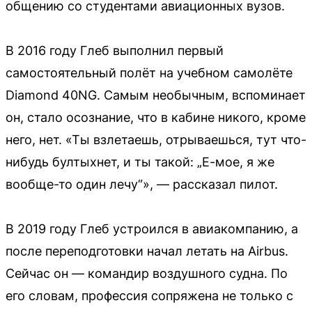
общению со студентами авиационных вузов.
В 2016 году Глеб выполнил первый
самостоятельный полёт на учебном самолёте
Diamond 40NG. Самым необычным, вспоминает
он, стало осознание, что в кабине никого, кроме
него, нет. «Ты взлетаешь, отрываешься, тут что-
нибудь бултыхнет, и ты такой: „Е-мое, я же
вообще-то один лечу“», — рассказал пилот.
В 2019 году Глеб устроился в авиакомпанию, а
после переподготовки начал летать на Airbus.
Сейчас он — командир воздушного судна. По
его словам, профессия сопряжена не только с