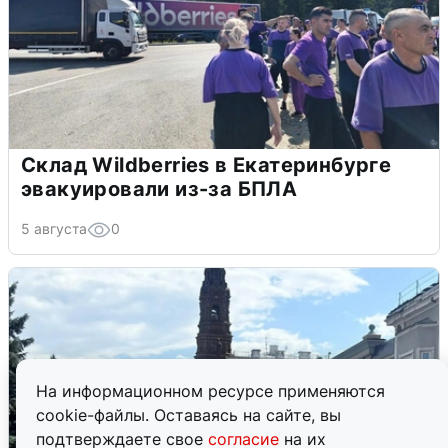
Склад Wildberries в Екатеринбурге
эвакуировали из-за БПЛА
5 августа
0
На информационном ресурсе применяются
cookie-файлы. Оставаясь на сайте, вы
подтверждаете свое
согласие
на их