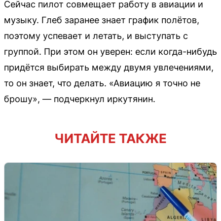
Сейчас пилот совмещает работу в авиации и
музыку. Глеб заранее знает график полётов,
поэтому успевает и летать, и выступать с
группой. При этом он уверен: если когда-нибудь
придётся выбирать между двумя увлечениями,
то он знает, что делать. «Авиацию я точно не
брошу», — подчеркнул иркутянин.
ЧИТАЙТЕ ТАКЖЕ