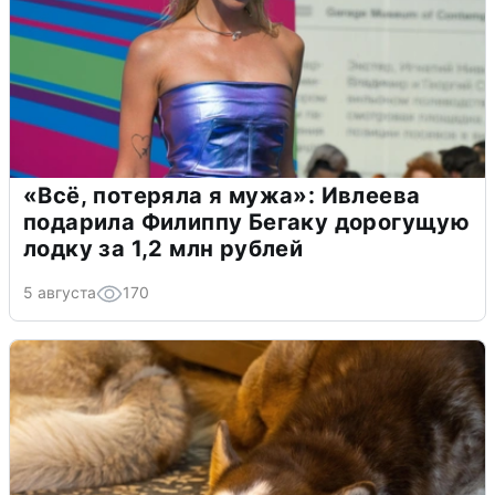
«Всё, потеряла я мужа»: Ивлеева
подарила Филиппу Бегаку дорогущую
лодку за 1,2 млн рублей
5 августа
170