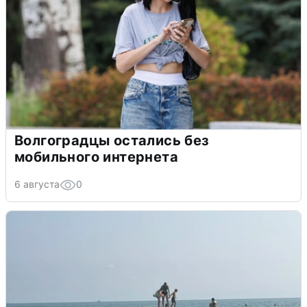
Волгоградцы остались без
мобильного интернета
6 августа
0