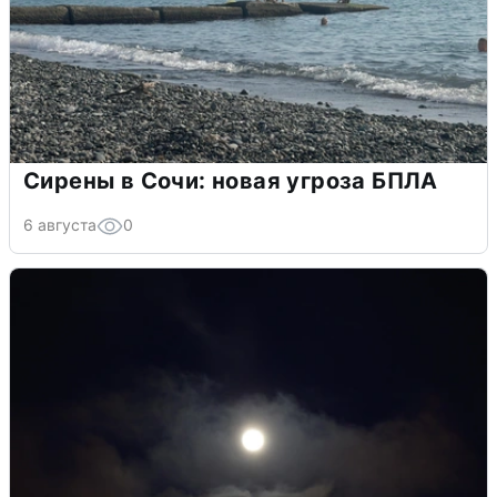
Сирены в Сочи: новая угроза БПЛА
6 августа
0