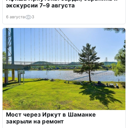
экскурсии 7–9 августа
6 августа
3
Мост через Иркут в Шаманке
закрыли на ремонт