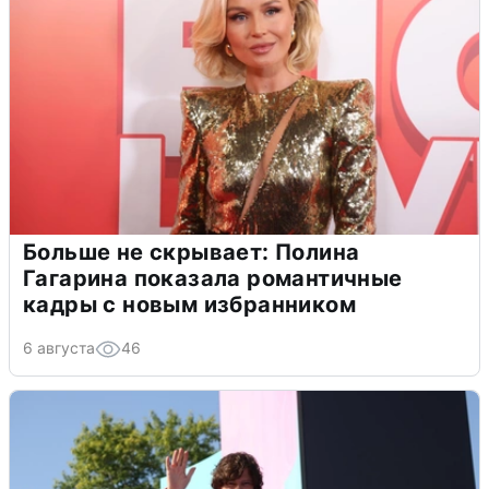
Больше не скрывает: Полина
Гагарина показала романтичные
кадры с новым избранником
6 августа
46