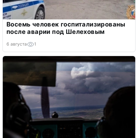
Восемь человек госпитализированы
после аварии под Шелеховым
6 августа
1