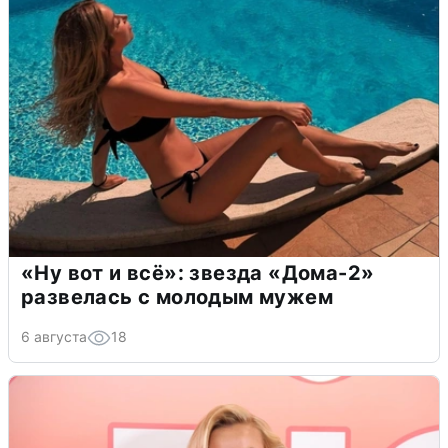
«Ну вот и всё»: звезда «Дома-2»
развелась с молодым мужем
6 августа
18