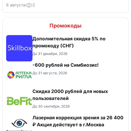
6 августа
2
Промокоды
Дополнительная скидка 5% по
промокоду (СНГ)
До 31 декабря, 2026
-600 рублей на Симбиозис!
До 31 августа, 2026
​Скидка 2000 рублей для новых
пользователей
До 30 сентября, 2026
Лазерная коррекция зрения за 26 400
₽ Акция действует в г.Москва