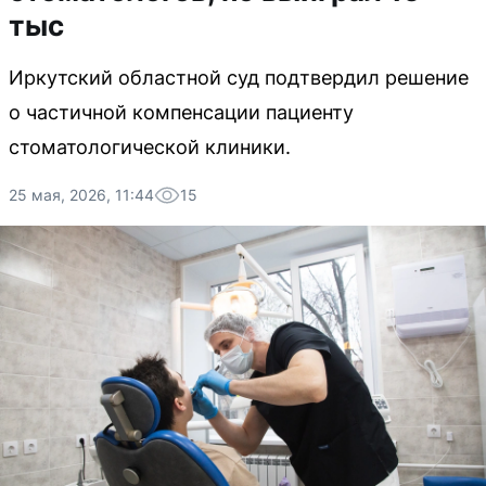
тыс
Иркутский областной суд подтвердил решение
о частичной компенсации пациенту
стоматологической клиники.
25 мая, 2026, 11:44
15