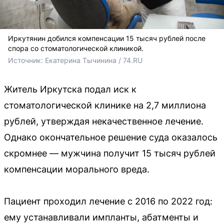
Иркутянин добился компенсации 15 тысяч рублей после
спора со стоматологической клиникой.
Источник: 
Екатерина Тычинина / 74.RU
Житель Иркутска подал иск к
стоматологической клинике на 2,7 миллиона
рублей, утверждая некачественное лечение.
Однако окончательное решение суда оказалось
скромнее — мужчина получит 15 тысяч рублей
компенсации морального вреда.
Пациент проходил лечение с 2016 по 2022 год:
ему устанавливали импланты, абатменты и