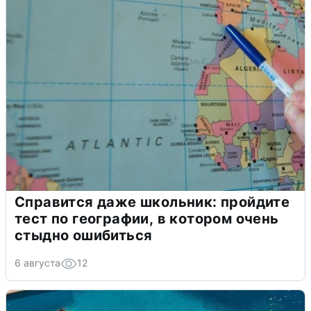
Справится даже школьник: пройдите
тест по географии, в котором очень
стыдно ошибиться
6 августа
12