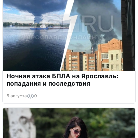
Ночная атака БПЛА на Ярославль:
попадания и последствия
6 августа
0