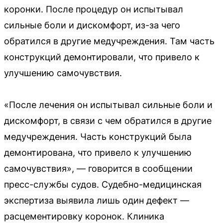
коронки. После процедур он испытывал
сильные боли и дискомфорт, из-за чего
обратился в другие медучреждения. Там часть
конструкций демонтировали, что привело к
улучшению самочувствия.
«После лечения он испытывал сильные боли и
дискомфорт, в связи с чем обратился в другие
медучреждения. Часть конструкций была
демонтирована, что привело к улучшению
самочувствия», — говорится в сообщении
пресс-службы судов. Судебно-медицинская
экспертиза выявила лишь один дефект —
расцементировку коронок. Клиника