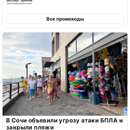
Все промокоды
В Сочи объявили угрозу атаки БПЛА и
закрыли пляжи