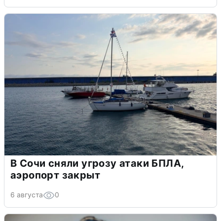
В Сочи сняли угрозу атаки БПЛА,
аэропорт закрыт
6 августа
0