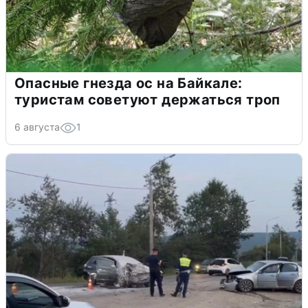
Опасные гнезда ос на Байкале:
туристам советуют держаться троп
6 августа
1