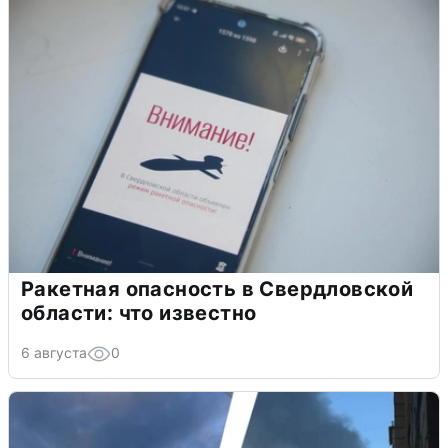
Ракетная опасность в Свердловской
области: что известно
6 августа
0