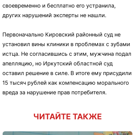
своевременно и бесплатно его устранила,
других нарушений эксперты не нашли.
Первоначально Кировский районный суд не
установил вины клиники в проблемах с зубами
истца. Не согласившись с этим, мужчина подал
апелляцию, но Иркутский областной суд
оставил решение в силе. В итоге ему присудили
15 тысяч рублей как компенсацию морального
вреда за нарушение прав потребителя.
ЧИТАЙТЕ ТАКЖЕ