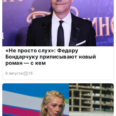
«Не просто слух»: Федору
Бондарчуку приписывают новый
роман — с кем
6 августа
15