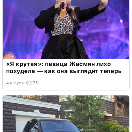
«Я крутая»: певица Жасмин лихо
похудела — как она выглядит теперь
4 августа
36