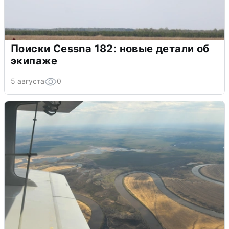
Поиски Cessna 182: новые детали об
экипаже
5 августа
0