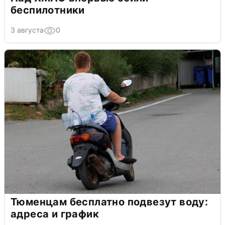
беспилотники
3 августа
0
Тюменцам бесплатно подвезут воду:
адреса и график