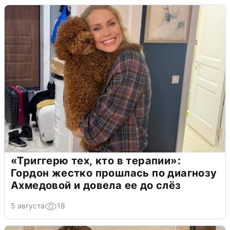
«Триггерю тех, кто в терапии»:
Гордон жестко прошлась по диагнозу
Ахмедовой и довела ее до слёз
5 августа
18