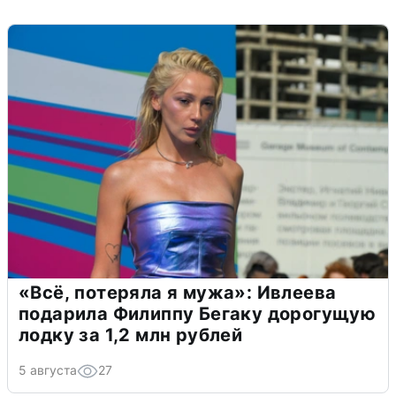
«Всё, потеряла я мужа»: Ивлеева
подарила Филиппу Бегаку дорогущую
лодку за 1,2 млн рублей
5 августа
27