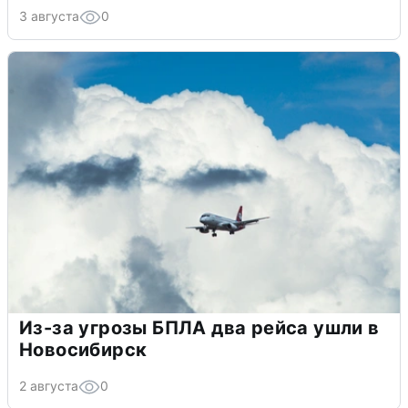
3 августа
0
Из-за угрозы БПЛА два рейса ушли в
Новосибирск
2 августа
0