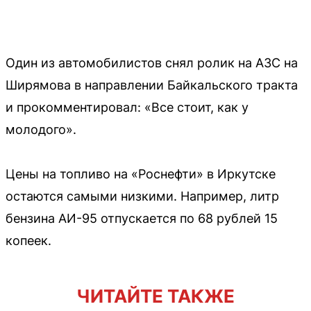
Один из автомобилистов снял ролик на АЗС на
Ширямова в направлении Байкальского тракта
и прокомментировал: «Все стоит, как у
молодого».
Цены на топливо на «Роснефти» в Иркутске
остаются самыми низкими. Например, литр
бензина АИ-95 отпускается по 68 рублей 15
копеек.
ЧИТАЙТЕ ТАКЖЕ