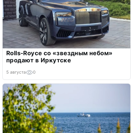
Rolls-Royce со «звездным небом»
продают в Иркутске
5 августа
0