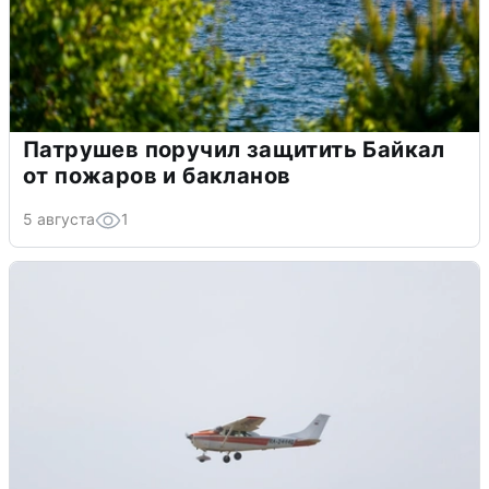
Патрушев поручил защитить Байкал
от пожаров и бакланов
5 августа
1