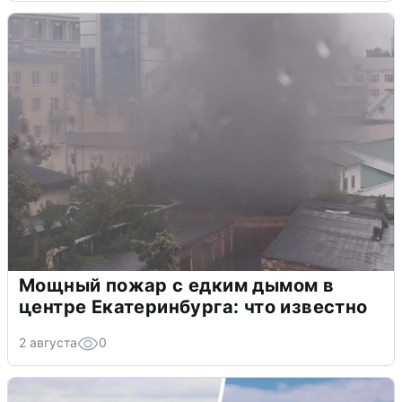
Мощный пожар с едким дымом в
центре Екатеринбурга: что известно
2 августа
0