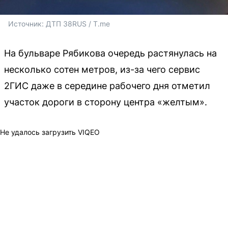
Источник: 
ДТП 38RUS / T.me
На бульваре Рябикова очередь растянулась на
несколько сотен метров, из-за чего сервис
2ГИС даже в середине рабочего дня отметил
участок дороги в сторону центра «желтым».
Не удалось загрузить VIQEO