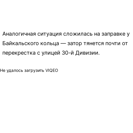
Аналогичная ситуация сложилась на заправке у
Байкальского кольца — затор тянется почти от
перекрестка с улицей 30-й Дивизии.
Не удалось загрузить VIQEO