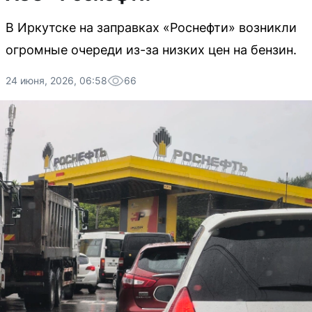
В Иркутске на заправках «Роснефти» возникли
огромные очереди из-за низких цен на бензин.
24 июня, 2026, 06:58
66