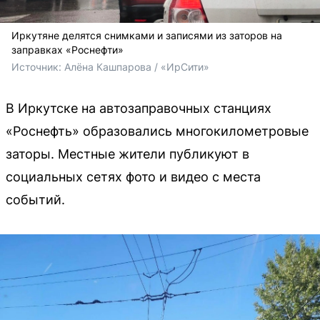
Иркутяне делятся снимками и записями из заторов на
заправках «Роснефти»
Источник: 
Алёна Кашпарова / «ИрСити»
В Иркутске на автозаправочных станциях
«Роснефть» образовались многокилометровые
заторы. Местные жители публикуют в
социальных сетях фото и видео с места
событий.