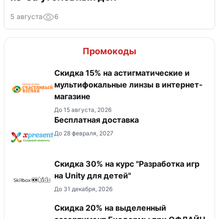
5 августа
6
Промокоды
Скидка 15% на астигматические и
мультифокальные линзы в интернет-
магазине
До 15 августа, 2026
Бесплатная доставка
До 28 февраля, 2027
Скидка 30% на курс "Разработка игр
на Unity для детей"
До 31 декабря, 2026
Скидка 20% на выделенный