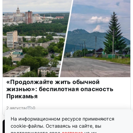
«Продолжайте жить обычной
жизнью»: беспилотная опасность
Прикамья
2 августа
0
На информационном ресурсе применяются
cookie-файлы. Оставаясь на сайте, вы