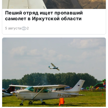
Пеший отряд ищет пропавший
самолет в Иркутской области
5 августа
2