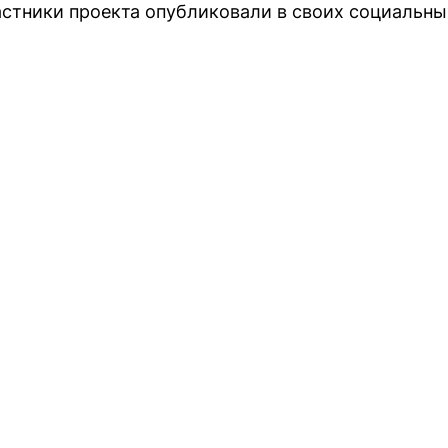
астники проекта опубликовали в своих социальны