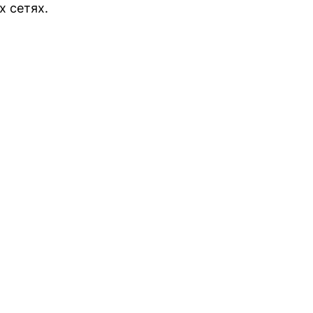
х сетях.