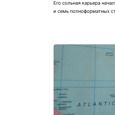
Его сольная карьера начал
и семь полноформатных с