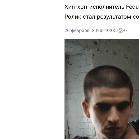
Хип-хоп-исполнитель Fedu
Ролик стал результатом со
26 февраля, 2026, 10:05
6