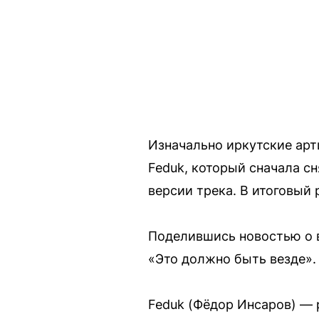
Изначально иркутские арт
Feduk, который сначала сн
версии трека. В итоговый
Поделившись новостью о в
«Это должно быть везде».
Feduk (Фёдор Инсаров) — 