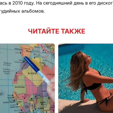
ась в 2010 году. На сегодняшний день в его диск
тудийных альбомов.
ЧИТАЙТЕ ТАКЖЕ