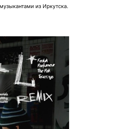
 музыкантами из Иркутска.