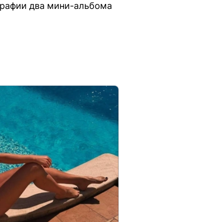
ографии два мини-альбома