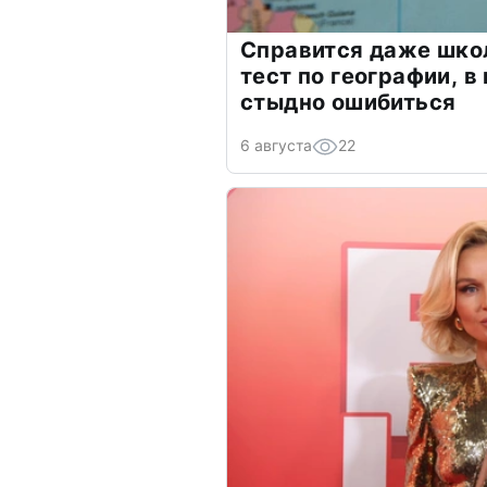
Справится даже шко
тест по географии, в
стыдно ошибиться
6 августа
22