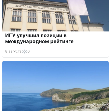
ИГУ улучшил позиции в
международном рейтинге
8 августа
0