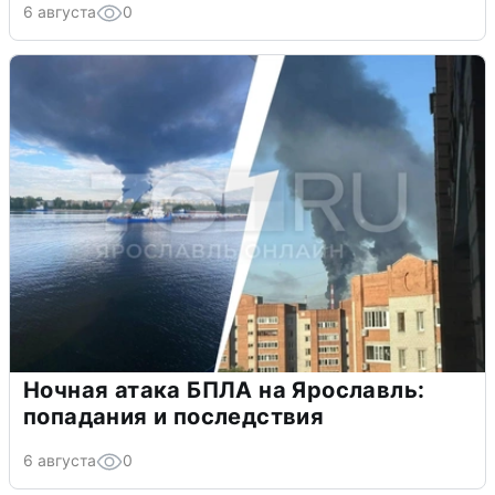
6 августа
0
Ночная атака БПЛА на Ярославль:
попадания и последствия
6 августа
0