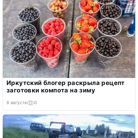
Иркутский блогер раскрыла рецепт
заготовки компота на зиму
8 августа
0