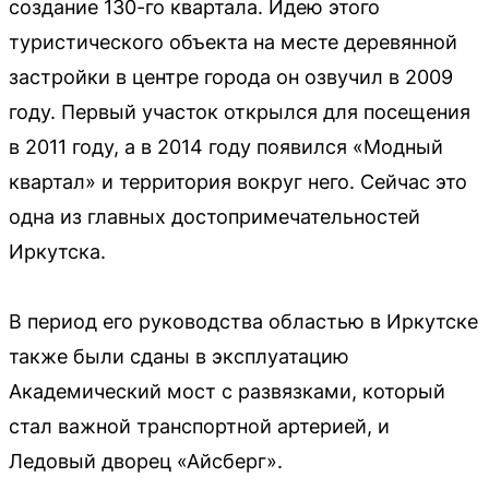
создание 130-го квартала. Идею этого
туристического объекта на месте деревянной
застройки в центре города он озвучил в 2009
году. Первый участок открылся для посещения
в 2011 году, а в 2014 году появился «Модный
квартал» и территория вокруг него. Сейчас это
одна из главных достопримечательностей
Иркутска.
В период его руководства областью в Иркутске
также были сданы в эксплуатацию
Академический мост с развязками, который
стал важной транспортной артерией, и
Ледовый дворец «Айсберг».