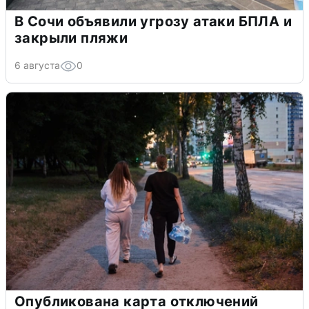
В Сочи объявили угрозу атаки БПЛА и
закрыли пляжи
6 августа
0
Опубликована карта отключений