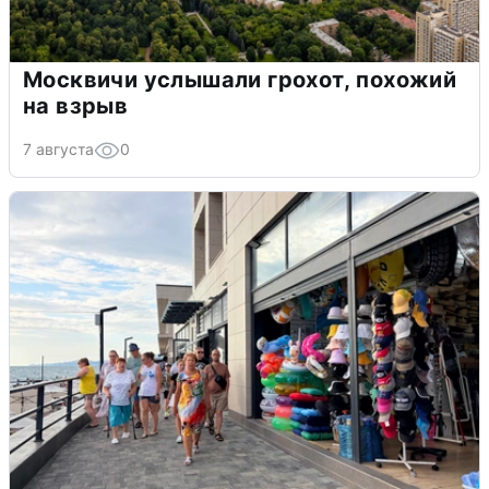
Москвичи услышали грохот, похожий
на взрыв
7 августа
0