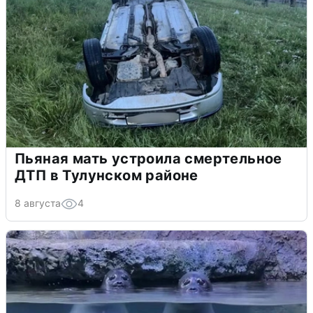
Пьяная мать устроила смертельное
ДТП в Тулунском районе
8 августа
4