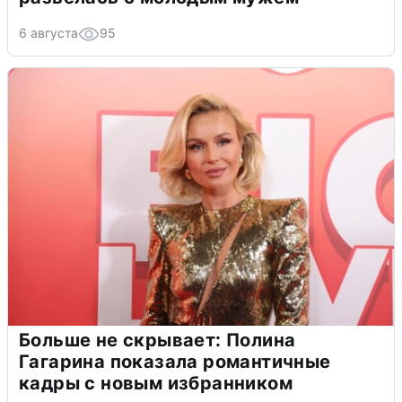
6 августа
95
Больше не скрывает: Полина
Гагарина показала романтичные
кадры с новым избранником