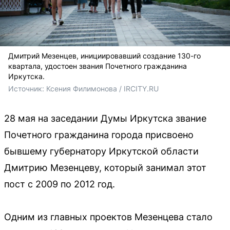
Дмитрий Мезенцев, инициировавший создание 130-го
квартала, удостоен звания Почетного гражданина
Иркутска.
Источник: 
Ксения Филимонова / IRCITY.RU
28 мая на заседании Думы Иркутска звание
Почетного гражданина города присвоено
бывшему губернатору Иркутской области
Дмитрию Мезенцеву, который занимал этот
пост с 2009 по 2012 год.
Одним из главных проектов Мезенцева стало