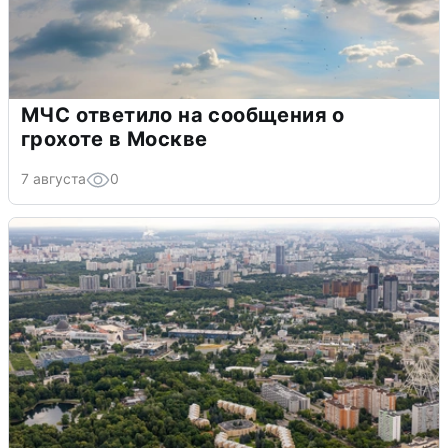
МЧС ответило на сообщения о
грохоте в Москве
7 августа
0