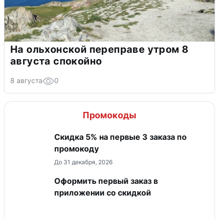
На ольхонской переправе утром 8
августа спокойно
8 августа
0
Промокоды
Скидка 5% на первые 3 заказа по
промокоду
До 31 декабря, 2026
Оформить первый заказ в
приложении со скидкой