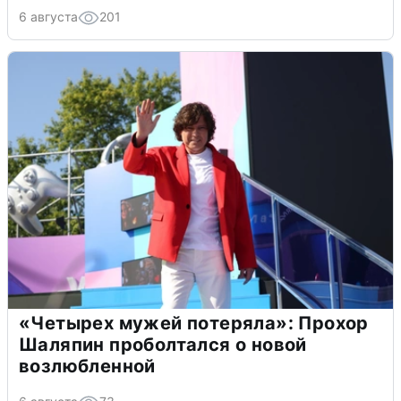
6 августа
201
«Четырех мужей потеряла»: Прохор
Шаляпин проболтался о новой
возлюбленной