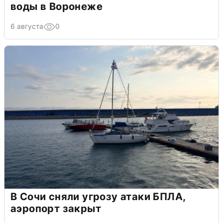
воды в Воронеже
6 августа
0
В Сочи сняли угрозу атаки БПЛА,
аэропорт закрыт