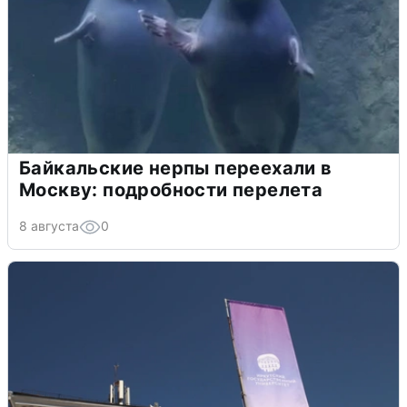
Байкальские нерпы переехали в
Москву: подробности перелета
8 августа
0