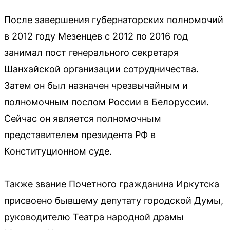
После завершения губернаторских полномочий
в 2012 году Мезенцев с 2012 по 2016 год
занимал пост генерального секретаря
Шанхайской организации сотрудничества.
Затем он был назначен чрезвычайным и
полномочным послом России в Белоруссии.
Сейчас он является полномочным
представителем президента РФ в
Конституционном суде.
Также звание Почетного гражданина Иркутска
присвоено бывшему депутату городской Думы,
руководителю Театра народной драмы