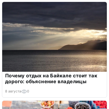
Почему отдых на Байкале стоит так
дорого: объяснение владелицы
8 августа
0