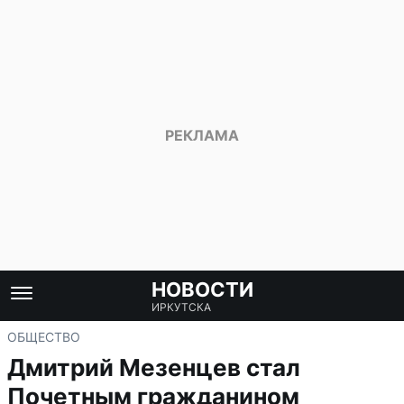
НОВОСТИ
ИРКУТСКА
ОБЩЕСТВО
Дмитрий Мезенцев стал
Почетным гражданином