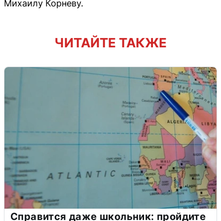
Михаилу Корневу.
ЧИТАЙТЕ ТАКЖЕ
Справится даже школьник: пройдите