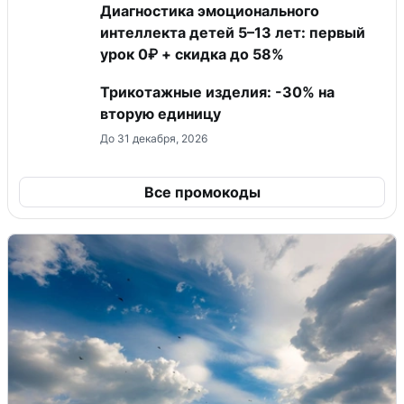
Диагностика эмоционального
интеллекта детей 5–13 лет: первый
урок 0₽ + скидка до 58%
Трикотажные изделия: -30% на
вторую единицу
До 31 декабря, 2026
Все промокоды