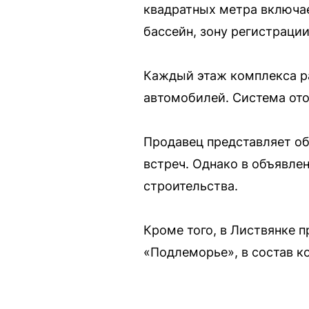
квадратных метра включае
бассейн, зону регистрации
Каждый этаж комплекса ра
автомобилей. Система ото
Продавец представляет об
встреч. Однако в объявлен
строительства.
Кроме того, в Листвянке 
«Подлеморье», в состав к