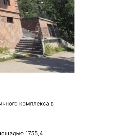
ичного комплекса в
лощадью 1755,4