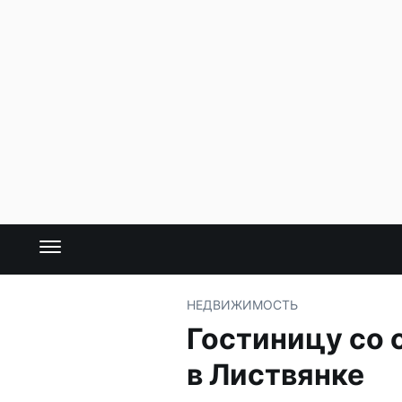
НЕДВИЖИМОСТЬ
Гостиницу со 
в Листвянке