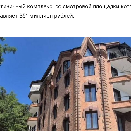
стиничный комплекс, со смотровой площадки кото
тавляет 351 миллион рублей.