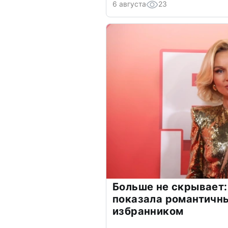
6 августа
23
Больше не скрывает:
показала романтичн
избранником