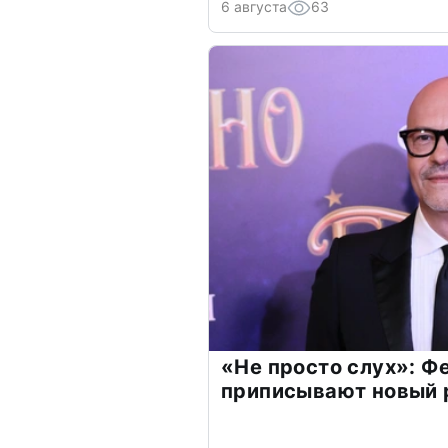
6 августа
63
«Не просто слух»: Ф
приписывают новый 