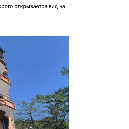
рого открывается вид на