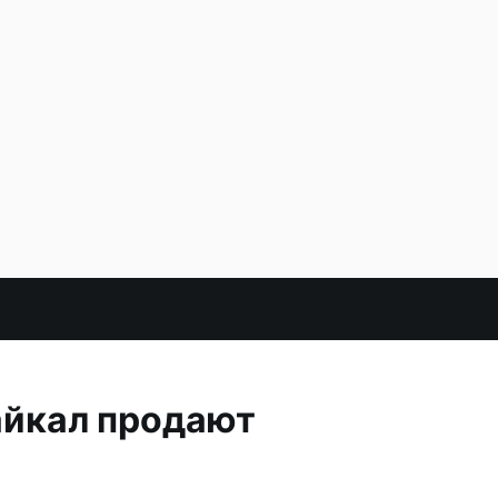
айкал продают