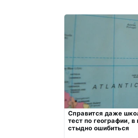
Справится даже шко
тест по географии, в
стыдно ошибиться