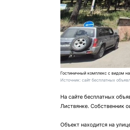
Гостиничный комплекс с видом на
Источник: 
сайт бесплатных объяв
На сайте бесплатных объя
Листвянке. Собственник о
Объект находится на улиц