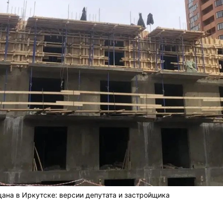
цана в Иркутске: версии депутата и застройщика