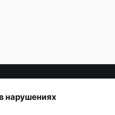
в нарушениях