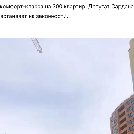
комфорт-класса на 300 квартир. Депутат Сардана
астаивает на законности.