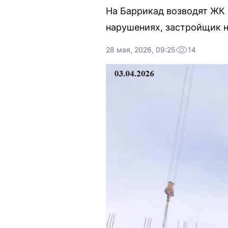
На Баррикад возводят ЖК 
нарушениях, застройщик н
28 мая, 2026, 09:25
14