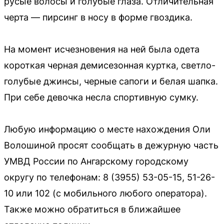
русые волосы и голубые глаза. Отличительная
черта — пирсинг в носу в форме гвоздика.
На момент исчезновения на ней была одета
короткая черная демисезонная куртка, светло-
голубые джинсы, черные сапоги и белая шапка.
При себе девочка несла спортивную сумку.
Любую информацию о месте нахождения Оли
Волошиной просят сообщать в дежурную часть
УМВД России по Ангарскому городскому
округу по телефонам: 8 (3955) 53-05-15, 51-26-
10 или 102 (с мобильного любого оператора).
Также можно обратиться в ближайшее