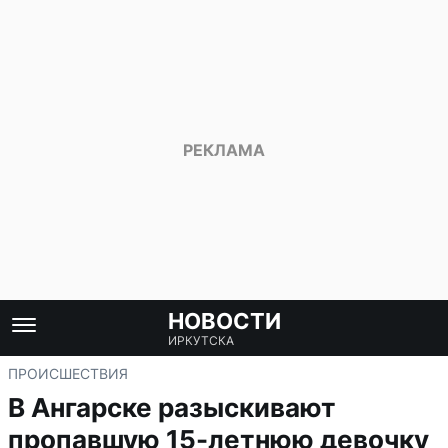
НОВОСТИ
ИРКУТСКА
ПРОИСШЕСТВИЯ
В Ангарске разыскивают
пропавшую 15-летнюю девочку