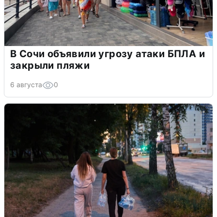
В Сочи объявили угрозу атаки БПЛА и
закрыли пляжи
6 августа
0