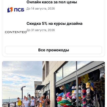
Онлайн касса за пол цены
До 14 августа, 2026
Скидка 5% на курсы дизайна
До 31 августа, 2026
Все промокоды