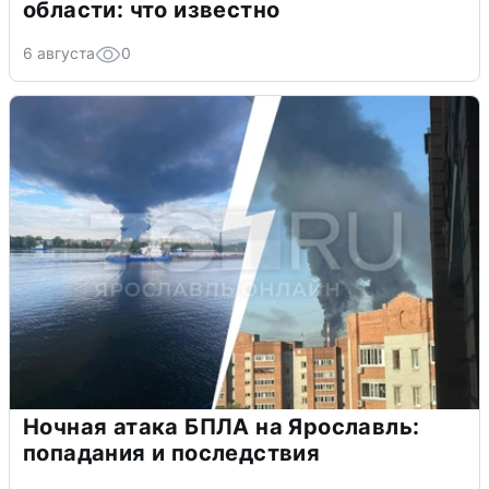
области: что известно
6 августа
0
Ночная атака БПЛА на Ярославль:
попадания и последствия