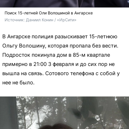
Поиск 15-летней Оли Волошиной в Ангарске
Источник: 
Даниил Конин / «ИрСити»
В Ангарске полиция разыскивает 15-летнюю
Ольгу Волошину, которая пропала без вести.
Подросток покинула дом в 85-м квартале
примерно в 21:00 3 февраля и до сих пор не
вышла на связь. Сотового телефона с собой у
нее не было.