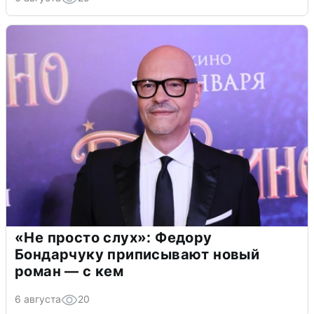
«Не просто слух»: Федору
Бондарчуку приписывают новый
роман — с кем
6 августа
20