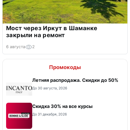
Мост через Иркут в Шаманке
закрыли на ремонт
6 августа
2
Промокоды
Летняя распродажа. Скидки до 50%
До 30 августа, 2026
Скидка 30% на все курсы
До 31 декабря, 2026