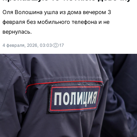
Оля Волошина ушла из дома вечером 3
февраля без мобильного телефона и не
вернулась.
4 февраля, 2026, 03:03
17