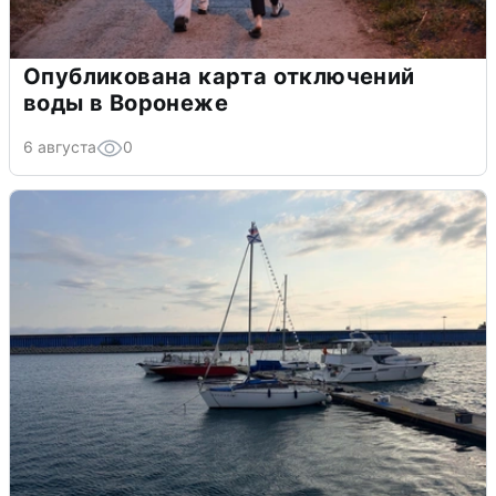
Опубликована карта отключений
воды в Воронеже
6 августа
0