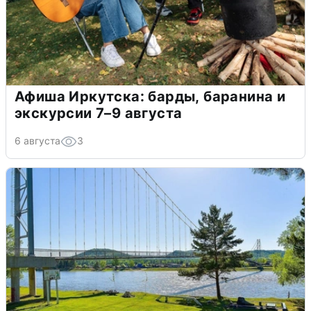
Афиша Иркутска: барды, баранина и
экскурсии 7–9 августа
6 августа
3