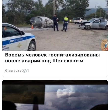
Восемь человек госпитализированы
после аварии под Шелеховым
6 августа
1