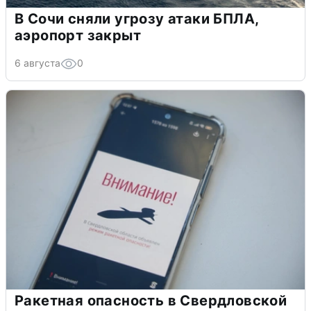
В Сочи сняли угрозу атаки БПЛА,
аэропорт закрыт
6 августа
0
Ракетная опасность в Свердловской