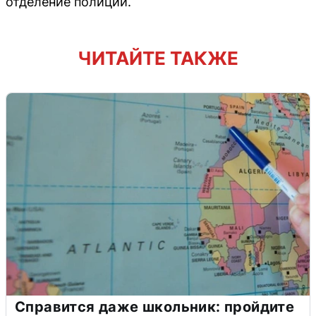
отделение полиции.
ЧИТАЙТЕ ТАКЖЕ
Справится даже школьник: пройдите