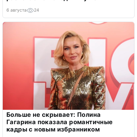
6 августа
24
Больше не скрывает: Полина
Гагарина показала романтичные
кадры с новым избранником