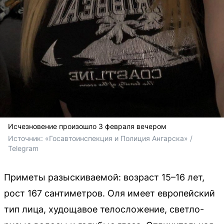
Исчезновение произошло 3 февраля вечером
Источник: 
«Госавтоинспекция и Полиция Ангарска» / 
Telegram
Приметы разыскиваемой: возраст 15–16 лет,
рост 167 сантиметров. Оля имеет европейский
тип лица, худощавое телосложение, светло-