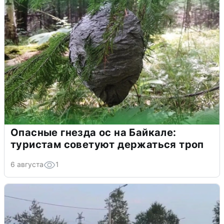
Опасные гнезда ос на Байкале:
туристам советуют держаться троп
6 августа
1