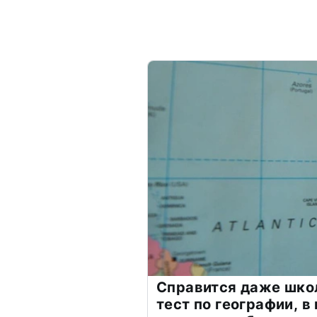
Справится даже шко
тест по географии, в