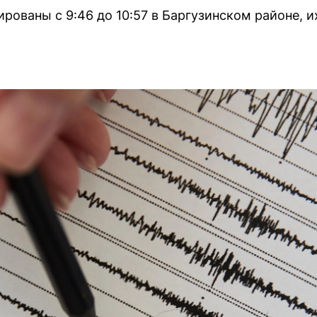
рованы с 9:46 до 10:57 в Баргузинском районе, 