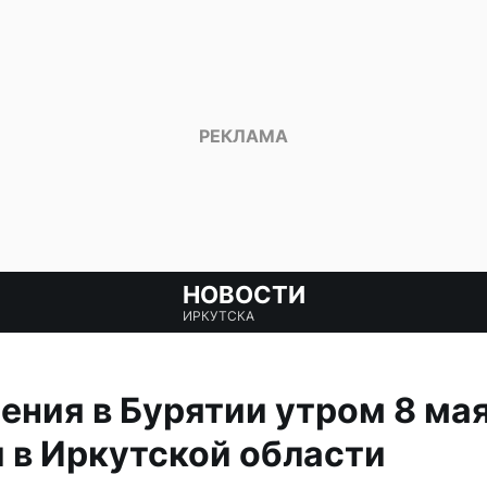
НОВОСТИ
ИРКУТСКА
ения в Бурятии утром 8 ма
 в Иркутской области