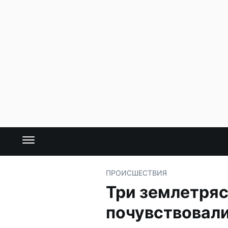
ПРОИСШЕСТВИЯ
Три землетряс
почувствовали