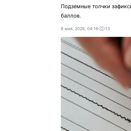
Подземные толчки зафикси
баллов.
8 мая, 2026, 04:16
13