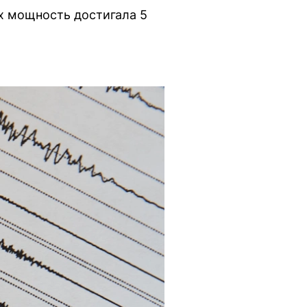
их мощность достигала 5