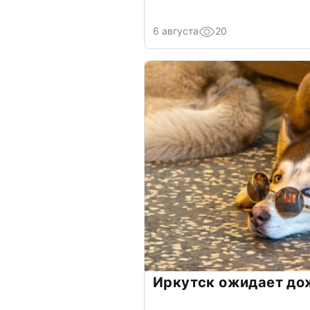
6 августа
20
Иркутск ожидает до