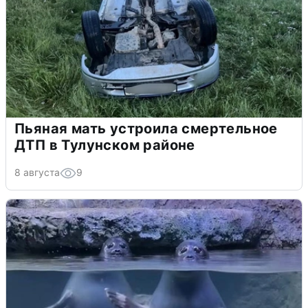
Пьяная мать устроила смертельное
ДТП в Тулунском районе
8 августа
9