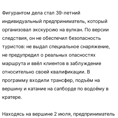
Фигурантом дела стал 39-летний
индивидуальный предприниматель, который
организовал экскурсию на вулкан. По версии
следствия, он не обеспечил безопасность
туристов: не выдал специальное снаряжение,
не предупредил о реальных опасностях
маршрута и ввёл клиентов в заблуждение
относительно своей квалификации. В
программу входили трансфер, подъём на
вершину и катание на сапборде по водоёму в
кратере.
Находясь на вершине 2 июля, предприниматель