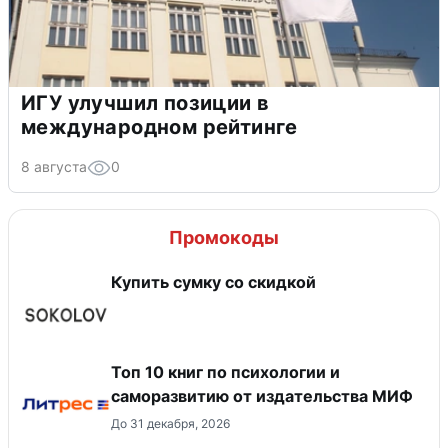
ИГУ улучшил позиции в
международном рейтинге
8 августа
0
Промокоды
Купить сумку со скидкой
Топ 10 книг по психологии и
саморазвитию от издательства МИФ
До 31 декабря, 2026