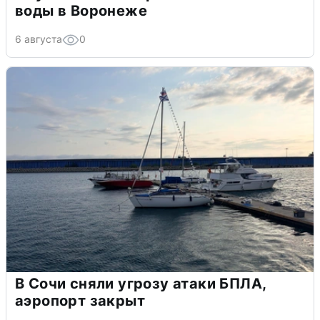
воды в Воронеже
6 августа
0
В Сочи сняли угрозу атаки БПЛА,
аэропорт закрыт