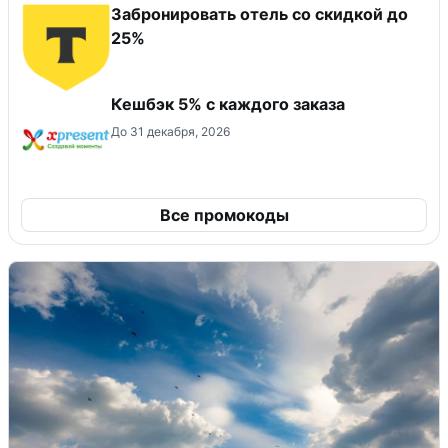
Забронировать отель со скидкой до
25%
Кешбэк 5% с каждого заказа
До 31 декабря, 2026
Все промокоды