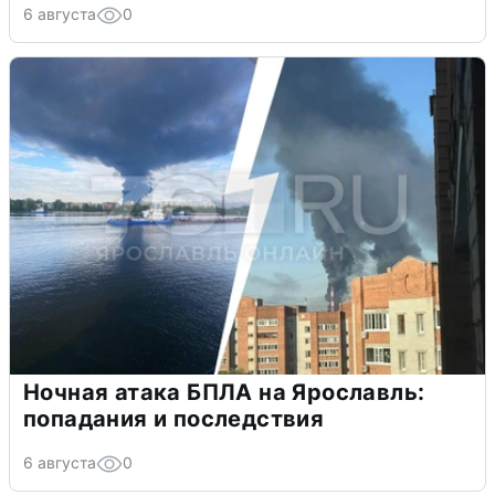
6 августа
0
Ночная атака БПЛА на Ярославль:
попадания и последствия
6 августа
0