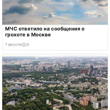
МЧС ответило на сообщения о
грохоте в Москве
7 августа
0