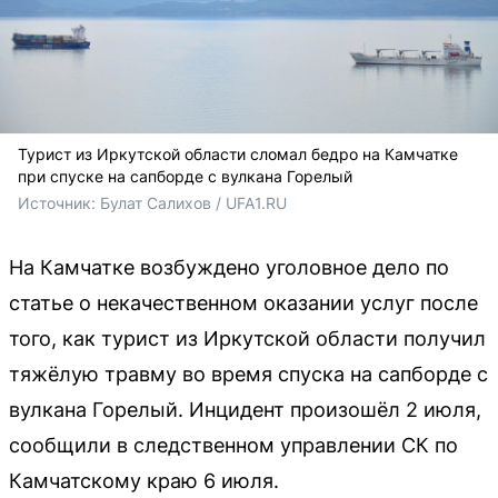
Турист из Иркутской области сломал бедро на Камчатке
при спуске на сапборде с вулкана Горелый
Источник: 
Булат Салихов / UFA1.RU
На Камчатке возбуждено уголовное дело по
статье о некачественном оказании услуг после
того, как турист из Иркутской области получил
тяжёлую травму во время спуска на сапборде с
вулкана Горелый. Инцидент произошёл 2 июля,
сообщили в следственном управлении СК по
Камчатскому краю 6 июля.