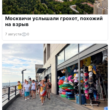
Москвичи услышали грохот, похожий
на взрыв
7 августа
0