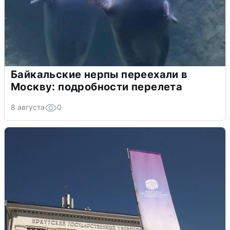
Байкальские нерпы переехали в
Москву: подробности перелета
8 августа
0