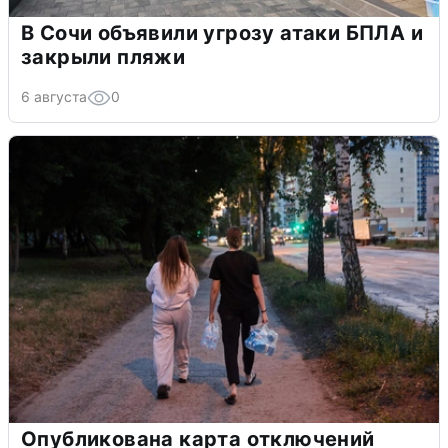
В Сочи объявили угрозу атаки БПЛА и
закрыли пляжи
6 августа
0
Опубликована карта отключений