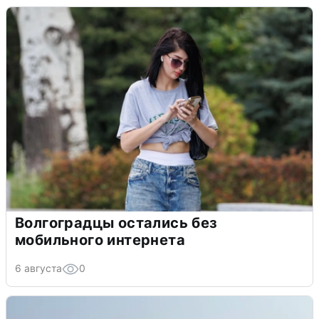
Волгоградцы остались без
мобильного интернета
6 августа
0