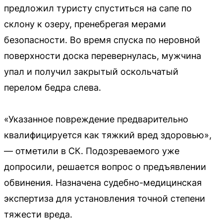
предложил туристу спуститься на сапе по
склону к озеру, пренебрегая мерами
безопасности. Во время спуска по неровной
поверхности доска перевернулась, мужчина
упал и получил закрытый оскольчатый
перелом бедра слева.
«Указанное повреждение предварительно
квалифицируется как тяжкий вред здоровью»,
— отметили в СК. Подозреваемого уже
допросили, решается вопрос о предъявлении
обвинения. Назначена судебно-медицинская
экспертиза для установления точной степени
тяжести вреда.