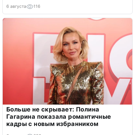
6 августа
116
Больше не скрывает: Полина
Гагарина показала романтичные
кадры с новым избранником