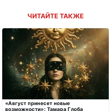
ЧИТАЙТЕ ТАКЖЕ
«Август принесет новые
возможности»: Тамара Глоба