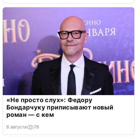
«Не просто слух»: Федору
Бондарчуку приписывают новый
роман — с кем
6 августа
76