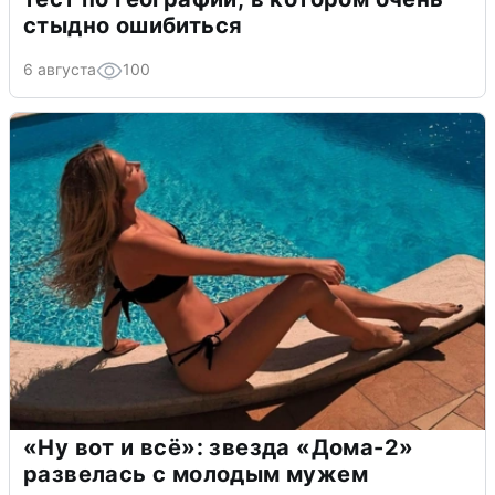
стыдно ошибиться
6 августа
100
«Ну вот и всё»: звезда «Дома-2»
развелась с молодым мужем