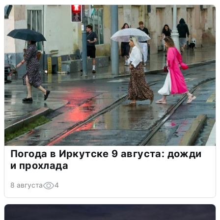
Погода в Иркутске 9 августа: дожди
и прохлада
8 августа
4