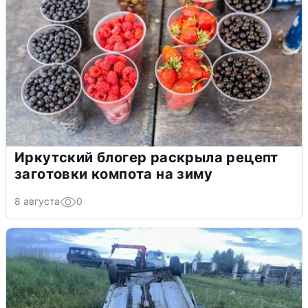
Иркутский блогер раскрыла рецепт
заготовки компота на зиму
8 августа
0