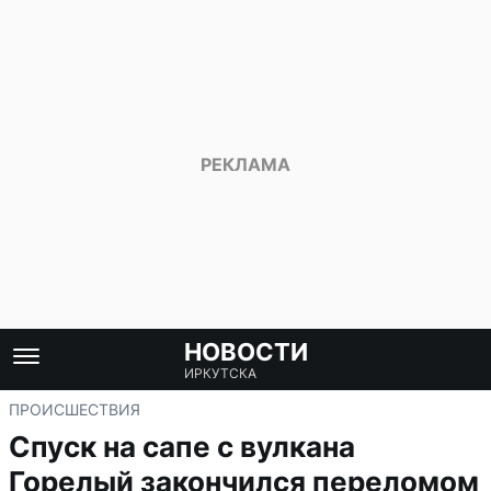
НОВОСТИ
ИРКУТСКА
ПРОИСШЕСТВИЯ
Спуск на сапе с вулкана
Горелый закончился переломом