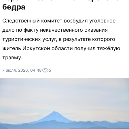
бедра
Следственный комитет возбудил уголовное
дело по факту некачественного оказания
туристических услуг, в результате которого
житель Иркутской области получил тяжёлую
травму.
7 июля, 2026, 04:48
5