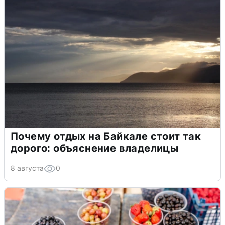
Почему отдых на Байкале стоит так
дорого: объяснение владелицы
8 августа
0