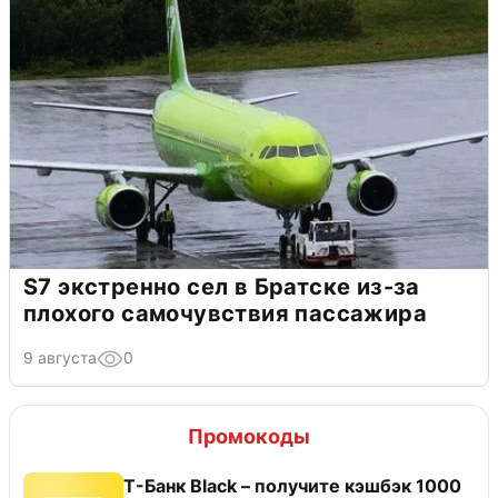
S7 экстренно сел в Братске из-за
плохого самочувствия пассажира
9 августа
0
Промокоды
Т-Банк Black – получите кэшбэк 1000