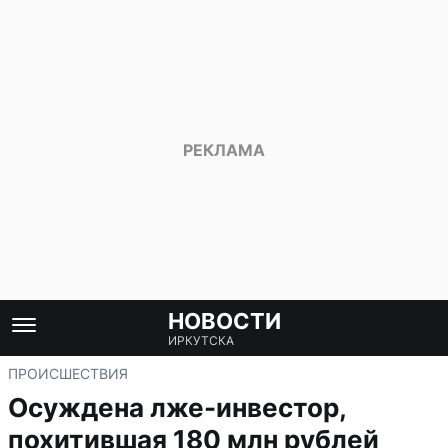
НОВОСТИ
ИРКУТСКА
ПРОИСШЕСТВИЯ
Осуждена лже-инвестор,
похитившая 180 млн рублей