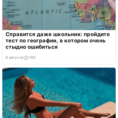
Справится даже школьник: пройдите
тест по географии, в котором очень
стыдно ошибиться
6 августа
165