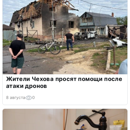
Жители Чехова просят помощи после
атаки дронов
8 августа
0