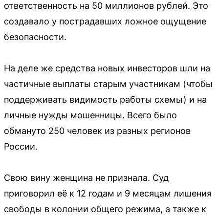
ответственность на 50 миллионов рублей. Это
создавало у пострадавших ложное ощущение
безопасности.
На деле же средства новых инвесторов шли на
частичные выплаты старым участникам (чтобы
поддерживать видимость работы схемы) и на
личные нужды мошенницы. Всего было
обмануто 250 человек из разных регионов
России.
Свою вину женщина не признала. Суд
приговорил её к 12 годам и 9 месяцам лишения
свободы в колонии общего режима, а также к