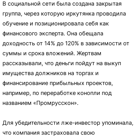
В социальной сети была создана закрытая
группа, через которую иркутянка проводила
обучение и позиционировала себя как
финансового эксперта. Она обещала
доходность от 14% до 120% в зависимости от
суммы и срока вложений. Жертвам
рассказывали, что деньги пойдут на выкуп
имущества должников на торгах и
финансирование прибыльных проектов,
например, по переработке конопли под
названием «Промрусскон».
Для убедительности лже-инвестор упоминала,
что компания застраховала свою