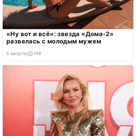
«Ну вот и всё»: звезда «Дома-2»
развелась с молодым мужем
6 августа
168