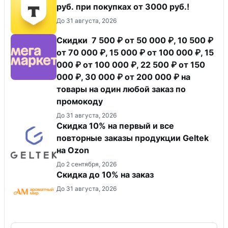
руб. при покупках от 3000 руб.!
До 31 августа, 2026
Скидки 7 500 ₽ от 50 000 ₽, 10 500 ₽
от 70 000 ₽, 15 000 ₽ от 100 000 ₽, 15
000 ₽ от 100 000 ₽, 22 500 ₽ от 150
000 ₽, 30 000 ₽ от 200 000 ₽ на
товары на один любой заказ по
промокоду
До 31 августа, 2026
Скидка 10% на первый и все
повторные заказы продукции Geltek
на Ozon
До 2 сентября, 2026
Скидка до 10% на заказ
До 31 августа, 2026