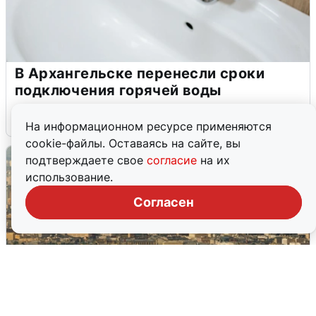
В Архангельске перенесли сроки
подключения горячей воды
7 августа
0
На информационном ресурсе применяются
cookie-файлы. Оставаясь на сайте, вы
подтверждаете свое
согласие
на их
использование.
Согласен