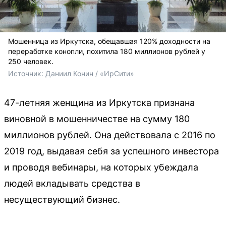
Мошенница из Иркутска, обещавшая 120% доходности на
переработке конопли, похитила 180 миллионов рублей у
250 человек.
Источник: 
Даниил Конин / «ИрСити»
47-летняя женщина из Иркутска признана
виновной в мошенничестве на сумму 180
миллионов рублей. Она действовала с 2016 по
2019 год, выдавая себя за успешного инвестора
и проводя вебинары, на которых убеждала
людей вкладывать средства в
несуществующий бизнес.