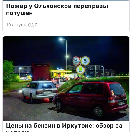
Пожар у Ольхонской переправы
потушен
10 августа
0
Цены на бензин в Иркутске: обзор за