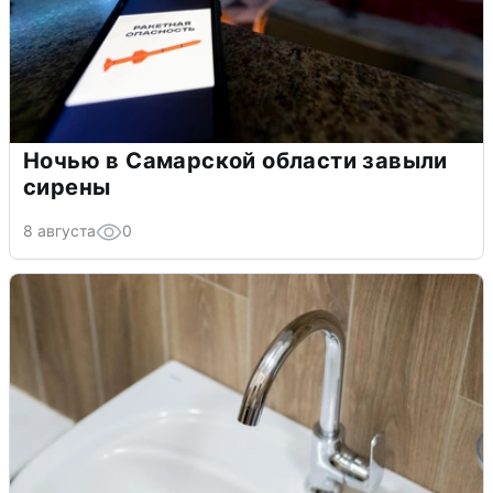
Ночью в Самарской области завыли
сирены
8 августа
0