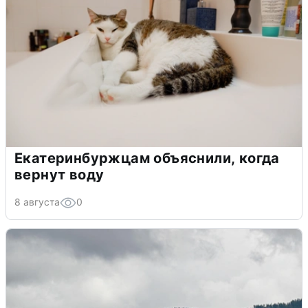
Екатеринбуржцам объяснили, когда
вернут воду
8 августа
0