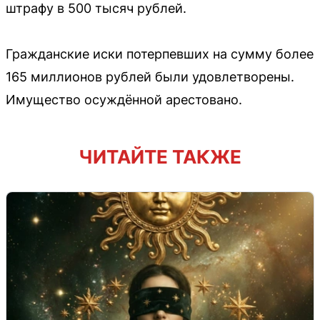
штрафу в 500 тысяч рублей.
Гражданские иски потерпевших на сумму более
165 миллионов рублей были удовлетворены.
Имущество осуждённой арестовано.
ЧИТАЙТЕ ТАКЖЕ