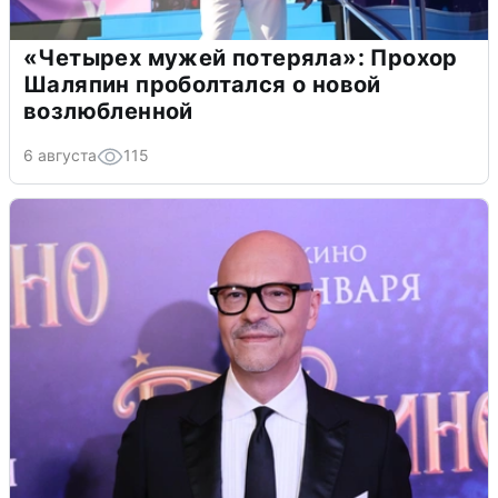
«Четырех мужей потеряла»: Прохор
Шаляпин проболтался о новой
возлюбленной
6 августа
115