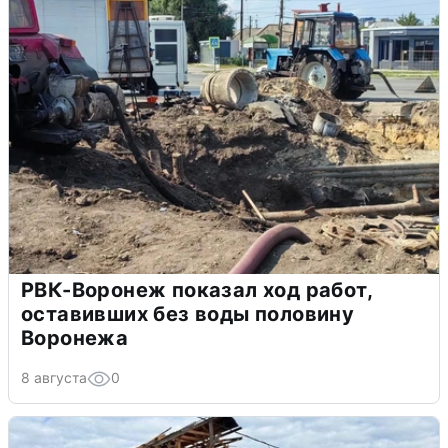
РВК-Воронеж показал ход работ,
оставивших без воды половину
Воронежа
8 августа
0