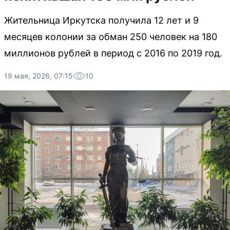
Жительница Иркутска получила 12 лет и 9
месяцев колонии за обман 250 человек на 180
миллионов рублей в период с 2016 по 2019 год.
19 мая, 2026, 07:15
10