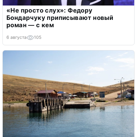
«Не просто слух»: Федору
Бондарчуку приписывают новый
роман — с кем
6 августа
105