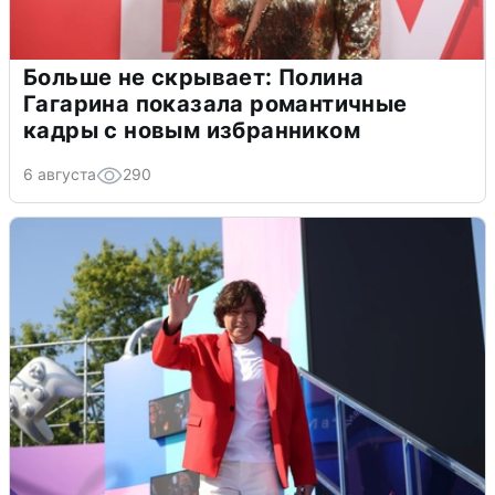
Больше не скрывает: Полина
Гагарина показала романтичные
кадры с новым избранником
6 августа
290