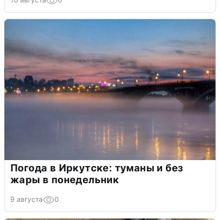
Погода в Иркутске: туманы и без
жары в понедельник
9 августа
0