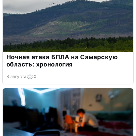
Ночная атака БПЛА на Самарскую
область: хронология
8 августа
0