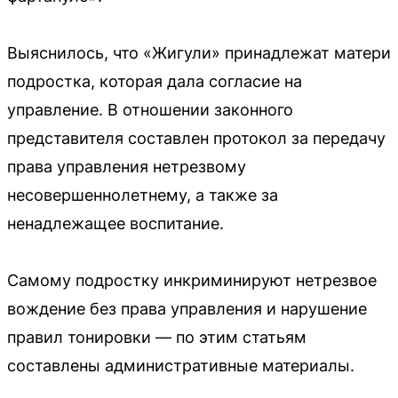
Выяснилось, что «Жигули» принадлежат матери
подростка, которая дала согласие на
управление. В отношении законного
представителя составлен протокол за передачу
права управления нетрезвому
несовершеннолетнему, а также за
ненадлежащее воспитание.
Самому подростку инкриминируют нетрезвое
вождение без права управления и нарушение
правил тонировки — по этим статьям
составлены административные материалы.