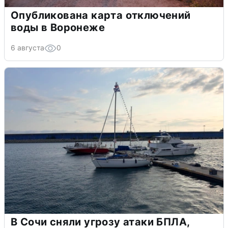
Опубликована карта отключений
воды в Воронеже
6 августа
0
В Сочи сняли угрозу атаки БПЛА,