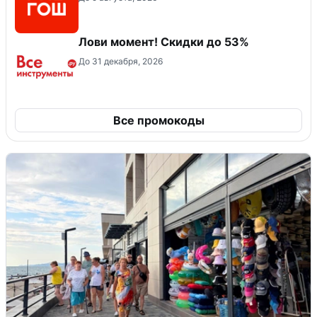
Лови момент! Скидки до 53%
До 31 декабря, 2026
Все промокоды