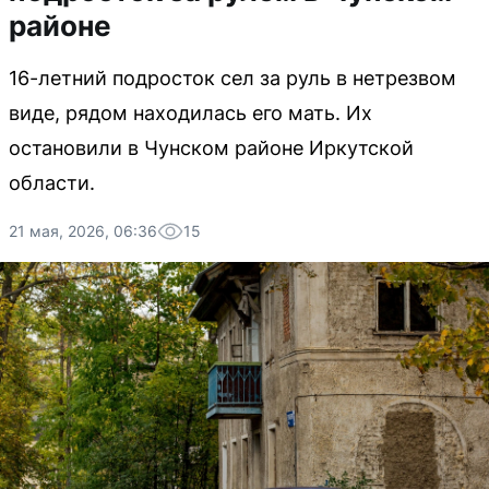
районе
16-летний подросток сел за руль в нетрезвом
виде, рядом находилась его мать. Их
остановили в Чунском районе Иркутской
области.
21 мая, 2026, 06:36
15