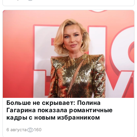
Больше не скрывает: Полина
Гагарина показала романтичные
кадры с новым избранником
6 августа
160