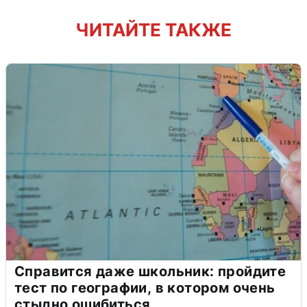
ЧИТАЙТЕ ТАКЖЕ
Справится даже школьник: пройдите
тест по географии, в котором очень
стыдно ошибиться