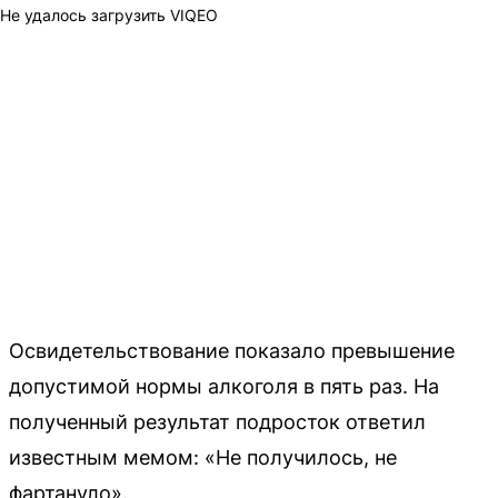
Не удалось загрузить VIQEO
Освидетельствование показало превышение
допустимой нормы алкоголя в пять раз. На
полученный результат подросток ответил
известным мемом: «Не получилось, не
фартануло».