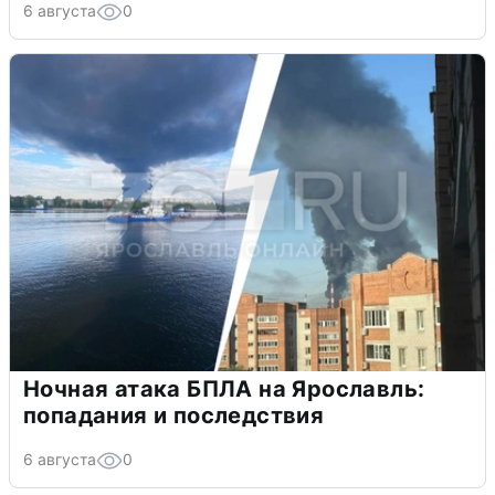
6 августа
0
Ночная атака БПЛА на Ярославль:
попадания и последствия
6 августа
0