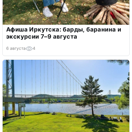
Афиша Иркутска: барды, баранина и
экскурсии 7–9 августа
6 августа
4