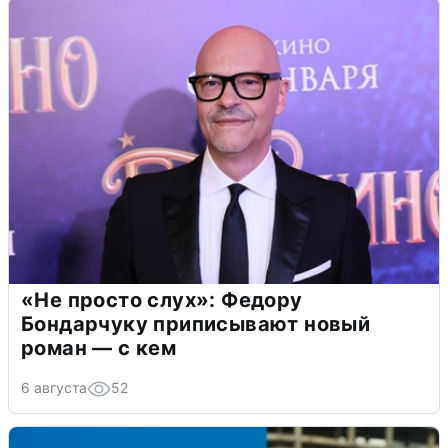
«Не просто слух»: Федору
Бондарчуку приписывают новый
роман — с кем
6 августа
52