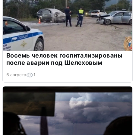
Восемь человек госпитализированы
после аварии под Шелеховым
6 августа
1