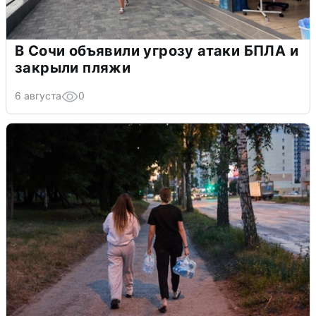
В Сочи объявили угрозу атаки БПЛА и
закрыли пляжи
6 августа
0