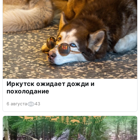
Иркутск ожидает дожди и
похолодание
6 августа
43