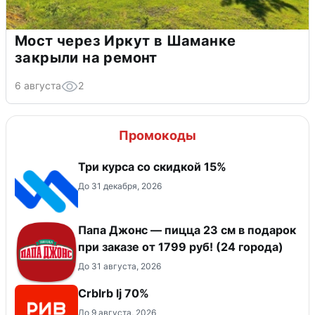
Мост через Иркут в Шаманке
закрыли на ремонт
6 августа
2
Промокоды
Три курса со скидкой 15%
До 31 декабря, 2026
Папа Джонс — пицца 23 см в подарок
при заказе от 1799 руб! (24 города)
До 31 августа, 2026
Crblrb lj 70%
До 9 августа, 2026