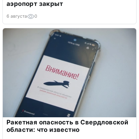
аэропорт закрыт
6 августа
0
Ракетная опасность в Свердловской
области: что известно