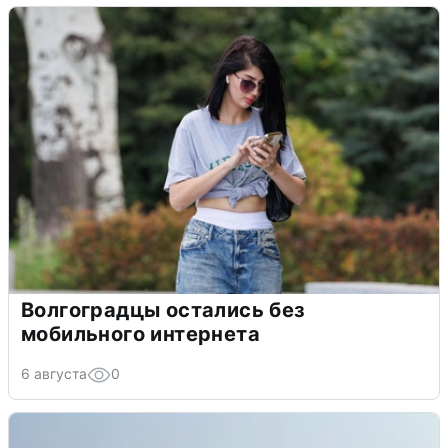
Волгоградцы остались без
мобильного интернета
6 августа
0