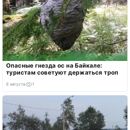
Опасные гнезда ос на Байкале:
туристам советуют держаться троп
6 августа
1