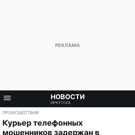
НОВОСТИ
ИРКУТСКА
ПРОИСШЕСТВИЯ
Курьер телефонных
мошенников задержан в