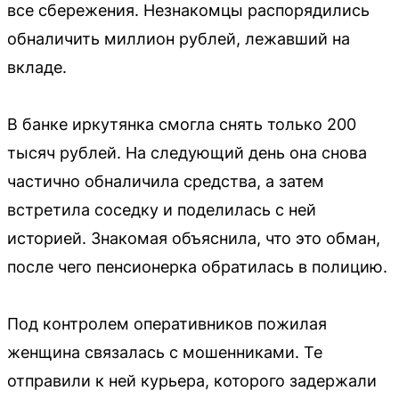
все сбережения. Незнакомцы распорядились
обналичить миллион рублей, лежавший на
вкладе.
В банке иркутянка смогла снять только 200
тысяч рублей. На следующий день она снова
частично обналичила средства, а затем
встретила соседку и поделилась с ней
историей. Знакомая объяснила, что это обман,
после чего пенсионерка обратилась в полицию.
Под контролем оперативников пожилая
женщина связалась с мошенниками. Те
отправили к ней курьера, которого задержали