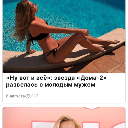
«Ну вот и всё»: звезда «Дома-2»
развелась с молодым мужем
6 августа
117