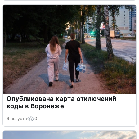
Опубликована карта отключений
воды в Воронеже
6 августа
0