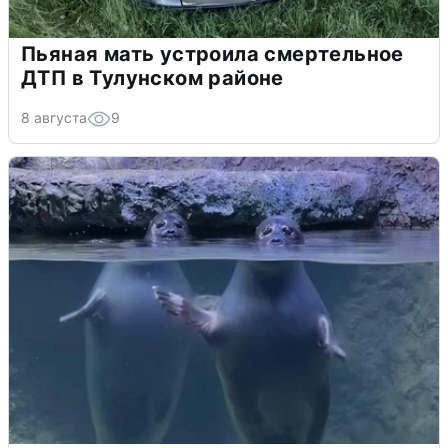
Пьяная мать устроила смертельное
ДТП в Тулунском районе
8 августа
9