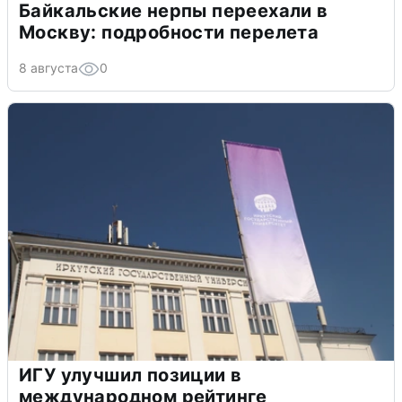
Байкальские нерпы переехали в
Москву: подробности перелета
8 августа
0
ИГУ улучшил позиции в
международном рейтинге