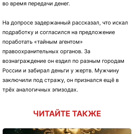
во время передачи денег.
На допросе задержанный рассказал, что искал
подработку и согласился на предложение
поработать «тайным агентом»
правоохранительных органов. За
вознаграждение он ездил по разным городам
России и забирал деньги у жертв. Мужчину
заключили под стражу, он признался ещё в
трёх аналогичных эпизодах.
ЧИТАЙТЕ ТАКЖЕ