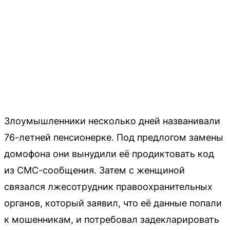
Злоумышленники несколько дней названивали
76-летней пенсионерке. Под предлогом замены
домофона они вынудили её продиктовать код
из СМС-сообщения. Затем с женщиной
связался лжесотрудник правоохранительных
органов, который заявил, что её данные попали
к мошенникам, и потребовал задекларировать