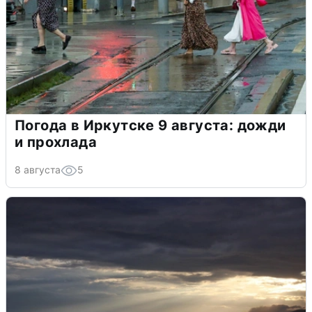
Погода в Иркутске 9 августа: дожди
и прохлада
8 августа
5