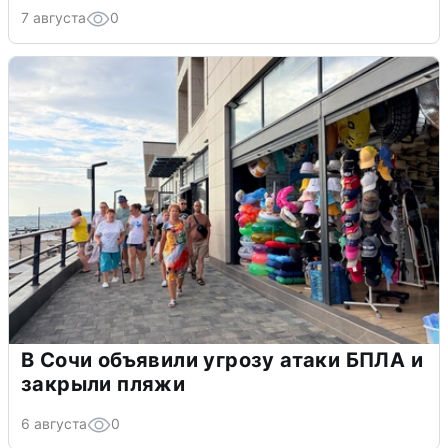
7 августа
0
В Сочи объявили угрозу атаки БПЛА и
закрыли пляжи
6 августа
0