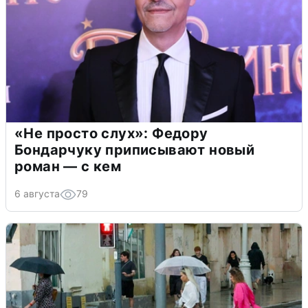
«Не просто слух»: Федору
Бондарчуку приписывают новый
роман — с кем
6 августа
79