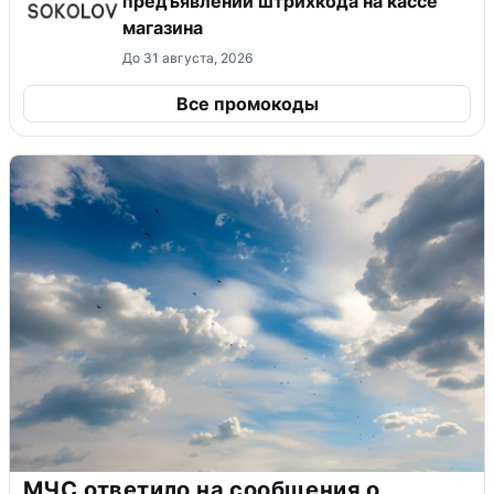
предъявлении штрихкода на кассе
магазина
До 31 августа, 2026
Все промокоды
МЧС ответило на сообщения о