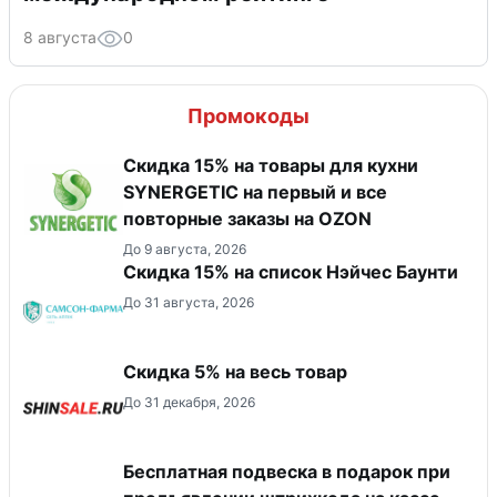
8 августа
0
Промокоды
Скидка 15% на товары для кухни
SYNERGETIC на первый и все
повторные заказы на OZON
До 9 августа, 2026
Скидка 15% на список Нэйчес Баунти
До 31 августа, 2026
Скидка 5% на весь товар
До 31 декабря, 2026
Бесплатная подвеска в подарок при