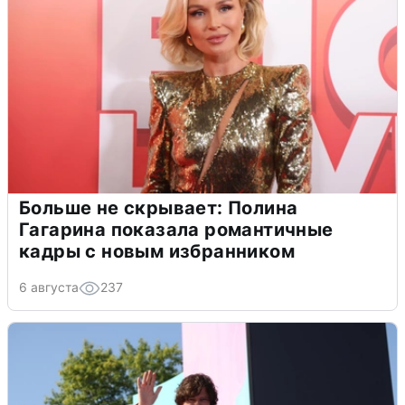
Больше не скрывает: Полина
Гагарина показала романтичные
кадры с новым избранником
6 августа
237