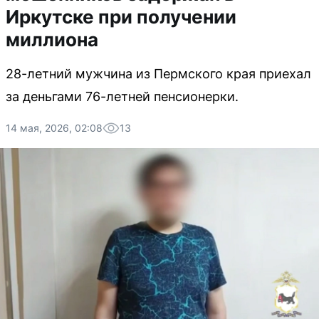
Иркутске при получении
миллиона
28-летний мужчина из Пермского края приехал
за деньгами 76-летней пенсионерки.
14 мая, 2026, 02:08
13