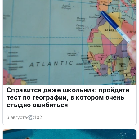
Справится даже школьник: пройдите
тест по географии, в котором очень
стыдно ошибиться
6 августа
102