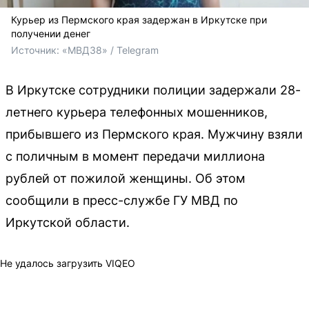
Курьер из Пермского края задержан в Иркутске при
получении денег
Источник: 
«МВД38» / Telegram
В Иркутске сотрудники полиции задержали 28-
летнего курьера телефонных мошенников,
прибывшего из Пермского края. Мужчину взяли
с поличным в момент передачи миллиона
рублей от пожилой женщины. Об этом
сообщили в пресс-службе ГУ МВД по
Иркутской области.
Не удалось загрузить VIQEO