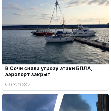
В Сочи сняли угрозу атаки БПЛА,
аэропорт закрыт
6 августа
0