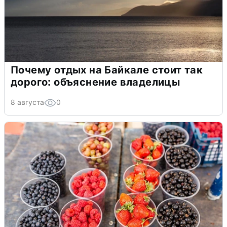
Почему отдых на Байкале стоит так
дорого: объяснение владелицы
8 августа
0