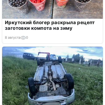
Иркутский блогер раскрыла рецепт
заготовки компота на зиму
8 августа
0