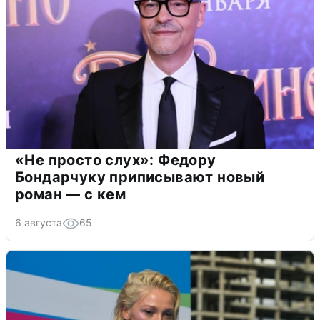
«Не просто слух»: Федору
Бондарчуку приписывают новый
роман — с кем
6 августа
65