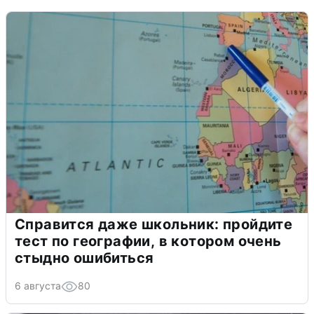
Справится даже школьник: пройдите
тест по географии, в котором очень
стыдно ошибиться
6 августа
80