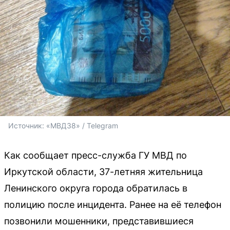
Источник: 
«МВД38» / Telegram
Как сообщает пресс-служба ГУ МВД по
Иркутской области, 37-летняя жительница
Ленинского округа города обратилась в
полицию после инцидента. Ранее на её телефон
позвонили мошенники, представившиеся