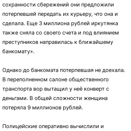
сохранности сбережений они предложили
потерпевшей передать их курьеру, что она и
сделала. Еще 3 миллиона рублей иркутянка
также сняла со своего счета и под влиянием
преступников направилась к ближайшему
банкомату».
Однако до банкомата потерпевшая не доехала.
В переполненном салоне общественного
транспорта вор вытащил у неё конверт с
деньгами. В общей сложности женщина
потеряла 9 миллионов рублей.
Полицейские оперативно вычислили и