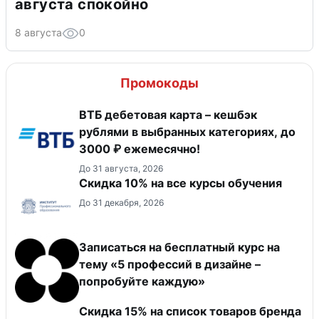
августа спокойно
8 августа
0
Промокоды
ВТБ дебетовая карта – кешбэк
рублями в выбранных категориях, до
3000 ₽ ежемесячно!
До 31 августа, 2026
Скидка 10% на все курсы обучения
До 31 декабря, 2026
Записаться на бесплатный курс на
тему «5 профессий в дизайне –
попробуйте каждую»
Скидка 15% на список товаров бренда