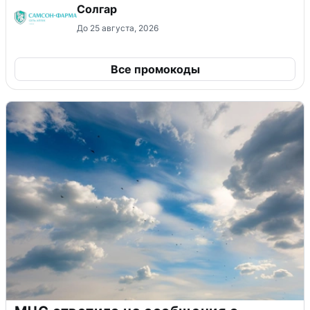
Солгар
До 25 августа, 2026
Все промокоды