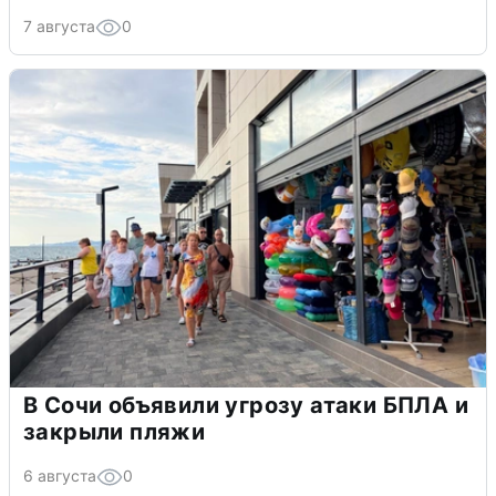
7 августа
0
В Сочи объявили угрозу атаки БПЛА и
закрыли пляжи
6 августа
0