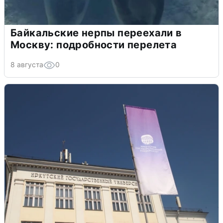
Байкальские нерпы переехали в
Москву: подробности перелета
8 августа
0