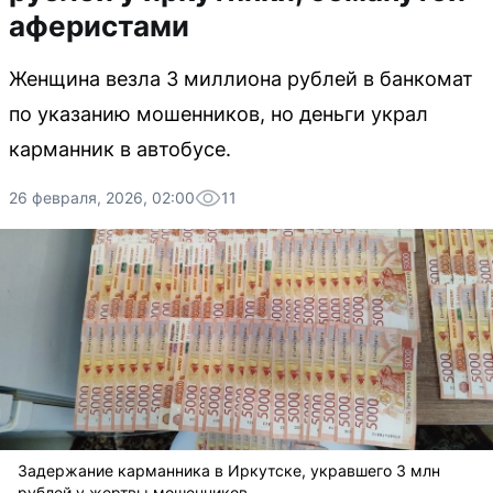
аферистами
Женщина везла 3 миллиона рублей в банкомат
по указанию мошенников, но деньги украл
карманник в автобусе.
26 февраля, 2026, 02:00
11
Задержание карманника в Иркутске, укравшего 3 млн
рублей у жертвы мошенников