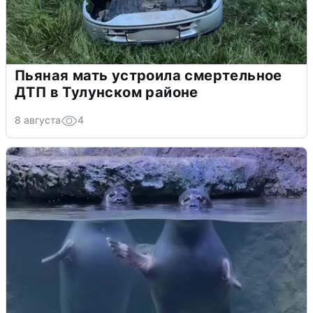
Пьяная мать устроила смертельное
ДТП в Тулунском районе
8 августа
4