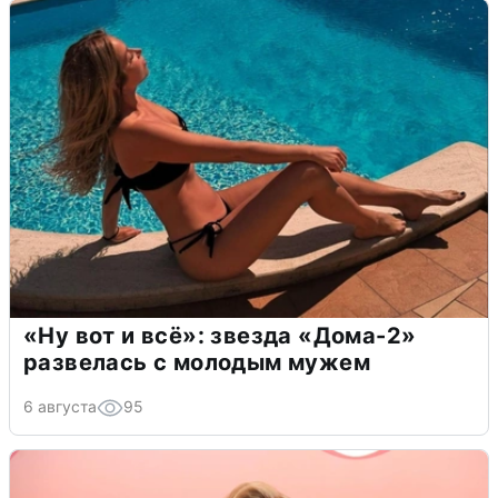
«Ну вот и всё»: звезда «Дома-2»
развелась с молодым мужем
6 августа
95