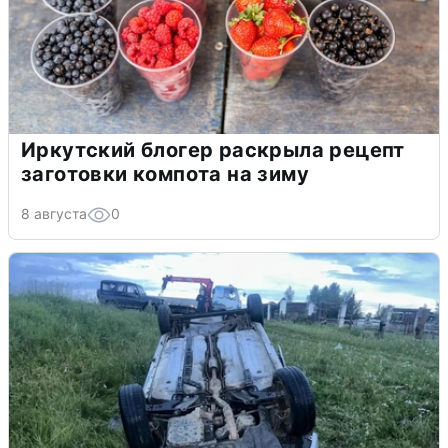
Иркутский блогер раскрыла рецепт
заготовки компота на зиму
8 августа
0