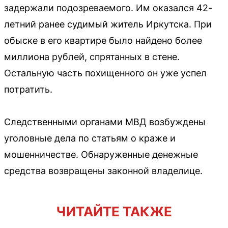
задержали подозреваемого. Им оказался 42-
летний ранее судимый житель Иркутска. При
обыске в его квартире было найдено более
миллиона рублей, спрятанных в стене.
Остальную часть похищенного он уже успел
потратить.
Следственными органами МВД возбуждены
уголовные дела по статьям о краже и
мошенничестве. Обнаруженные денежные
средства возвращены законной владелице.
ЧИТАЙТЕ ТАКЖЕ