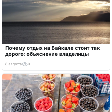
Почему отдых на Байкале стоит так
дорого: объяснение владелицы
8 августа
0