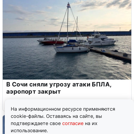
В Сочи сняли угрозу атаки БПЛА,
аэропорт закрыт
6 августа
0
На информационном ресурсе применяются
cookie-файлы. Оставаясь на сайте, вы
подтверждаете свое
согласие
на их
использование.