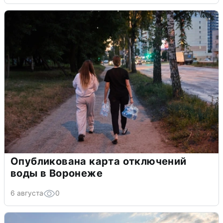
Опубликована карта отключений
воды в Воронеже
6 августа
0