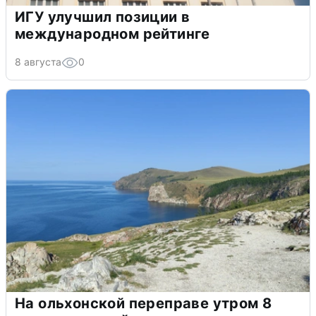
ИГУ улучшил позиции в
международном рейтинге
8 августа
0
На ольхонской переправе утром 8