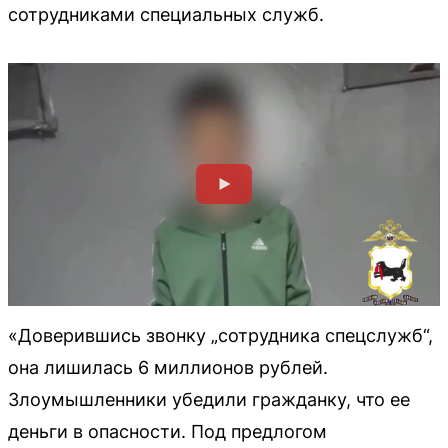
сотрудниками специальных служб.
«Доверившись звонку „сотрудника спецслужб“,
она лишилась 6 миллионов рублей.
Злоумышленники убедили гражданку, что ее
деньги в опасности. Под предлогом