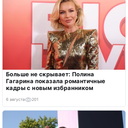
Больше не скрывает: Полина
Гагарина показала романтичные
кадры с новым избранником
6 августа
201