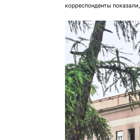
корреспонденты показали,