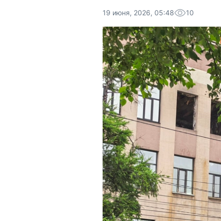
19 июня, 2026, 05:48
10