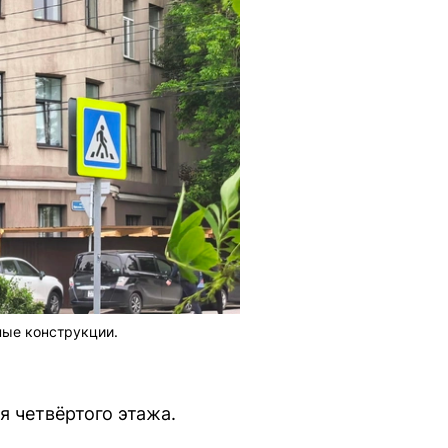
ные конструкции.
я четвёртого этажа.