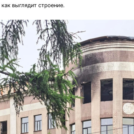
 как выглядит строение.