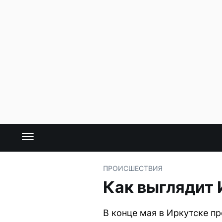
ПРОИСШЕСТВИЯ
Как выглядит 
В конце мая в Иркутске п