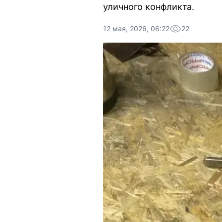
уличного конфликта.
12 мая, 2026, 06:22
22