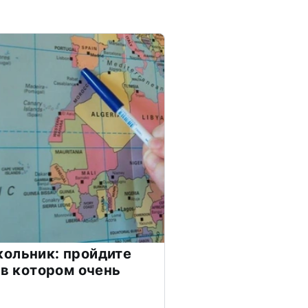
ольник: пройдите
 в котором очень