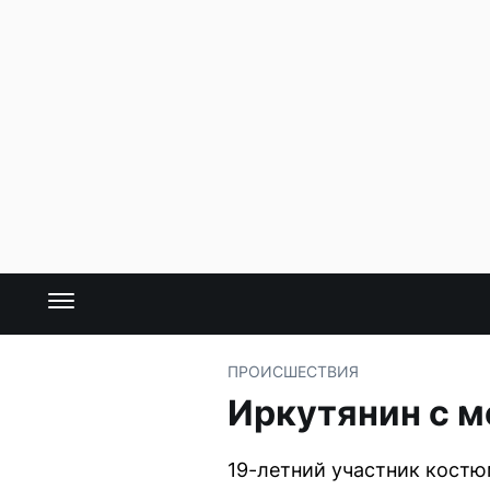
ПРОИСШЕСТВИЯ
Иркутянин с м
19-летний участник кост