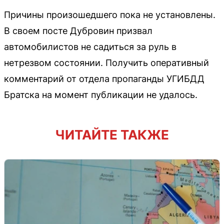
Причины произошедшего пока не установлены.
В своем посте Дубровин призвал
автомобилистов не садиться за руль в
нетрезвом состоянии. Получить оперативный
комментарий от отдела пропаганды УГИБДД
Братска на момент публикации не удалось.
ЧИТАЙТЕ ТАКЖЕ