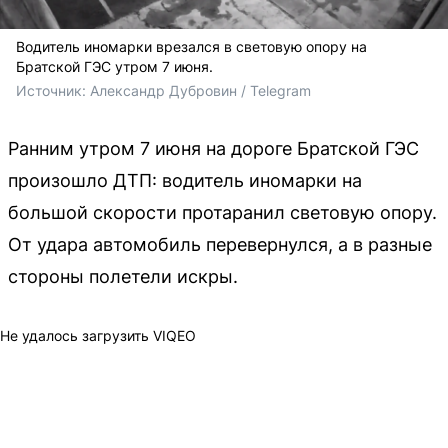
Водитель иномарки врезался в световую опору на
Братской ГЭС утром 7 июня.
Источник: 
Александр Дубровин / Telegram
Ранним утром 7 июня на дороге Братской ГЭС
произошло ДТП: водитель иномарки на
большой скорости протаранил световую опору.
От удара автомобиль перевернулся, а в разные
стороны полетели искры.
Не удалось загрузить VIQEO