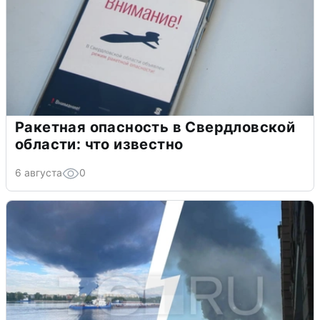
Ракетная опасность в Свердловской
области: что известно
6 августа
0