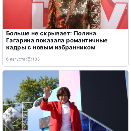
Больше не скрывает: Полина
Гагарина показала романтичные
кадры с новым избранником
6 августа
133