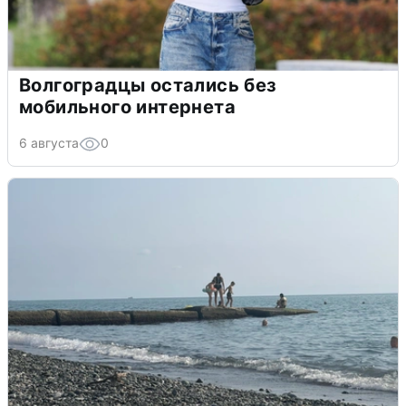
Волгоградцы остались без
мобильного интернета
6 августа
0