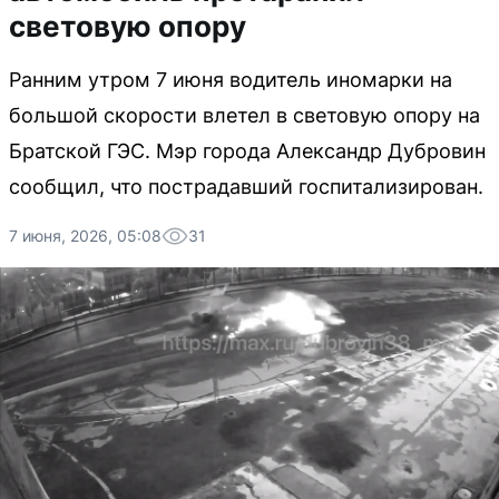
световую опору
Ранним утром 7 июня водитель иномарки на
большой скорости влетел в световую опору на
Братской ГЭС. Мэр города Александр Дубровин
сообщил, что пострадавший госпитализирован.
7 июня, 2026, 05:08
31