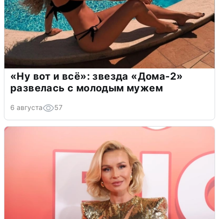
«Ну вот и всё»: звезда «Дома-2»
развелась с молодым мужем
6 августа
57