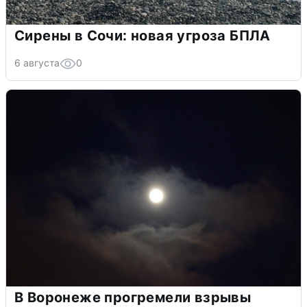
Сирены в Сочи: новая угроза БПЛА
6 августа
0
В Воронеже прогремели взрывы