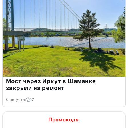
Мост через Иркут в Шаманке
закрыли на ремонт
6 августа
2
Промокоды