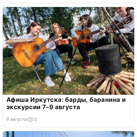
Афиша Иркутска: барды, баранина и
экскурсии 7–9 августа
6 августа
3