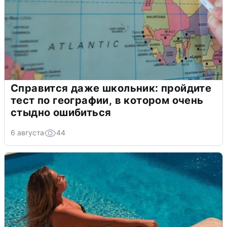
Справится даже школьник: пройдите
тест по географии, в котором очень
стыдно ошибиться
6 августа
44