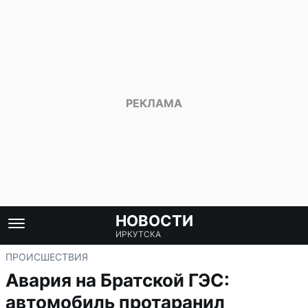
НОВОСТИ
ИРКУТСКА
ПРОИСШЕСТВИЯ
Авария на Братской ГЭС:
автомобиль протаранил