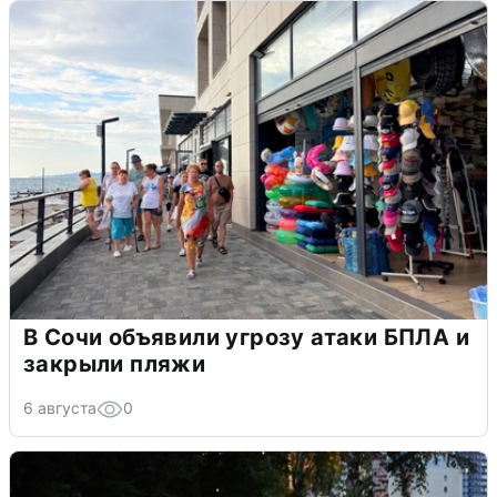
В Сочи объявили угрозу атаки БПЛА и
закрыли пляжи
6 августа
0