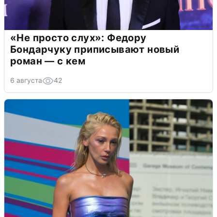
«Не просто слух»: Федору
Бондарчуку приписывают новый
роман — с кем
6 августа
42