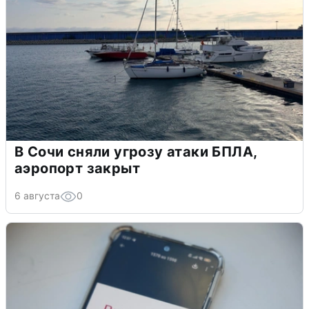
В Сочи сняли угрозу атаки БПЛА,
аэропорт закрыт
6 августа
0