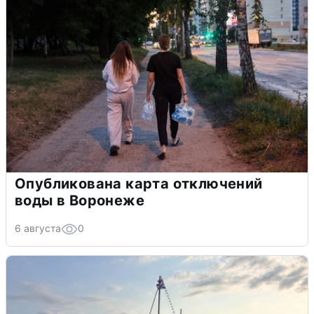
Опубликована карта отключений
воды в Воронеже
6 августа
0