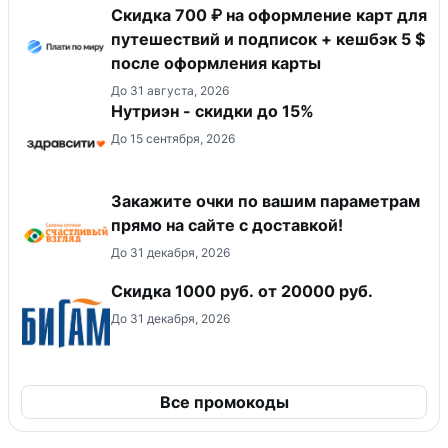
Скидка 700 ₽ на оформление карт для
путешествий и подписок + кешбэк 5 $
после оформления карты
До 31 августа, 2026
Нутриэн - скидки до 15%
До 15 сентября, 2026
Закажите очки по вашим параметрам
прямо на сайте с доставкой!
До 31 декабря, 2026
​Скидка 1000 руб. от 20000 руб.
До 31 декабря, 2026
Все промокоды