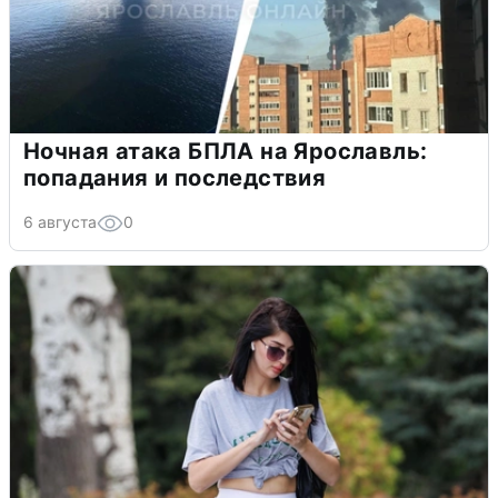
Ночная атака БПЛА на Ярославль:
попадания и последствия
6 августа
0