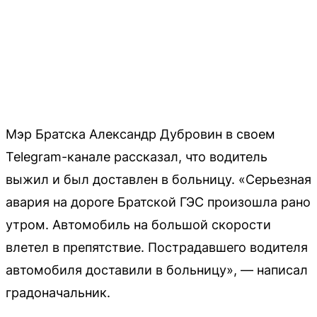
Мэр Братска Александр Дубровин в своем
Telegram-канале рассказал, что водитель
выжил и был доставлен в больницу. «Серьезная
авария на дороге Братской ГЭС произошла рано
утром. Автомобиль на большой скорости
влетел в препятствие. Пострадавшего водителя
автомобиля доставили в больницу», — написал
градоначальник.