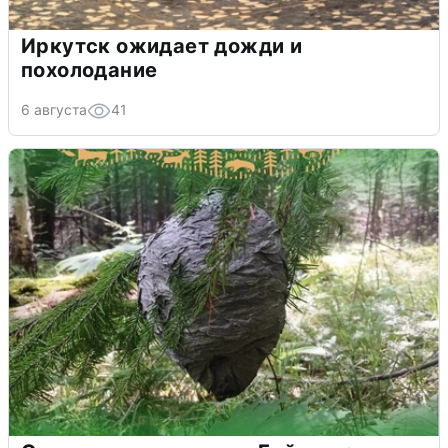
Иркутск ожидает дожди и
похолодание
6 августа
41