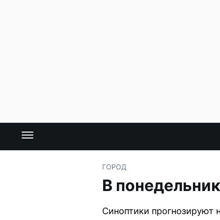
ГОРОД
В понедельник
Синоптики прогнозируют н