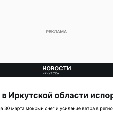
НОВОСТИ
ИРКУТСКА
 в Иркутской области испо
а 30 марта мокрый снег и усиление ветра в регио