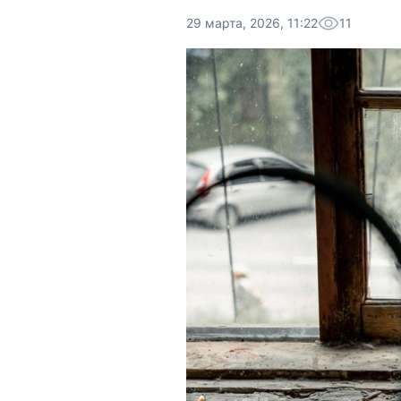
29 марта, 2026, 11:22
11