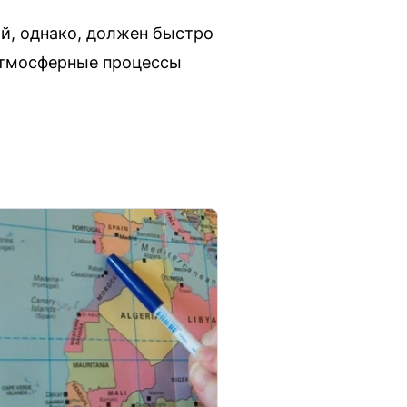
й, однако, должен быстро
 атмосферные процессы