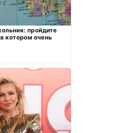
ольник: пройдите
 в котором очень