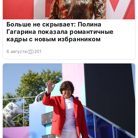
Больше не скрывает: Полина
Гагарина показала романтичные
кадры с новым избранником
6 августа
201