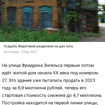
Усадьбу Федотовой разделили на два лота
Источник: 
Сбер-АСТ
На улице Фридриха Энгельса первым лотом
идёт жилой дом начала ХХ века под номером
27. Это здание уже пытались продать в 2023
году за 6,9 миллиона рублей, теперь его
стартовая стоимость снижена до 4,7 миллиона.
Постройка находится на первой линии улицы,