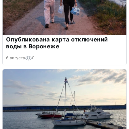
Опубликована карта отключений
воды в Воронеже
6 августа
0