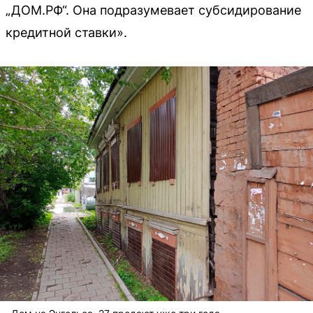
„ДОМ.РФ“. Она подразумевает субсидирование
кредитной ставки».