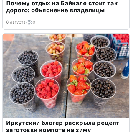
Почему отдых на Байкале стоит так
дорого: объяснение владелицы
8 августа
0
Иркутский блогер раскрыла рецепт
заготовки компота на зиму