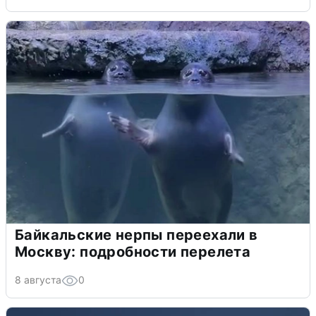
Байкальские нерпы переехали в
Москву: подробности перелета
8 августа
0