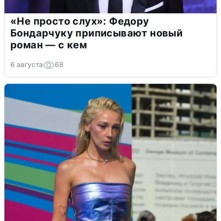
«Не просто слух»: Федору
Бондарчуку приписывают новый
роман — с кем
6 августа
68