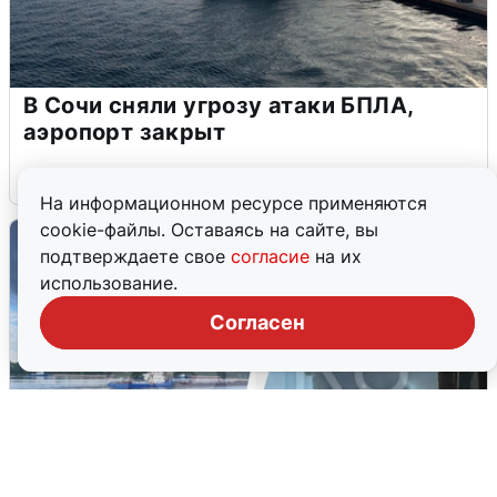
В Сочи сняли угрозу атаки БПЛА,
аэропорт закрыт
6 августа
0
На информационном ресурсе применяются
cookie-файлы. Оставаясь на сайте, вы
подтверждаете свое
согласие
на их
использование.
Согласен