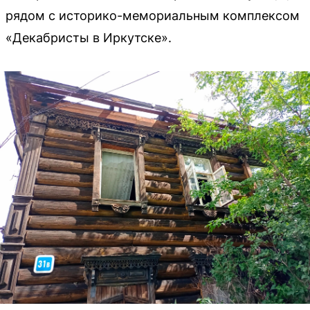
рядом с историко-мемориальным комплексом
«Декабристы в Иркутске».