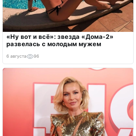
«Ну вот и всё»: звезда «Дома-2»
развелась с молодым мужем
6 августа
96