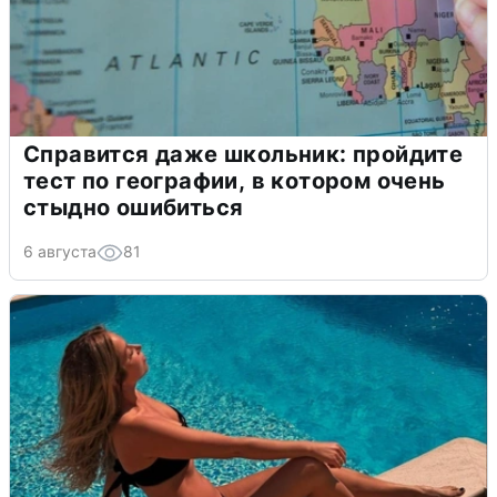
Справится даже школьник: пройдите
тест по географии, в котором очень
стыдно ошибиться
6 августа
81