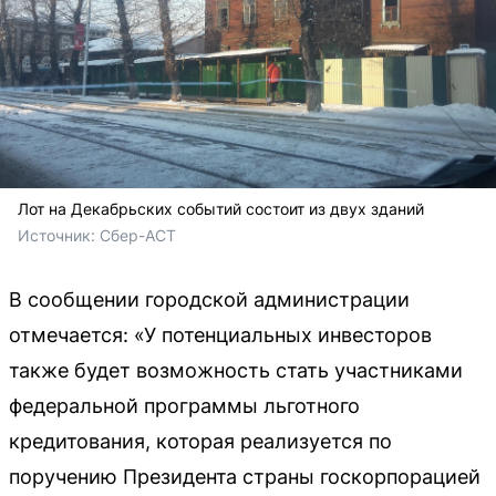
Лот на Декабрьских событий состоит из двух зданий
Источник: 
Сбер-АСТ
В сообщении городской администрации
отмечается: «У потенциальных инвесторов
также будет возможность стать участниками
федеральной программы льготного
кредитования, которая реализуется по
поручению Президента страны госкорпорацией