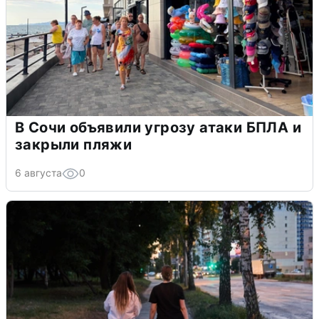
В Сочи объявили угрозу атаки БПЛА и
закрыли пляжи
6 августа
0