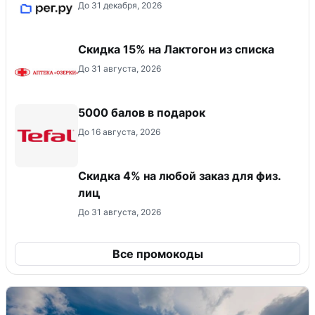
До 31 декабря, 2026
Скидка 15% на Лактогон из списка
До 31 августа, 2026
5000 балов в подарок
До 16 августа, 2026
Скидка 4% на любой заказ для физ.
лиц
До 31 августа, 2026
Все промокоды