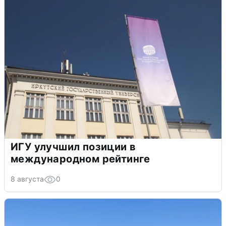
ИГУ улучшил позиции в
международном рейтинге
8 августа
0