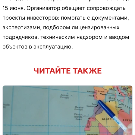
15 июня. Организатор обещает сопровождать
проекты инвесторов: помогать с документами,
экспертизами, подбором лицензированных
подрядчиков, техническим надзором и вводом
объектов в эксплуатацию.
ЧИТАЙТЕ ТАКЖЕ