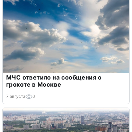
МЧС ответило на сообщения о
грохоте в Москве
7 августа
0