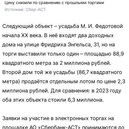
Цену снизили по сравнению с прошлыми торгами
Источник: 
Сбер-АСТ
Следующий объект – усадьба М. И. Федотовой
начала ХХ века. В неё входят два доходных
дома на улице Фридриха Энгельса, 31, но на
торги выставили только один – площадью 88,9
квадратного метра за 2 миллиона рублей.
Второй дом той же усадьбы (86,7 квадратного
метра) продаётся отдельным лотом по цене 2,3
миллиона рублей. Для сравнения: в 2023 году
оба этих объекта стоили 6,3 миллиона.
Заявки на участие в электронных торгах на
площадке АО «Сбербанк-АСТ» принимаются до