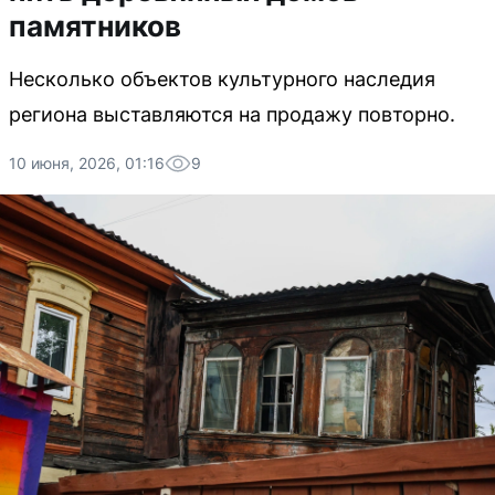
памятников
Несколько объектов культурного наследия
региона выставляются на продажу повторно.
10 июня, 2026, 01:16
9