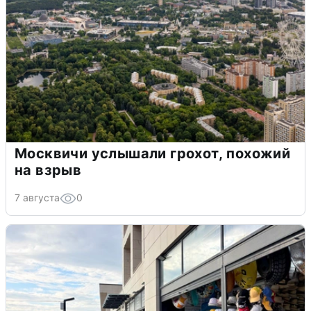
Москвичи услышали грохот, похожий
на взрыв
7 августа
0