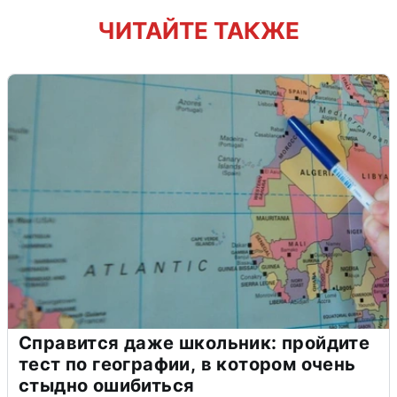
ЧИТАЙТЕ ТАКЖЕ
Справится даже школьник: пройдите
тест по географии, в котором очень
стыдно ошибиться