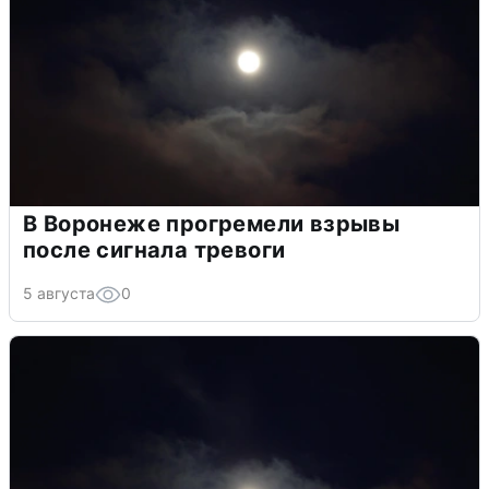
В Воронеже прогремели взрывы
после сигнала тревоги
5 августа
0