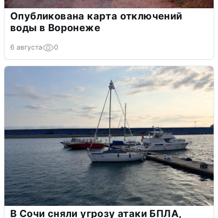
Опубликована карта отключений
воды в Воронеже
6 августа
0
В Сочи сняли угрозу атаки БПЛА,