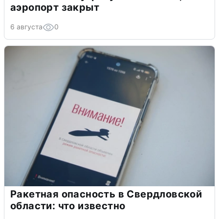
аэропорт закрыт
6 августа
0
Ракетная опасность в Свердловской
области: что известно