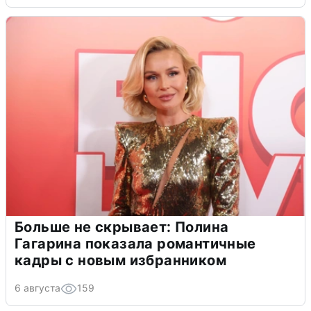
Больше не скрывает: Полина
Гагарина показала романтичные
кадры с новым избранником
6 августа
159