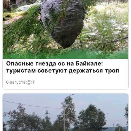
Опасные гнезда ос на Байкале:
туристам советуют держаться троп
6 августа
1