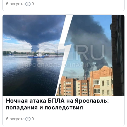
6 августа
0
Ночная атака БПЛА на Ярославль:
попадания и последствия
6 августа
0