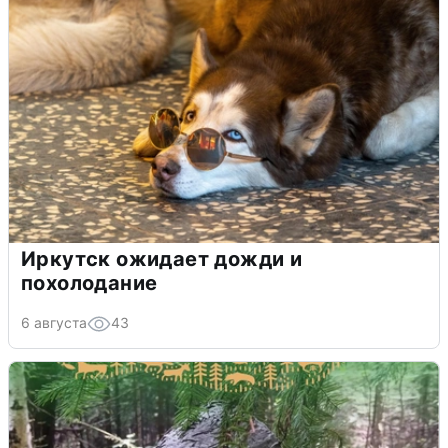
Иркутск ожидает дожди и
похолодание
6 августа
43