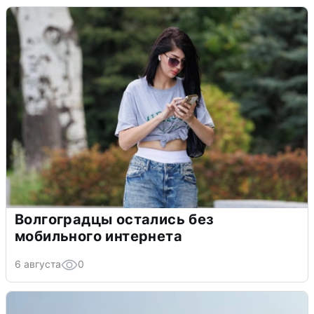
Волгоградцы остались без
мобильного интернета
6 августа
0