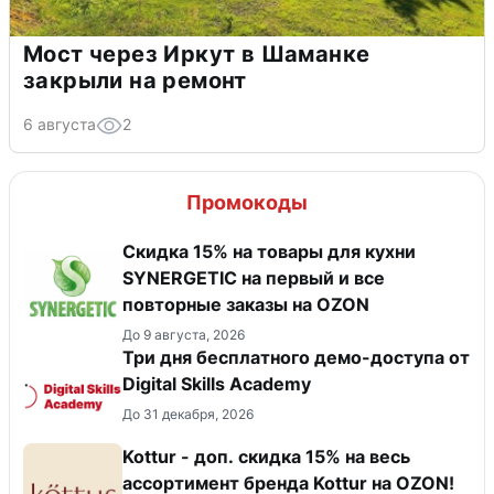
Мост через Иркут в Шаманке
закрыли на ремонт
6 августа
2
Промокоды
Скидка 15% на товары для кухни
SYNERGETIC на первый и все
повторные заказы на OZON
До 9 августа, 2026
Три дня бесплатного демо-доступа от
Digital Skills Academy
До 31 декабря, 2026
Kottur - доп. скидка 15% на весь
ассортимент бренда Kottur на OZON!