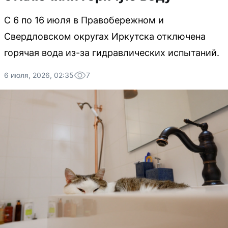
С 6 по 16 июля в Правобережном и
Свердловском округах Иркутска отключена
горячая вода из-за гидравлических испытаний.
6 июля, 2026, 02:35
7