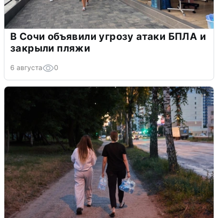
В Сочи объявили угрозу атаки БПЛА и
закрыли пляжи
6 августа
0