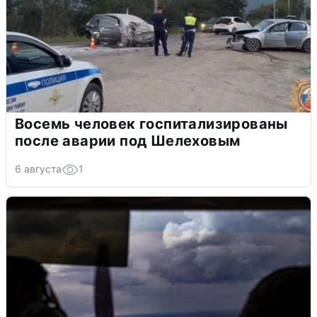
Восемь человек госпитализированы
после аварии под Шелеховым
6 августа
1