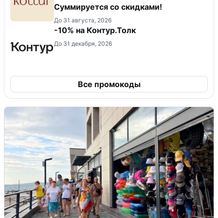
Суммируется со скидками!
До 31 августа, 2026
-10% на Контур.Толк
До 31 декабря, 2026
Все промокоды