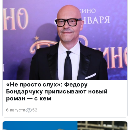
«Не просто слух»: Федору
Бондарчуку приписывают новый
роман — с кем
6 августа
52