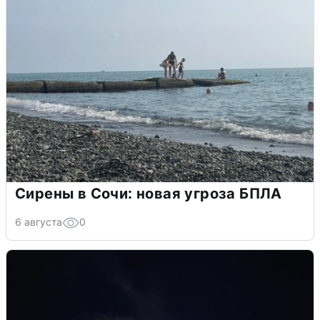
Сирены в Сочи: новая угроза БПЛА
6 августа
0