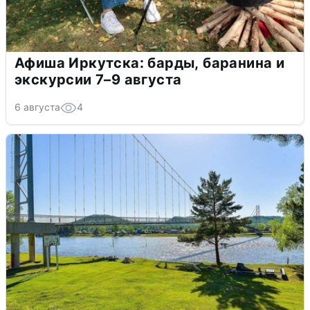
Афиша Иркутска: барды, баранина и
экскурсии 7–9 августа
6 августа
4