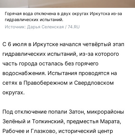
Горячая вода отключена в двух округах Иркутска из-за
гидравлических испытаний.
Источник: 
Дарья Селенская / 74.RU
С 6 июля в Иркутске начался четвёртый этап
гидравлических испытаний, из-за которого
часть города осталась без горячего
водоснабжения. Испытания проводятся на
сетях в Правобережном и Свердловском
округах.
Под отключение попали Затон, микрорайоны
Зелёный и Топкинский, предместья Марата,
Рабочее и Глазково, исторический центр