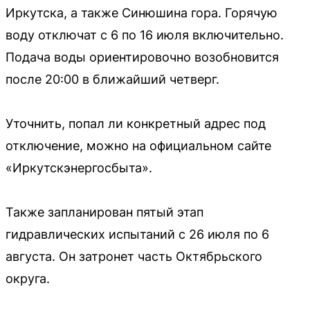
Иркутска, а также Синюшина гора. Горячую
воду отключат с 6 по 16 июля включительно.
Подача воды ориентировочно возобновится
после 20:00 в ближайший четверг.
Уточнить, попал ли конкретный адрес под
отключение, можно на официальном сайте
«Иркутскэнергосбыта».
Также запланирован пятый этап
гидравлических испытаний с 26 июля по 6
августа. Он затронет часть Октябрьского
округа.