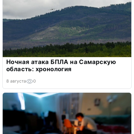
Ночная атака БПЛА на Самарскую
область: хронология
8 августа
0