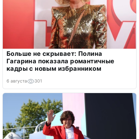
Больше не скрывает: Полина
Гагарина показала романтичные
кадры с новым избранником
6 августа
301