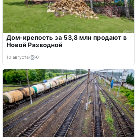
Дом-крепость за 53,8 млн продают в
Новой Разводной
10 августа
0