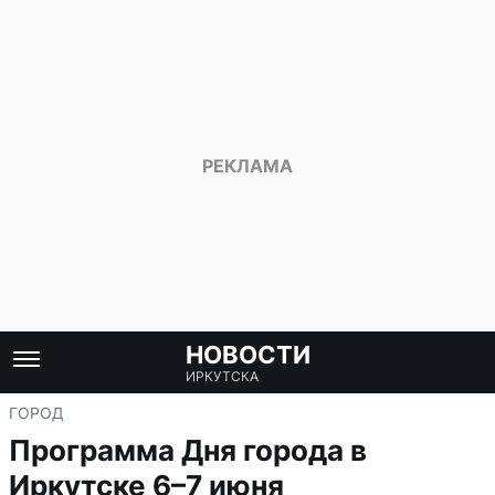
НОВОСТИ
ИРКУТСКА
ГОРОД
Программа Дня города в
Иркутске 6–7 июня