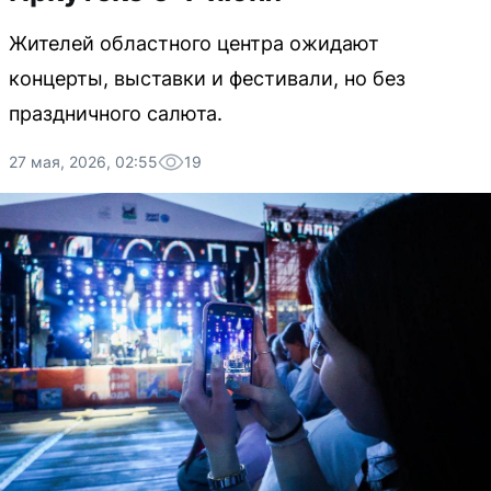
Жителей областного центра ожидают
концерты, выставки и фестивали, но без
праздничного салюта.
27 мая, 2026, 02:55
19