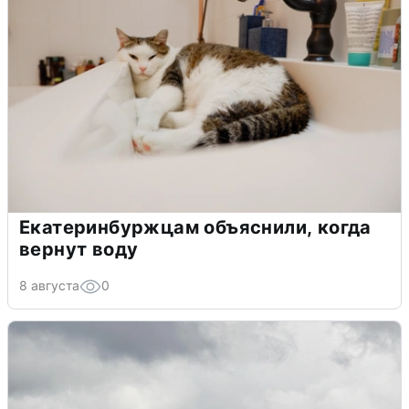
Екатеринбуржцам объяснили, когда
вернут воду
8 августа
0