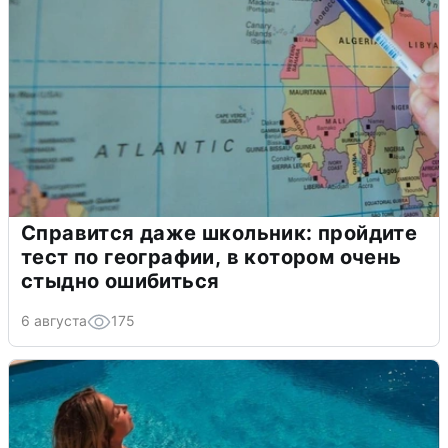
Справится даже школьник: пройдите
тест по географии, в котором очень
стыдно ошибиться
6 августа
175