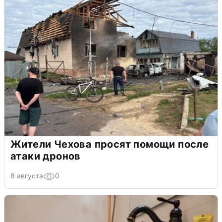
Жители Чехова просят помощи после
атаки дронов
8 августа
0