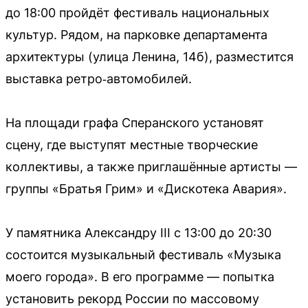
до 18:00 пройдёт фестиваль национальных
культур. Рядом, на парковке департамента
архитектуры (улица Ленина, 14б), разместится
выставка ретро‑автомобилей.
На площади графа Сперанского установят
сцену, где выступят местные творческие
коллективы, а также приглашённые артисты —
группы «Братья Грим» и «Дискотека Авария».
У памятника Александру III с 13:00 до 20:30
состоится музыкальный фестиваль «Музыка
моего города». В его программе — попытка
установить рекорд России по массовому