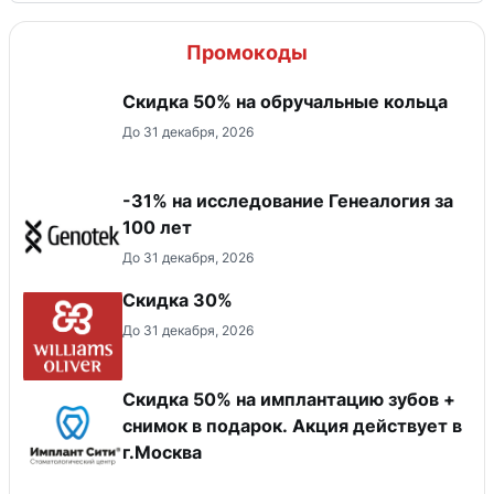
Промокоды
Скидка 50% на обручальные кольца
До 31 декабря, 2026
-31% на исследование Генеалогия за
100 лет
До 31 декабря, 2026
Скидка 30%
До 31 декабря, 2026
Скидка 50% на имплантацию зубов +
снимок в подарок. Акция действует в
г.Москва