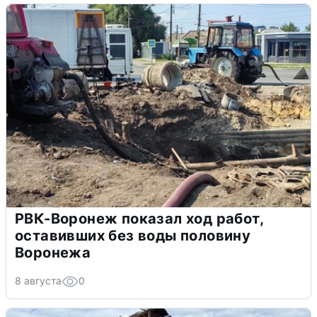
РВК-Воронеж показал ход работ,
оставивших без воды половину
Воронежа
8 августа
0