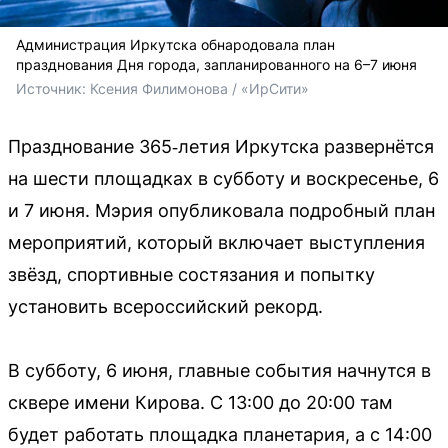
Администрация Иркутска обнародовала план
празднования Дня города, запланированного на 6–7 июня
Источник: 
Ксения Филимонова / «ИрСити»
Празднование 365‑летия Иркутска развернётся
на шести площадках в субботу и воскресенье, 6
и 7 июня. Мэрия опубликовала подробный план
мероприятий, который включает выступления
звёзд, спортивные состязания и попытку
установить всероссийский рекорд.
В субботу, 6 июня, главные события начнутся в
сквере имени Кирова. С 13:00 до 20:00 там
будет работать площадка планетария, а с 14:00