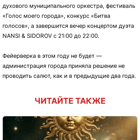
духового муниципального оркестра, фестиваль
«Голос моего города», конкурс «Битва
голосов», а завершится вечер концертом дуэта
NANSI & SIDOROV с 21:00 до 22:00.
Фейерверка в этом году не будет —
администрация города приняла решение не
проводить салют, как и в предыдущие два года.
ЧИТАЙТЕ ТАКЖЕ