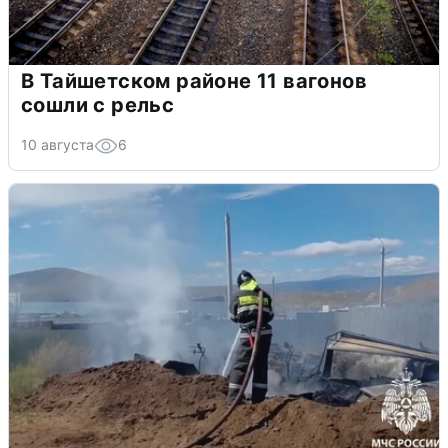
В Тайшетском районе 11 вагонов
сошли с рельс
10 августа
6