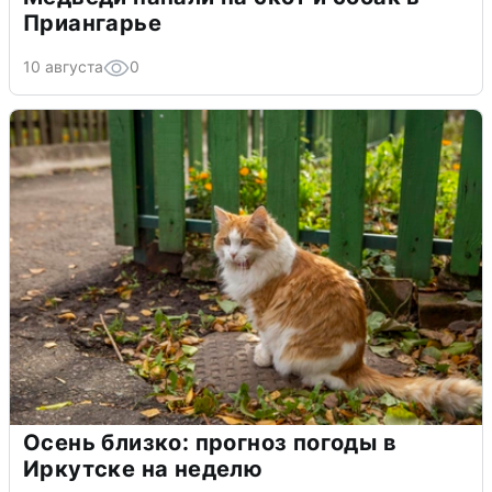
Приангарье
10 августа
0
Осень близко: прогноз погоды в
Иркутске на неделю