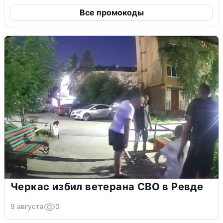
Все промокоды
Черкас избил ветерана СВО в Ревде
9 августа
0