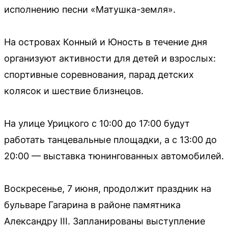
исполнению песни «Матушка-земля».
На островах Конный и Юность в течение дня
организуют активности для детей и взрослых:
спортивные соревнования, парад детских
колясок и шествие близнецов.
На улице Урицкого с 10:00 до 17:00 будут
работать танцевальные площадки, а с 13:00 до
20:00 — выставка тюнингованных автомобилей.
Воскресенье, 7 июня, продолжит праздник на
бульваре Гагарина в районе памятника
Александру III. Запланированы выступление