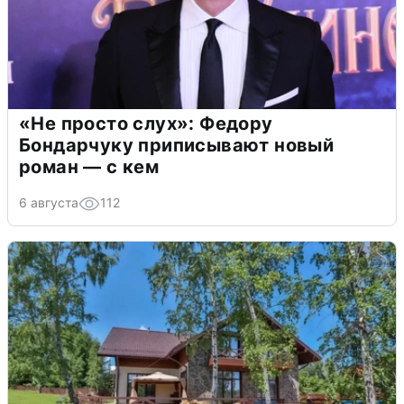
«Не просто слух»: Федору
Бондарчуку приписывают новый
роман — с кем
6 августа
112