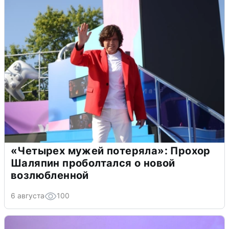
«Четырех мужей потеряла»: Прохор
Шаляпин проболтался о новой
возлюбленной
6 августа
100