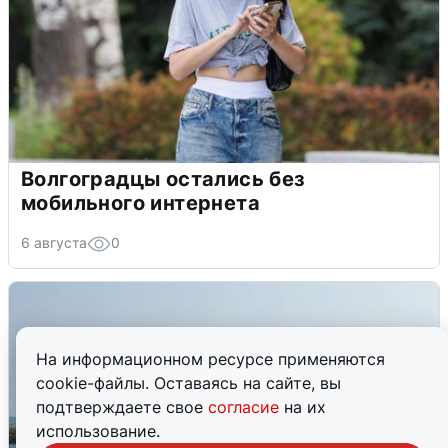
Волгоградцы остались без
мобильного интернета
6 августа
0
На информационном ресурсе применяются
cookie-файлы. Оставаясь на сайте, вы
подтверждаете свое
согласие
на их
использование.