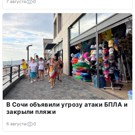
7 августа
0
В Сочи объявили угрозу атаки БПЛА и
закрыли пляжи
6 августа
0