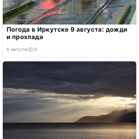
Погода в Иркутске 9 августа: дожди
и прохлада
8 августа
9