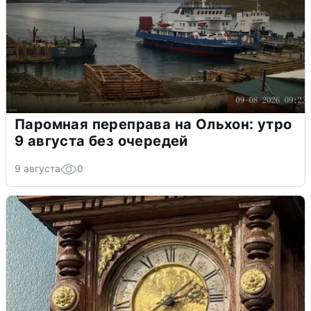
Паромная переправа на Ольхон: утро
9 августа без очередей
9 августа
0