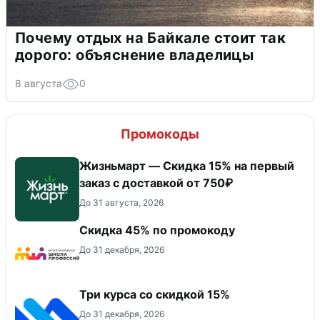
Почему отдых на Байкале стоит так
дорого: объяснение владелицы
8 августа
0
Промокоды
Жизньмарт — Скидка 15% на первый
заказ с доставкой от 750₽
До 31 августа, 2026
Скидка 45% по промокоду
До 31 декабря, 2026
Три курса со скидкой 15%
До 31 декабря, 2026