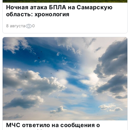
Ночная атака БПЛА на Самарскую
область: хронология
8 августа
0
МЧС ответило на сообщения о