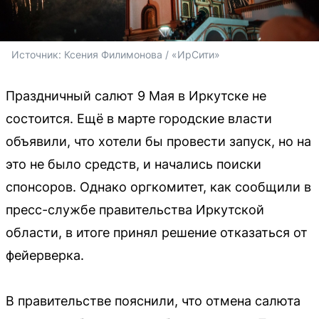
Источник: 
Ксения Филимонова / «ИрСити»
Праздничный салют 9 Мая в Иркутске не
состоится. Ещё в марте городские власти
объявили, что хотели бы провести запуск, но на
это не было средств, и начались поиски
спонсоров. Однако оргкомитет, как сообщили в
пресс-службе правительства Иркутской
области, в итоге принял решение отказаться от
фейерверка.
В правительстве пояснили, что отмена салюта