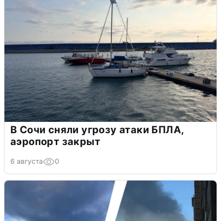
В Сочи сняли угрозу атаки БПЛА,
аэропорт закрыт
6 августа
0