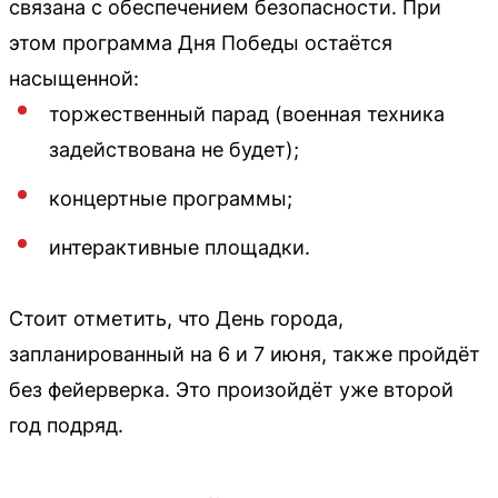
связана с обеспечением безопасности. При
этом программа Дня Победы остаётся
насыщенной:
торжественный парад (военная техника
задействована не будет);
концертные программы;
интерактивные площадки.
Стоит отметить, что День города,
запланированный на 6 и 7 июня, также пройдёт
без фейерверка. Это произойдёт уже второй
год подряд.