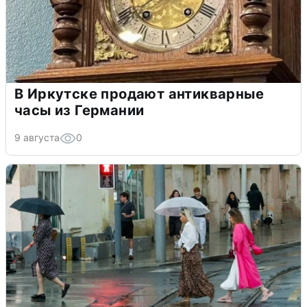
В Иркутске продают антикварные
часы из Германии
9 августа
0