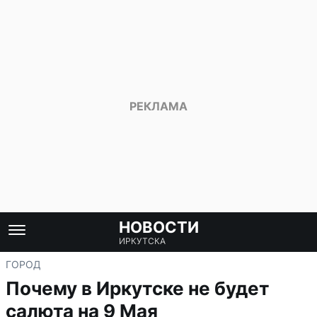
НОВОСТИ
ИРКУТСКА
ГОРОД
Почему в Иркутске не будет
салюта на 9 Мая