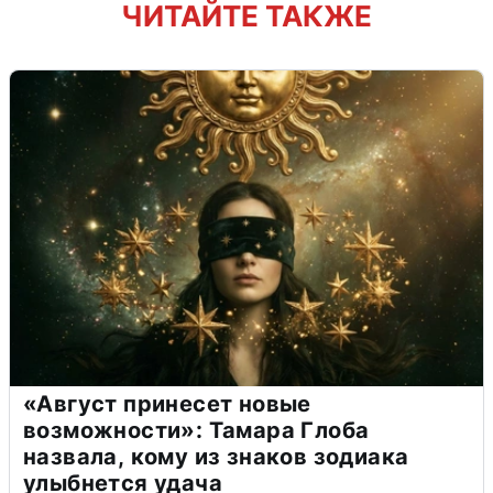
ЧИТАЙТЕ ТАКЖЕ
«Август принесет новые
возможности»: Тамара Глоба
назвала, кому из знаков зодиака
улыбнется удача