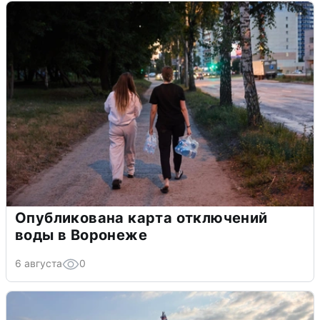
Опубликована карта отключений
воды в Воронеже
6 августа
0