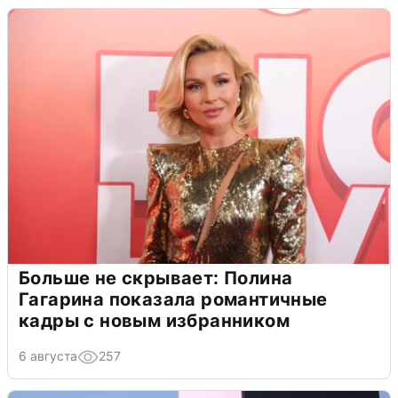
Больше не скрывает: Полина
Гагарина показала романтичные
кадры с новым избранником
6 августа
257