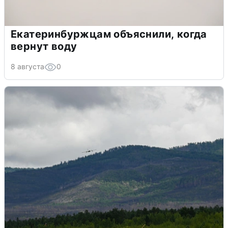
Екатеринбуржцам объяснили, когда
вернут воду
8 августа
0