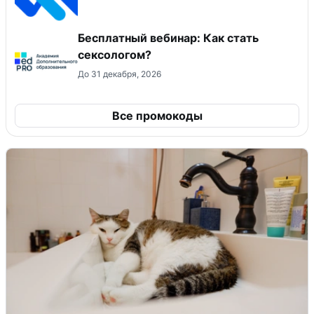
Бесплатный вебинар: Как стать
сексологом?
До 31 декабря, 2026
Все промокоды