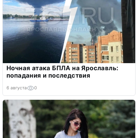
Ночная атака БПЛА на Ярославль:
попадания и последствия
6 августа
0