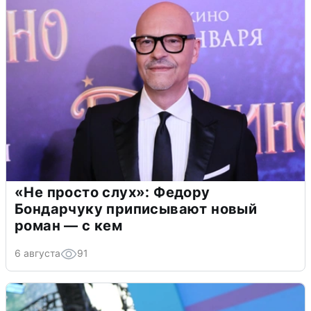
«Не просто слух»: Федору
Бондарчуку приписывают новый
роман — с кем
6 августа
91