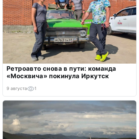
Ретроавто снова в пути: команда
«Москвича» покинула Иркутск
9 августа
1