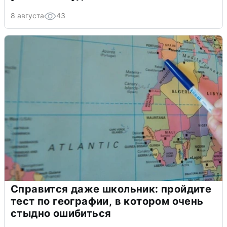
8 августа
43
Справится даже школьник: пройдите
тест по географии, в котором очень
стыдно ошибиться