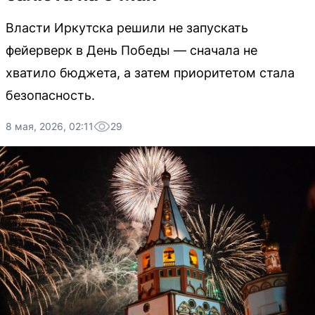
Власти Иркутска решили не запускать
фейерверк в День Победы — сначала не
хватило бюджета, а затем приоритетом стала
безопасность.
8 мая, 2026, 02:11
29