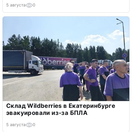
5 августа
0
Склад Wildberries в Екатеринбурге
эвакуировали из-за БПЛА
5 августа
0