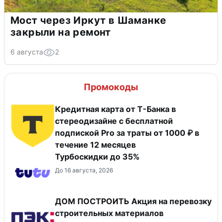
Мост через Иркут в Шаманке
закрыли на ремонт
6 августа
2
Промокоды
Кредитная карта от Т-Банка в
стереодизайне с бесплатной
подпиской Pro за траты от 1000 ₽ в
течение 12 месяцев
Турбоскидки до 35%
До 16 августа, 2026
ДОМ ПОСТРОИТЬ Акция на перевозку
строительных материалов