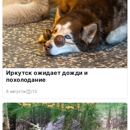
Иркутск ожидает дожди и
похолодание
6 августа
13