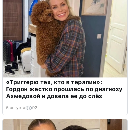
«Триггерю тех, кто в терапии»:
Гордон жестко прошлась по диагнозу
Ахмедовой и довела ее до слёз
5 августа
92