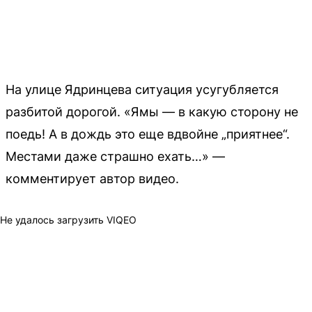
На улице Ядринцева ситуация усугубляется
разбитой дорогой. «Ямы — в какую сторону не
поедь! А в дождь это еще вдвойне „приятнее“.
Местами даже страшно ехать…» —
комментирует автор видео.
Не удалось загрузить VIQEO