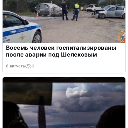
Восемь человек госпитализированы
после аварии под Шелеховым
6 августа
0