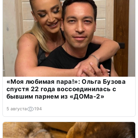
«Моя любимая пара!»: Ольга Бузова
спустя 22 года воссоединилась с
бывшим парнем из «ДОМа-2»
5 августа
194