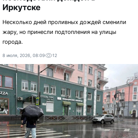
Иркутске
Несколько дней проливных дождей сменили
жару, но принесли подтопления на улицы
города.
8 июля, 2026, 08:09
12