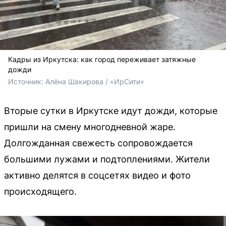
Кадры из Иркутска: как город переживает затяжные
дожди
Источник: 
Алёна Шакирова / «ИрСити»
Вторые сутки в Иркутске идут дожди, которые
пришли на смену многодневной жаре.
Долгожданная свежесть сопровождается
большими лужами и подтоплениями. Жители
активно делятся в соцсетях видео и фото
происходящего.