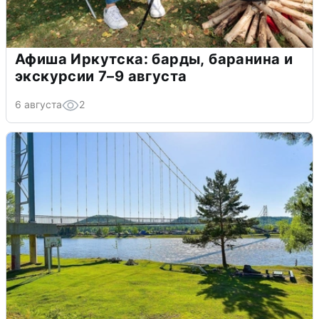
Афиша Иркутска: барды, баранина и
экскурсии 7–9 августа
6 августа
2