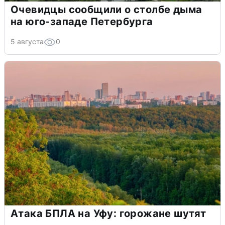
Очевидцы сообщили о столбе дыма
на юго-западе Петербурга
5 августа
0
Атака БПЛА на Уфу: горожане шутят