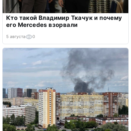
Кто такой Владимир Ткачук и почему
его Mercedes взорвали
5 августа
0