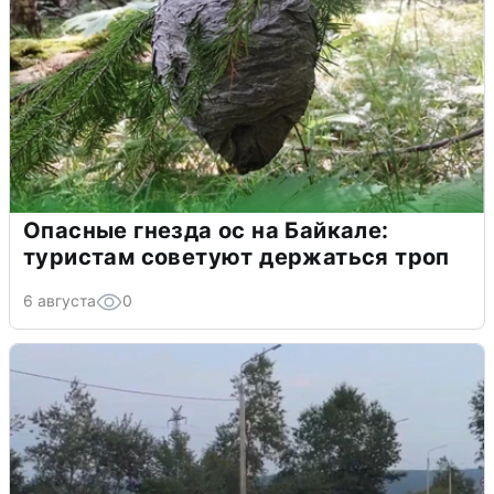
Опасные гнезда ос на Байкале:
туристам советуют держаться троп
6 августа
0