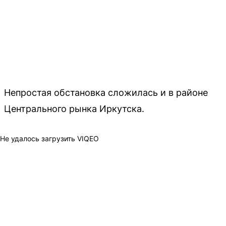
Непростая обстановка сложилась и в районе
Центрального рынка Иркутска.
Не удалось загрузить VIQEO