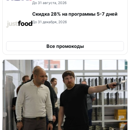
До 31 августа, 2026
Скидка 28% на программы 5-7 дней
До 31 декабря, 2026
Все промокоды