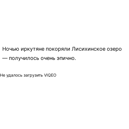
Ночью иркутяне покоряли Лисихинское озеро
— получилось очень эпично.
Не удалось загрузить VIQEO