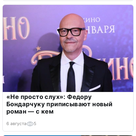
«Не просто слух»: Федору
Бондарчуку приписывают новый
роман — с кем
6 августа
5