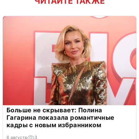
ЧИТАЙТЕ ТАКЖЕ
Больше не скрывает: Полина
Гагарина показала романтичные
кадры с новым избранником
6 августа
3