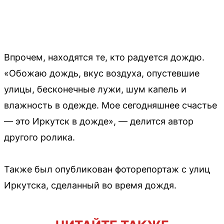
Впрочем, находятся те, кто радуется дождю.
«Обожаю дождь, вкус воздуха, опустевшие
улицы, бесконечные лужи, шум капель и
влажность в одежде. Мое сегодняшнее счастье
— это Иркутск в дожде», — делится автор
другого ролика.
Также был опубликован фоторепортаж с улиц
Иркутска, сделанный во время дождя.