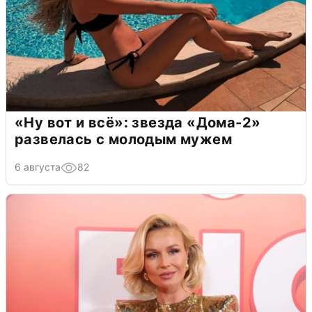
«Ну вот и всё»: звезда «Дома-2»
развелась с молодым мужем
6 августа
82