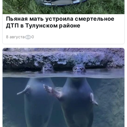
Пьяная мать устроила смертельное
ДТП в Тулунском районе
8 августа
0