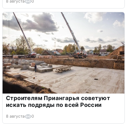
8 августа
0
Строителям Приангарья советуют
искать подряды по всей России
8 августа
0