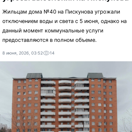
Жильцам дома №40 на Пискунова угрожали
отключением воды и света с 5 июня, однако на
данный момент коммунальные услуги
предоставляются в полном объеме.
8 июня, 2026, 03:52
14