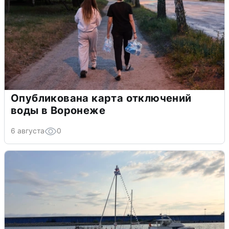
Опубликована карта отключений
воды в Воронеже
6 августа
0