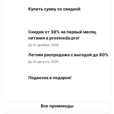
Купить сумку со скидкой
​Скидки от 38% на первый месяц
питания в prostoeda.pro!
До 31 декабря, 2026
Летняя распродажа с выгодой до 80%
До 31 августа, 2026
Подвеска в подарок!
Все промокоды