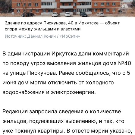
Здание по адресу Пискунова, 40 в Иркутске — объект
спора между жильцами и властями.
Источник: 
Даниил Конин / «ИрСити»
В администрации Иркутска дали комментарий
по поводу угроз выселения жильцов дома №40
на улице Пискунова. Ранее сообщалось, что с 5
июня дом могли отключить от холодного
водоснабжения и электроэнергии.
Редакция запросила сведения о количестве
жильцов, подлежащих выселению, и тех, кто
уже покинул квартиры. В ответе мэрии указано,