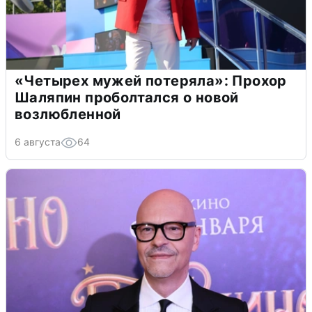
«Четырех мужей потеряла»: Прохор
Шаляпин проболтался о новой
возлюбленной
6 августа
64