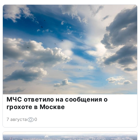
МЧС ответило на сообщения о
грохоте в Москве
7 августа
0