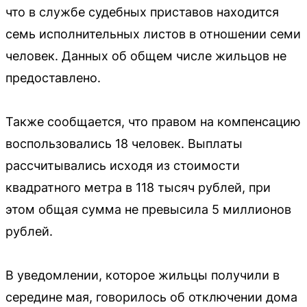
что в службе судебных приставов находится
семь исполнительных листов в отношении семи
человек. Данных об общем числе жильцов не
предоставлено.
Также сообщается, что правом на компенсацию
воспользовались 18 человек. Выплаты
рассчитывались исходя из стоимости
квадратного метра в 118 тысяч рублей, при
этом общая сумма не превысила 5 миллионов
рублей.
В уведомлении, которое жильцы получили в
середине мая, говорилось об отключении дома