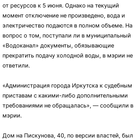
от ресурсов к 5 июня. Однако на текущий
момент отключение не произведено, вода и
электричество подаются в полном объеме. На
вопрос о том, поступали ли в муниципальный
«Водоканал» документы, обязывающие
прекратить подачу холодной воды, в мэрии не
ответили.
«Администрация города Иркутска к судебным
приставам с какими-либо дополнительными
требованиями не обращалась», — сообщили в
мэрии.
Дом на Пискунова, 40, по версии властей, был