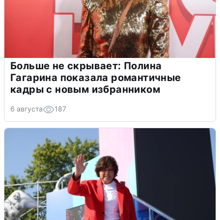
Больше не скрывает: Полина
Гагарина показала романтичные
кадры с новым избранником
6 августа
187