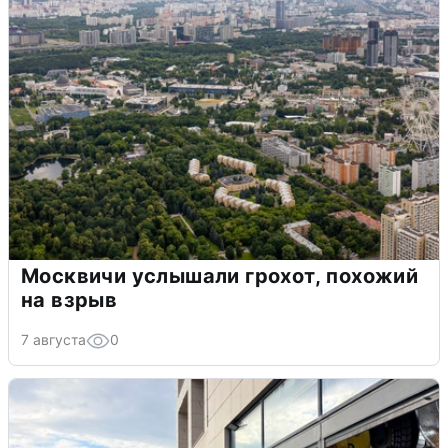
Москвичи услышали грохот, похожий
на взрыв
7 августа
0