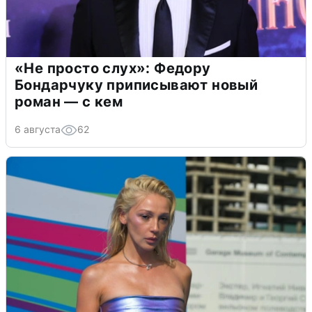
«Не просто слух»: Федору
Бондарчуку приписывают новый
роман — с кем
6 августа
62