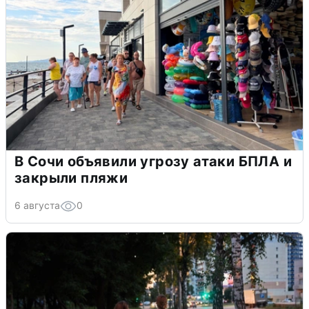
В Сочи объявили угрозу атаки БПЛА и
закрыли пляжи
6 августа
0