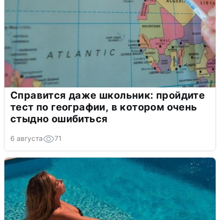
Справится даже школьник: пройдите
тест по географии, в котором очень
стыдно ошибиться
6 августа
71