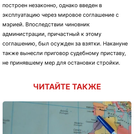
построен незаконно, однако введен в
эксплуатацию через мировое соглашение с
мэрией. Впоследствии чиновник
администрации, причастный к этому
соглашению, был осужден за взятки. Накануне
также вынесли приговор судебному приставу,
не принявшему мер для остановки стройки.
ЧИТАЙТЕ ТАКЖЕ