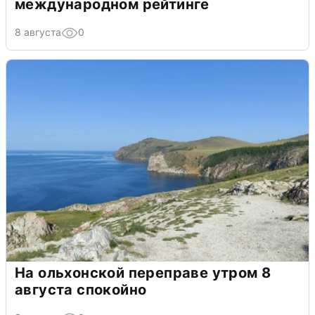
международном рейтинге
8 августа
0
На ольхонской переправе утром 8
августа спокойно