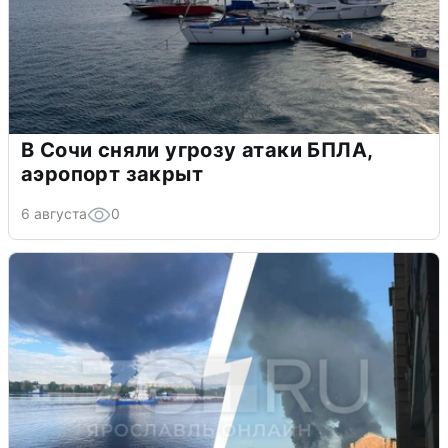
В Сочи сняли угрозу атаки БПЛА,
аэропорт закрыт
6 августа
0