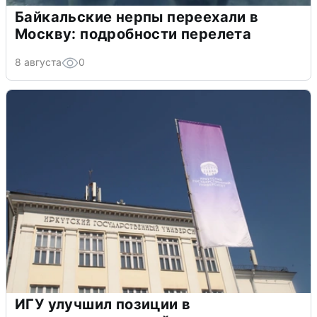
Байкальские нерпы переехали в
Москву: подробности перелета
8 августа
0
ИГУ улучшил позиции в