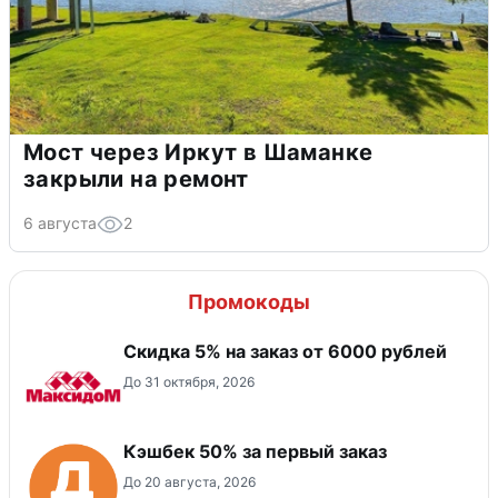
Мост через Иркут в Шаманке
закрыли на ремонт
6 августа
2
Промокоды
Скидка 5% на заказ от 6000 рублей
До 31 октября, 2026
Кэшбек 50% за первый заказ
До 20 августа, 2026