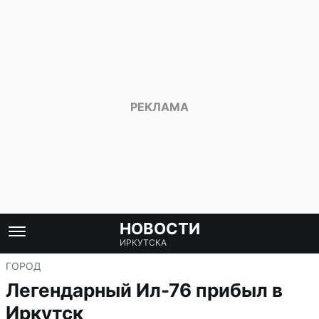
НОВОСТИ
ИРКУТСКА
ГОРОД
Легендарный Ил-76 прибыл в
Иркутск