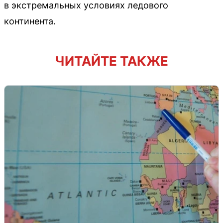
в экстремальных условиях ледового
континента.
ЧИТАЙТЕ ТАКЖЕ