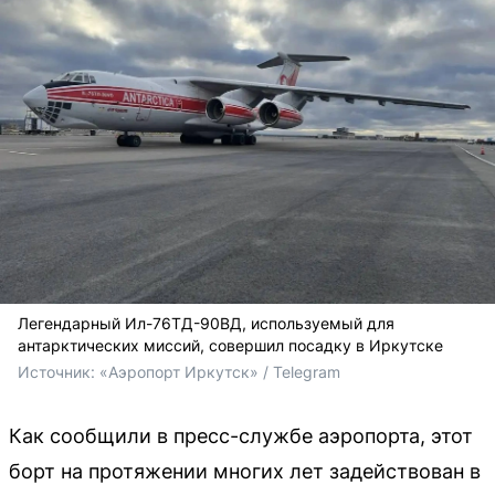
Легендарный Ил-76ТД-90ВД, используемый для
антарктических миссий, совершил посадку в Иркутске
Источник: 
«Аэропорт Иркутск» / Telegram
Как сообщили в пресс-службе аэропорта, этот
борт на протяжении многих лет задействован в