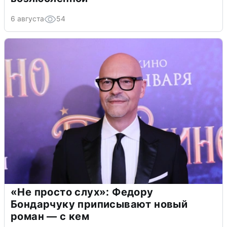
6 августа
54
«Не просто слух»: Федору
Бондарчуку приписывают новый
роман — с кем