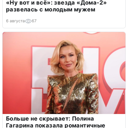
«Ну вот и всё»: звезда «Дома-2»
развелась с молодым мужем
6 августа
67
Больше не скрывает: Полина
Гагарина показала романтичные