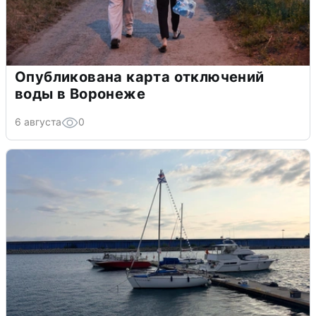
Опубликована карта отключений
воды в Воронеже
6 августа
0