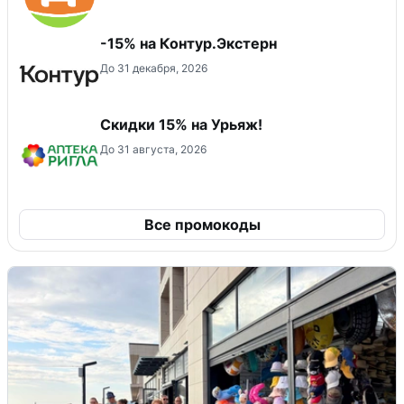
-15% на Контур.Экстерн
До 31 декабря, 2026
Скидки 15% на Урьяж!
До 31 августа, 2026
Все промокоды