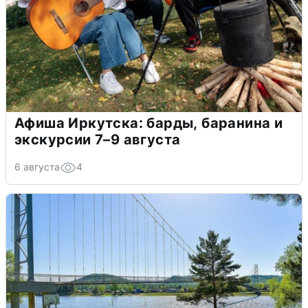
Афиша Иркутска: барды, баранина и
экскурсии 7–9 августа
6 августа
4