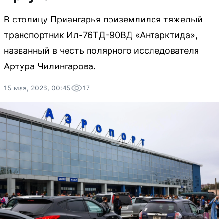
В столицу Приангарья приземлился тяжелый
транспортник Ил-76ТД-90ВД «Антарктида»,
названный в честь полярного исследователя
Артура Чилингарова.
15 мая, 2026, 00:45
17