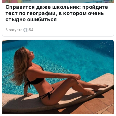
Справится даже школьник: пройдите
тест по географии, в котором очень
стыдно ошибиться
6 августа
54