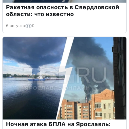
Ракетная опасность в Свердловской
области: что известно
6 августа
0
Ночная атака БПЛА на Ярославль: