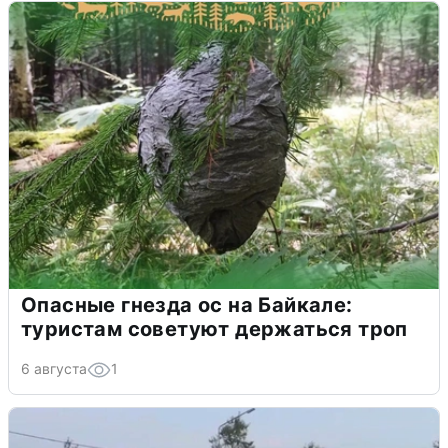
Опасные гнезда ос на Байкале:
туристам советуют держаться троп
6 августа
1