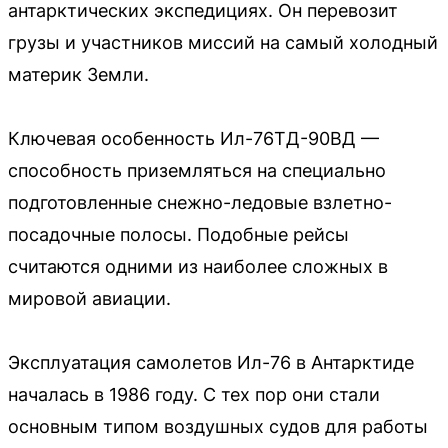
антарктических экспедициях. Он перевозит
грузы и участников миссий на самый холодный
материк Земли.
Ключевая особенность Ил-76ТД-90ВД —
способность приземляться на специально
подготовленные снежно-ледовые взлетно-
посадочные полосы. Подобные рейсы
считаются одними из наиболее сложных в
мировой авиации.
Эксплуатация самолетов Ил-76 в Антарктиде
началась в 1986 году. С тех пор они стали
основным типом воздушных судов для работы