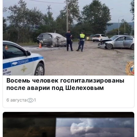
Восемь человек госпитализированы
после аварии под Шелеховым
6 августа
1