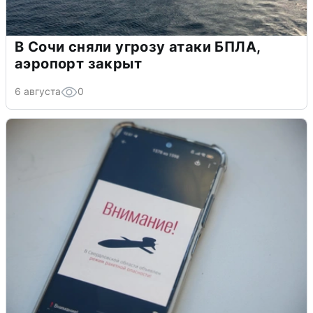
В Сочи сняли угрозу атаки БПЛА,
аэропорт закрыт
6 августа
0