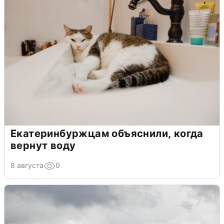
Екатеринбуржцам объяснили, когда
вернут воду
8 августа
0