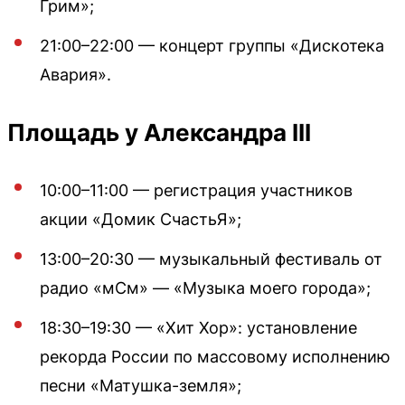
Грим»;
21:00–22:00 — концерт группы «Дискотека
Авария».
Площадь у Александра III
10:00–11:00 — регистрация участников
акции «Домик СчастьЯ»;
13:00–20:30 — музыкальный фестиваль от
радио «мСм» — «Музыка моего города»;
18:30–19:30 — «Хит Хор»: установление
рекорда России по массовому исполнению
песни «Матушка-земля»;