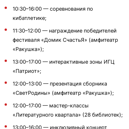
10:30–16:00 — соревнования по
кибатлетике;
11:30–12:00 — награждение победителей
фестиваля «Домик СчастьЯ» (амфитеатр
«Ракушка»);
13:00–17:00 — интерактивные зоны ИГЦ
«Патриот»;
12:00–13:00 — презентация сборника
«СветРодины» (амфитеатр «Ракушка»);
12:00–17:00 — мастер-классы
«Литературного квартала» (28 библиотек);
13:00–16:00 — инклюзивный концерт