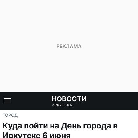
НОВОСТИ
ИРКУТСКА
ГОРОД
Куда пойти на День города в
Иркутске 6 июня