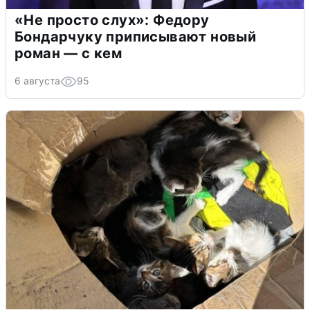
«Не просто слух»: Федору
Бондарчуку приписывают новый
роман — с кем
6 августа
95