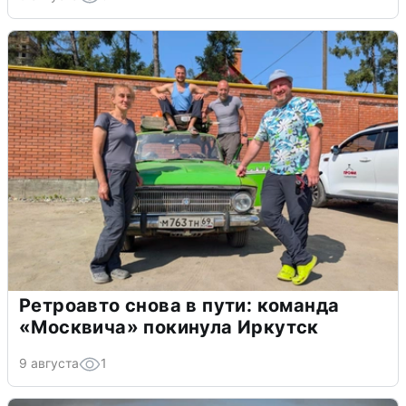
Ретроавто снова в пути: команда
«Москвича» покинула Иркутск
9 августа
1