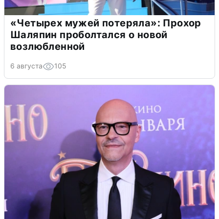
«Четырех мужей потеряла»: Прохор
Шаляпин проболтался о новой
возлюбленной
6 августа
105