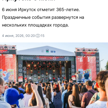
6 июня Иркутск отметит 365-летие.
Праздничные события развернутся на
нескольких площадках города.
4 июня, 2026, 00:20
15