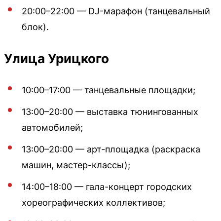
20:00–22:00 — DJ-марафон (танцевальный
блок).
Улица Урицкого
10:00–17:00 — танцевальные площадки;
13:00–20:00 — выставка тюнингованных
автомобилей;
13:00–20:00 — арт-площадка (раскраска
машин, мастер-классы);
14:00–18:00 — гала-концерт городских
хореографических коллективов;