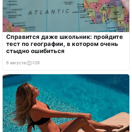
Справится даже школьник: пройдите
тест по географии, в котором очень
стыдно ошибиться
6 августа
129