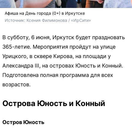
Афиша на День города (0+) в Иркутске
Источник: 
Ксения Филимонова / «ИрСити»
В субботу, 6 июня, Иркутск будет праздновать
365-летие. Мероприятия пройдут на улице
Урицкого, в сквере Кирова, на площади у
Александра III, на островах Юность и Конный.
Подготовлена полная программа для всех
возрастов.
Острова Юность и Конный
Остров Юность