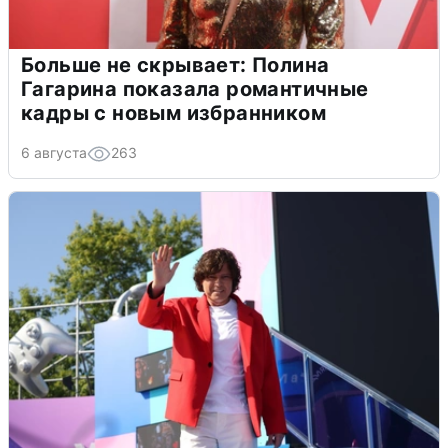
Больше не скрывает: Полина
Гагарина показала романтичные
кадры с новым избранником
6 августа
263