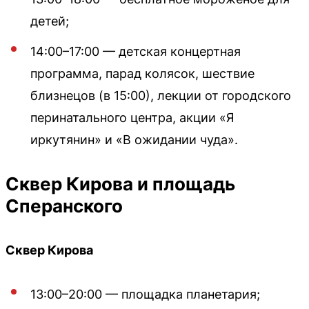
детей;
14:00–17:00 — детская концертная
программа, парад колясок, шествие
близнецов (в 15:00), лекции от городского
перинатального центра, акции «Я
иркутянин» и «В ожидании чуда».
Сквер Кирова и площадь
Сперанского
Сквер Кирова
13:00–20:00 — площадка планетария;