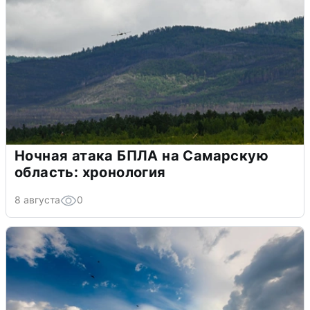
Ночная атака БПЛА на Самарскую
область: хронология
8 августа
0