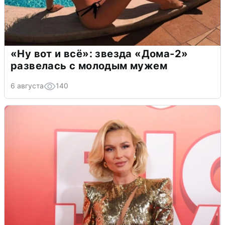
«Ну вот и всё»: звезда «Дома-2»
развелась с молодым мужем
6 августа
140