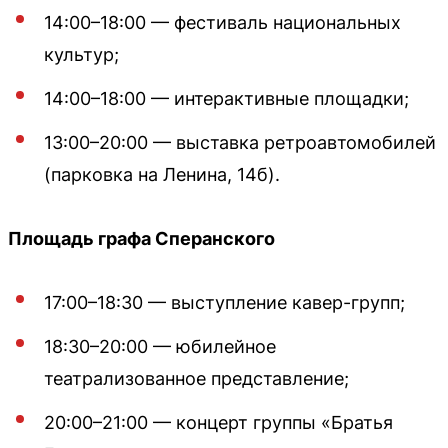
14:00–18:00 — фестиваль национальных
культур;
14:00–18:00 — интерактивные площадки;
13:00–20:00 — выставка ретроавтомобилей
(парковка на Ленина, 14б).
Площадь графа Сперанского
17:00–18:30 — выступление кавер-групп;
18:30–20:00 — юбилейное
театрализованное представление;
20:00–21:00 — концерт группы «Братья