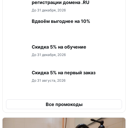
регистрации домена .RU
До 31 декабря, 2026
Вдвоём выгоднее на 10%
Скидка 5% на обучение
До 31 декабря, 2026
Скидка 5% на первый заказ
До 31 августа, 2026
Все промокоды