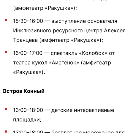
(амфитеатр «Ракушка»);
15:30–16:00 — выступление основателя
Инклюзивного ресурсного центра Алексея
Транцева (амфитеатр «Ракушка»);
16:00–17:00 — спектакль «Колобок» от
театра кукол «Аистенок» (амфитеатр
«Ракушка»).
Остров Конный
13:00–18:00 — детские интерактивные
площадки;
13:00–18:00 — бесплатное мороженое для