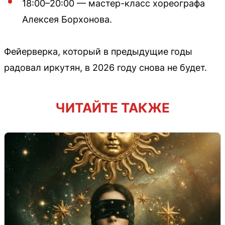
18:00–20:00 — мастер-класс хореографа
Алексея Борхонова.
Фейерверка, который в предыдущие годы
радовал иркутян, в 2026 году снова не будет.
ЧИТАЙТЕ ТАКЖЕ