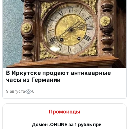
В Иркутске продают антикварные
часы из Германии
9 августа
0
Промокоды
Домен .ONLINE за 1 рубль при