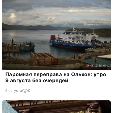
Паромная переправа на Ольхон: утро
9 августа без очередей
9 августа
0